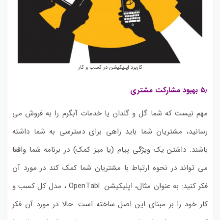
کاربرد اپلیکیشن در کسب و کار
۵٫ بهبود مشارکت مشتری
مهم نیست که شما گل و گلدان یا خدمات آبگرم را به فروش می
رسانید، مشتریان شما باید راهی برای دسترسی به شما داشته
باشند. داشتن یک ویژگی پیام (یا میز کمک) در برنامه شما واقعا
می تواند در نحوه ارتباط با مشتریان شما کمک کند در مورد آن
فکر کنید: به عنوان مثال، اپلیکیشن OpenTabl ، مدل کل کسب و
کار خود را بر مبنای این اصل ساخته است. حالا در مورد آن فکر