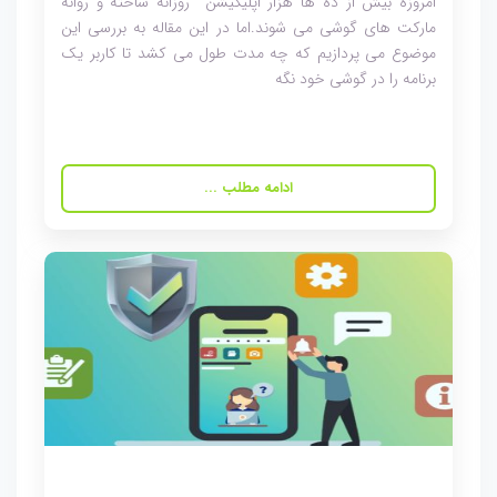
امروزه بیش از ده ها هزار اپلیکیشن روزانه ساخته و روانه
مارکت های گوشی می شوند.اما در این مقاله به بررسی این
موضوع می پردازیم که چه مدت طول می کشد تا کاربر یک
برنامه را در گوشی خود نگه
ادامه مطلب ...