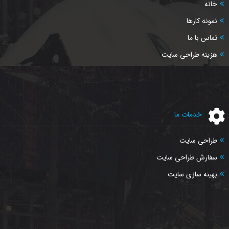
خانه
نمونه کارها
تماس با ما
هزینه طراحی سایت
خدمات ما
طراحی سایت
سفارش طراحی سایت
بهینه سازی سایت