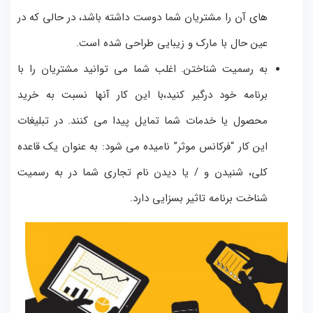
های آن را مشتریان شما دوست داشته باشد، در حالی که در
عین حال با مارک و زیبایی طراحی شده است.
به رسمیت شناختن.
اغلب شما می توانید مشتریان را با
برنامه خود درگیر کنید،با این کار آنها نسبت به خرید
محصول یا خدمات شما تمایل پیدا می کنند.
در تبلیغات
این کار “فرکانس موثر” نامیده می شود: به عنوان یک قاعده
کلی، شنیدن و / یا دیدن نام تجاری شما در به رسمیت
شناخت برنامه تاثیر بسزایی دارد.