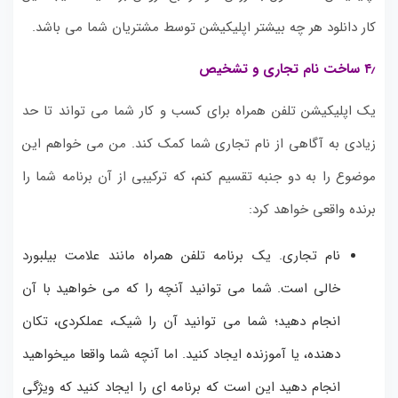
کار دانلود هر چه بیشتر اپلیکیشن توسط مشتریان شما می باشد.
۴٫ ساخت نام تجاری و تشخیص
یک اپلیکیشن تلفن همراه برای کسب و کار شما می تواند تا حد
زیادی به آگاهی از نام تجاری شما کمک کند.
من می خواهم این
موضوع را به دو جنبه تقسیم کنم، که ترکیبی از آن برنامه شما را
برنده واقعی خواهد کرد:
نام تجاری.
یک برنامه تلفن همراه مانند علامت بیلبورد
خالی است.
شما می توانید آنچه را که می خواهید با آن
انجام دهید؛
شما می توانید آن را شیک، عملکردی، تکان
دهنده، یا آموزنده ایجاد کنید.
اما آنچه شما واقعا میخواهید
انجام دهید این است که برنامه ای را ایجاد کنید که ویژگی