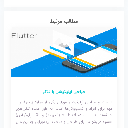
مطالب مرتبط
طراحی اپلیکیشن با فلاتر
ساخت و طراحی اپلیکیشن موبایل یکی از موارد پرطرفدار و
مهم برای افراد و کسب‌وکارها است. به طور عمده تلفن‌های
هوشمند به دو دسته Android (اندروید) و IOS (آی‌آو‌اس)
تقسیم می‌شوند. برای طراحی و ساخت اپ موبایل چندین زبان