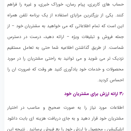
حساب های کاربری، پیام رسان، خوراک خبری، و غیره را فراهم
کنند.
یکی از بزرگترین مزایای استفاده از یک برنامه تلفن همراه
این است که تمام اطلاعاتی که می خواهید به مشتریان خود – از
جمله فروش و تبلیغات ویژه – ارائه دهید، درست در دسترس
شماست.
از طریق گذاشتن اطلاعیه شما حتی به تعامل مستقیم
نزدیک تر می شوید و می توانید به راحتی مشتریان را در مورد
محصولات و خدمات خود یادآوری کنید هر وقت که ضرورت ان را
احساس کردید.
۳٫ ارائه ارزش برای مشتریان خود
اطلاعات مورد نیاز را به صورت صحیح و مناسب در اختیار
مشتریان خود قرار دهید و به جای دریافت هزینه ای بابت دانلود
اپلیکیشن ، محصول با ارزش خود را بع فروش برسانید . نتیجه این