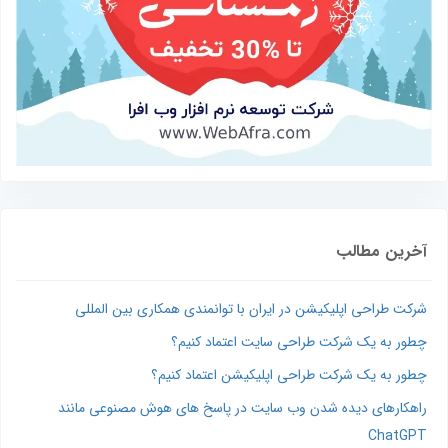
آخرین مطالب
شرکت طراحی اپلیکیشن در ایران با توانمندی همکاری بین المللی
چطور به یک شرکت طراحی سایت اعتماد کنیم؟
چطور به یک شرکت طراحی اپلیکیشن اعتماد کنیم؟
راهکارهای دیده شدن وب‌ سایت در پاسخ‌ های هوش مصنوعی مانند
ChatGPT