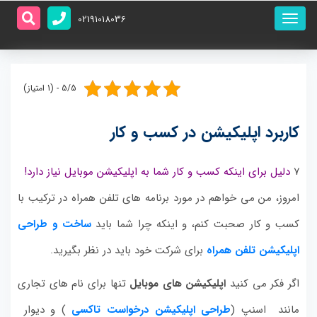
منو
02191018036
اصلی
5/5 - (1 امتیاز)
کاربرد اپلیکیشن در کسب و کار
۷
دلیل برای اینکه کسب و کار شما به اپلیکیشن موبایل نیاز دارد!
امروز، من می خواهم در مورد برنامه های تلفن همراه در ترکیب با
کسب و کار صحبت کنم، و اینکه چرا شما باید
ساخت و طراحی
اپلیکیشن تلفن همراه
برای شرکت خود باید در نظر بگیرید.
اگر فکر می کنید
اپلیکیشن های موبایل
تنها برای نام های تجاری
مانند اسنپ (
طراحی اپلیکیشن درخواست تاکسی
) و دیوار