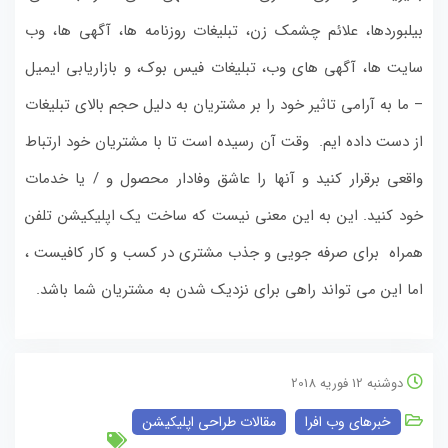
بیلبوردها، علائم چشمک زن، تبلیغات روزنامه ها، آگهی ها، وب
سایت ها، آگهی های وب، تبلیغات فیس بوک، و بازاریابی ایمیل
– ما به آرامی تاثیر خود را بر مشتریان به دلیل حجم بالای تبلیغات
از دست داده ایم.
وقت آن رسیده است تا با مشتریان خود ارتباط
واقعی برقرار کنید و آنها را عاشق وفادار محصول و / یا خدمات
خود کنید. این به این معنی نیست که ساخت
یک اپلیکیشن تلفن
همراه برای صرفه جویی و جذب مشتری در کسب و کار کافیست ،
اما این می تواند راهی برای نزدیک شدن به مشتریان شما باشد.
دوشنبه 12 فوریه 2018
خبرهای وب افرا
مقالات طراحی اپلیکیشن