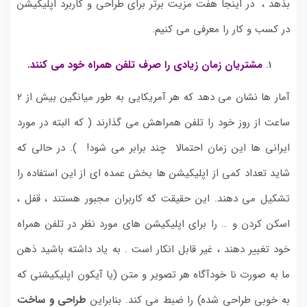
بذهد ،
در اینجا هفت مزیت برتر برای طراحی و کاربرد اپلیکیشن
در کسب و کار را معرفی می کنیم.
مشتریان زمان زیادی را صرف تلفن همراه خود می کنند.
آمار ها نشان می دهد که هر آمریکایی به طور میانگین بیش از ۲
ساعت از روز خود را تلفن همراهش می گذارند ( که البته در مورد
ایرانی ها این زمان احتمالا چند برابر می شود! ). در حالی که
شاید تعداد کمی از اپلیکیشن ها بخش عمده ای از این استفاده را
تشکیل می دهند. این حقیقت که کاربران مجبور هستند ، قفل ،
اسکن کردن و … را برای اپلیکیشن های مورد نظر در تلفن همراه
خود تغییر دهند ، غیر قابل انکار است . به یاد داشته باشید ذهن
ما به صورت نا خودآگاه هر تصویر و متن
(یا آیکون اپلیکیشنی که
به خوبی طراحی شده) را ضبط می کند. بنابراین
طراحی و ساخت