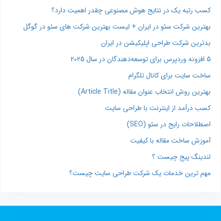
کسب رتبه یک در نتایج هوش مصنوعی چقدر اهمیت دارد؟
بهترین شرکت سئو در ایران + لیست بهترین شرکت های سئو در گوگل
بدترین شرکت طراحی اپلیکیشن در ایران
5 افزونه وردپرس برای توسعه‌دهندگان در سال 2025
ساخت سایت برای کانال تلگرام
بهترین روش انتخاب عنوان مقاله (Article Title)
کسب درآمد از اینترنت با طراحی سایت
اصطلاحات رایج در سئو (SEO)
آموزش ساخت مقاله با کیفیت
لندینگ پیج چیست ؟
مهم ترین خدمات یک شرکت طراحی سایت چیست؟