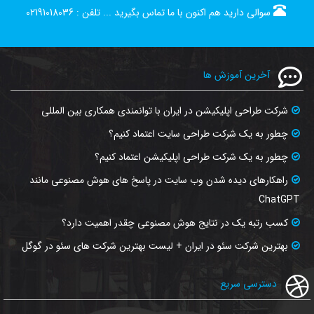
سوالی دارید هم اکنون با ما تماس بگیرید ...
تلفن :
02191018036
آخرین آموزش ها
شرکت طراحی اپلیکیشن در ایران با توانمندی همکاری بین المللی
چطور به یک شرکت طراحی سایت اعتماد کنیم؟
چطور به یک شرکت طراحی اپلیکیشن اعتماد کنیم؟
راهکارهای دیده شدن وب‌ سایت در پاسخ‌ های هوش مصنوعی مانند
ChatGPT
کسب رتبه یک در نتایج هوش مصنوعی چقدر اهمیت دارد؟
بهترین شرکت سئو در ایران + لیست بهترین شرکت های سئو در گوگل
دسترسی سریع