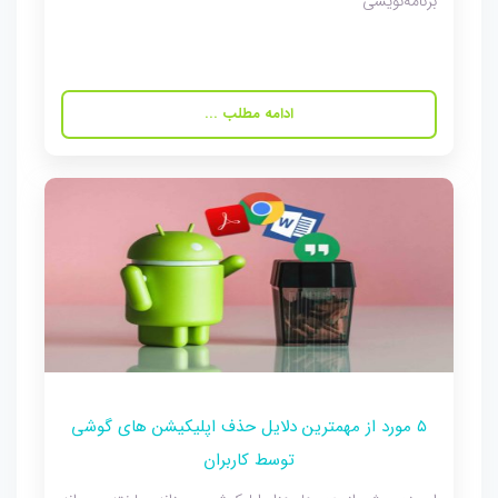
برنامه‌نویسی
ادامه مطلب ...
۵ مورد از مهمترین دلایل حذف اپلیکیشن های گوشی
توسط کاربران