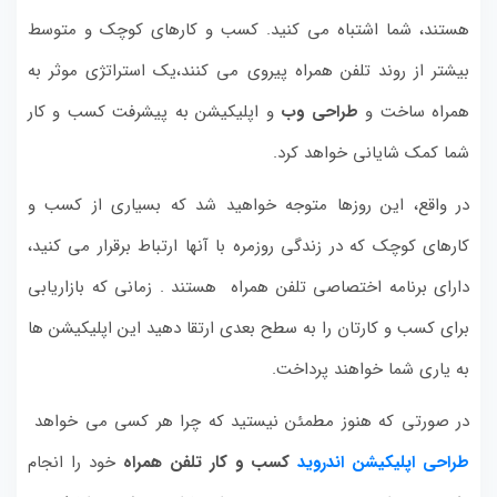
هستند، شما اشتباه می کنید.
کسب و کارهای کوچک و متوسط
بیشتر از روند تلفن همراه پیروی می کنند،یک استراتژی موثر به
همراه ساخت و
طراحی وب
و اپلیکیشن به پیشرفت کسب و کار
شما کمک شایانی خواهد کرد.
در واقع، این روزها متوجه خواهید شد که بسیاری از کسب و
کارهای کوچک که در زندگی روزمره با آنها ارتباط برقرار می کنید،
دارای برنامه اختصاصی تلفن همراه هستند . زمانی که بازاریابی
برای کسب و کارتان را به سطح بعدی ارتقا دهید این اپلیکیشن ها
به یاری شما خواهند پرداخت.
در صورتی که هنوز مطمئن نیستید که چرا هر کسی می خواهد
طراحی اپلیکیشن اندروید
کسب و کار تلفن همراه
خود را انجام