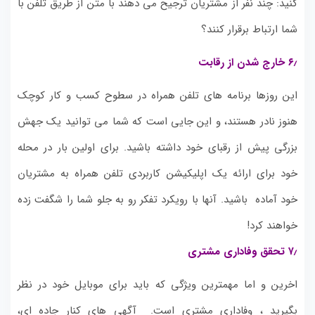
کنید: چند نفر از مشتریان ترجیح می دهند با متن از طریق تلفن با
شما ارتباط برقرار کنند؟
۶٫
خارج شدن از رقابت
این روزها برنامه های تلفن همراه در سطوح کسب و کار کوچک
هنوز نادر هستند، و این جایی است که شما می توانید یک جهش
بزرگی پیش از رقبای خود داشته باشید.
برای اولین بار در محله
خود برای ارائه یک اپلیکیشن کاربردی تلفن همراه به مشتریان
خود آماده باشید.
آنها با رویکرد تفکر رو به جلو شما را شگفت زده
خواهند کرد!
۷٫ تحقق وفاداری مشتر
ی
اخرین و اما مهمترین ویژگی که باید برای موبایل خود در نظر
بگیرید ، وفاداری مشتری است.
آگهی های کنار جاده ای،