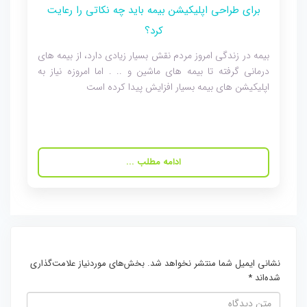
برای طراحی اپلیکیشن بیمه باید چه نکاتی را رعایت
کرد؟
بیمه در زندگی امروز مردم نقش بسیار زیادی دارد، از بیمه های
درمانی گرفته تا بیمه های ماشین و .. . اما امروزه نیاز به
اپلیکیشن های بیمه بسیار افزایش پیدا کرده است
ادامه مطلب ...
نشانی ایمیل شما منتشر نخواهد شد.
بخش‌های موردنیاز علامت‌گذاری
شده‌اند
*