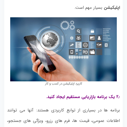
اپلیکیشن
بسیار مهم است.
کاربرد اپلیکیشن در کسب و کار
۲٫ یک برنامه بازاریابی مستقیم ایجاد کنید.
برنامه ها در بسیاری از توابع کاربردی هستند: آنها می توانند
اطلاعات عمومی، قیمت ها، فرم های رزرو، ویژگی های جستجو،