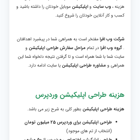
هزینه ،
وب سایت
و
اپلیکیشن
موبایل خودتان را داشته باشید و
کسب و کار آنلاین خودتان را شروع کنید.
شرکت وب افرا
مفتخر است به همراهی شما در پیشبرد اهدافتان
.
گروه وب افرا
در تمام
مراحل سفارش طراحی اپلیکیشن
و
سایت شما با شما همراه است و تا گرفتن نتیجه دلخواه شما این
همراهی و
مشاوره طراحی اپلیکیشن
یا سایت ادامه دارد.
هزینه طراحی اپلیکیشن وردپرس
هزینه طراحی اپلیکیشن
بطور کلی به شرح زیر می باشد.
طراحی اپلیکیشن برای وردپرس 25 میلیون تومان
(انتخاب از تم های موجود)
طراحی اپلیکیشن اختصاصی وردپرس از 50 میلیون