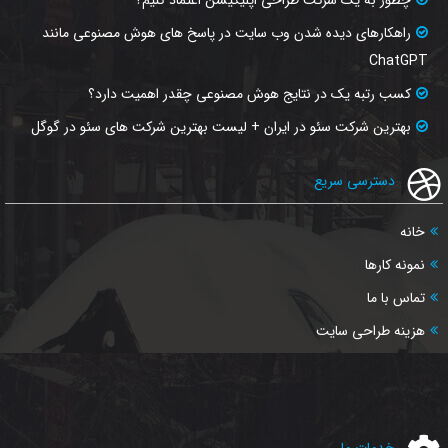
چطور به یک شرکت طراحی اپلیکیشن اعتماد کنیم؟
راهکارهای دیده شدن وب‌ سایت در پاسخ‌ های هوش مصنوعی مانند
ChatGPT
کسب رتبه یک در نتایج هوش مصنوعی چقدر اهمیت دارد؟
بهترین شرکت سئو در ایران + لیست بهترین شرکت های سئو در گوگل
دسترسی سریع
خانه
نمونه کارها
تماس با ما
هزینه طراحی سایت