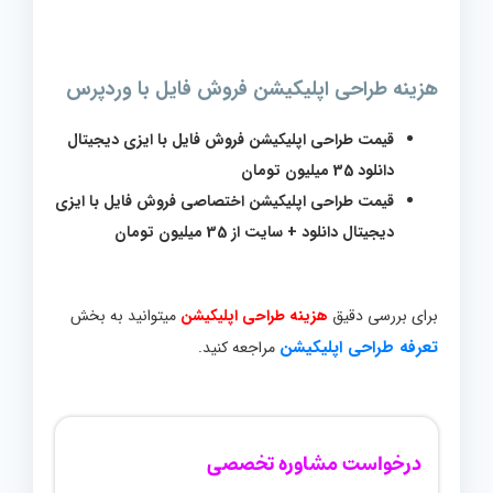
هزینه طراحی اپلیکیشن فروش فایل با وردپرس
قیمت طراحی اپلیکیشن فروش فایل با ایزی دیجیتال
دانلود 35 میلیون تومان
قیمت طراحی اپلیکیشن اختصاصی فروش فایل با ایزی
دیجیتال دانلود + سایت از 35 میلیون تومان
برای بررسی دقیق
هزینه طراحی اپلیکیشن
میتوانید به بخش
تعرفه طراحی اپلیکیشن
مراجعه کنید.
درخواست مشاوره تخصصی