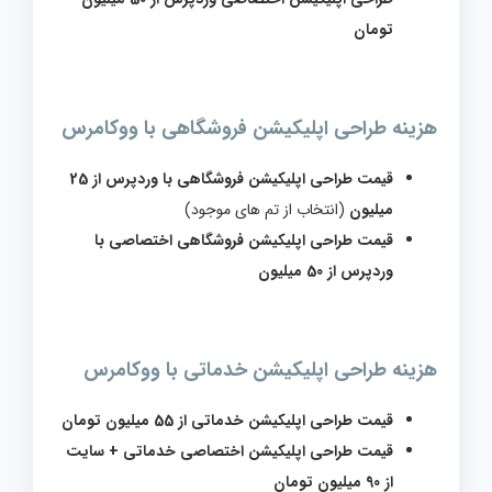
تومان
هزینه طراحی اپلیکیشن فروشگاهی با ووکامرس
قیمت طراحی اپلیکیشن فروشگاهی با وردپرس از 25
میلیون
(انتخاب از تم های موجود)
قیمت طراحی اپلیکیشن فروشگاهی اختصاصی با
وردپرس از 50 میلیون
هزینه طراحی اپلیکیشن خدماتی با ووکامرس
قیمت طراحی اپلیکیشن خدماتی از 55 میلیون تومان
قیمت طراحی اپلیکیشن اختصاصی خدماتی + سایت
از 90 میلیون تومان