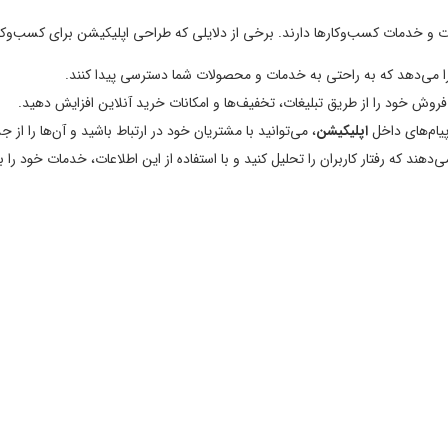
طات و خدمات کسب‌وکارها دارند. برخی از دلایلی که طراحی اپلیکیشن برای کسب‌وکا
 را می‌دهد که به راحتی به خدمات و محصولات شما دسترسی پیدا کنند.
 فروش خود را از طریق تبلیغات، تخفیف‌ها و امکانات خرید آنلاین افزایش دهید.
پیام‌های داخل
اپلیکیشن
، می‌توانید با مشتریان خود در ارتباط باشید و آن‌ها را ا
می‌دهند که رفتار کاربران را تحلیل کنید و با استفاده از این اطلاعات، خدمات خود را 