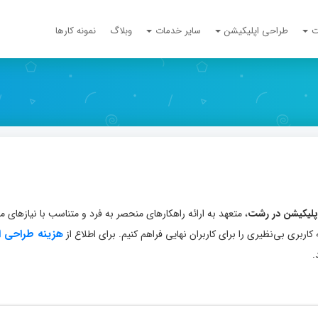
ت
طراحی اپلیکیشن
سایر خدمات
وبلاگ
نمونه کارها
پلیکیشن در رشت
، متعهد به ارائه راهکارهای منحصر به فرد و متناسب با نیازهای م
هزینه طراحی ا
کاربری بی‌نظیری را برای کاربران نهایی فراهم کنیم. برای اطلاع از
.