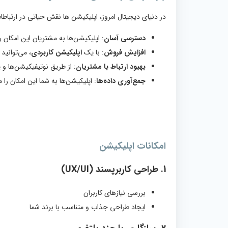
در دنیای دیجیتال امروز، اپلیکیشن‌ ها نقش حیاتی در ارتبا
دسترسی آسان
: اپلیکیشن‌ها به مشتریان این امکان
افزایش فروش
: با یک
اپلیکیشن کاربردی
، می‌توانید
بهبود ارتباط با مشتریان
: از طریق نوتیفیکیشن‌ها و 
جمع‌آوری داده‌ها
: اپلیکیشن‌ها به شما این امکان را 
امکانات اپلیکیشن
1.
طراحی کاربرپسند (UX/UI)
بررسی نیازهای کاربران
ایجاد طراحی جذاب و متناسب با برند شما