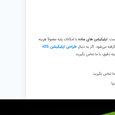
است.
اپلیکیشن‌ های ساده
با امکانات پایه معمولاً هزینه
طراحی اپلیکیشن iOS
رفته می‌شود. اگر به دنبال
ه دقیق، با ما تماس بگیرید.
 ما تماس بگیرید.
م!