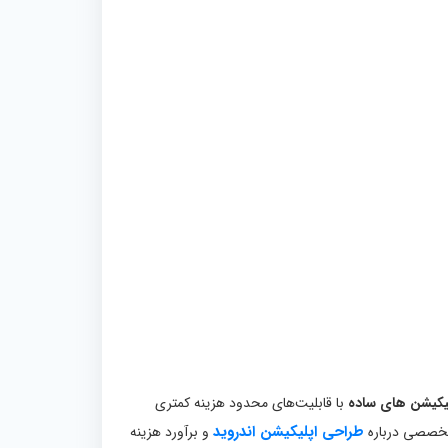
یکیشن‌ های ساده
با قابلیت‌های محدود هزینه کمتری
طراحی اپلیکیشن اندروید
 تخصصی درباره
و برآورد هزینه