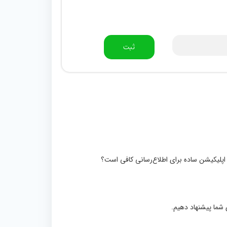
ثبت
یک اپلیکیشن ساده برای اطلاع‌رسانی کافی است؟
ی شما پیشنهاد دهیم.