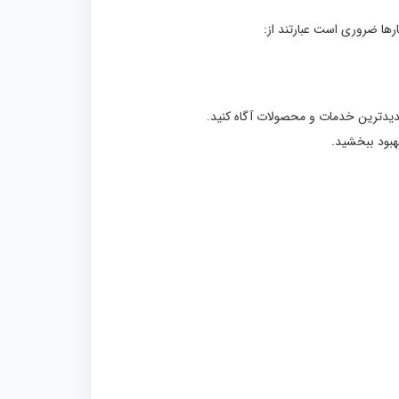
رها ضروری است عبارتند از:
ز جدیدترین خدمات و محصولات آگاه کنید.
بهبود ببخشید.