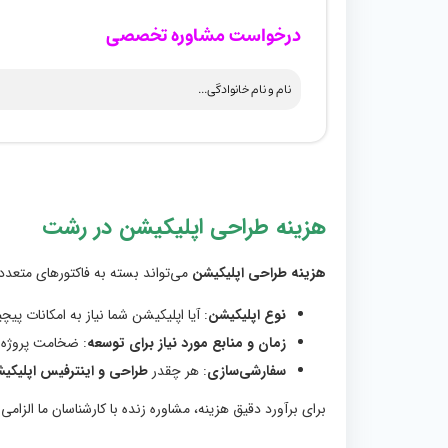
درخواست مشاوره تخصصی
هزینه طراحی اپلیکیشن در رشت
هزینه طراحی اپلیکیشن
می‌تواند بسته به فاکتورهای متعدد
نوع اپلیکیشن
: آیا اپلیکیشن شما نیاز به امکانات پی
زمان و منابع مورد نیاز برای توسعه
: ضخامت پروژه بر
سفارشی‌سازی
: هر چقدر
طراحی و اینترفیس اپلیکی
برای برآورد دقیق هزینه، مشاوره زنده با کارشناسان ما الزام