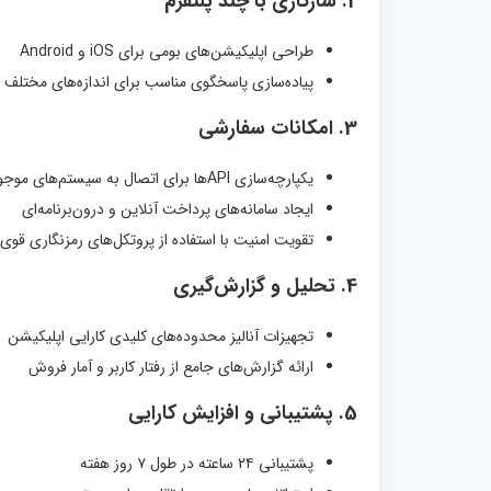
2.
سازگاری با چند پلتفرم
طراحی اپلیکیشن‌های بومی برای iOS و Android
پیاده‌سازی پاسخگوی مناسب برای اندازه‌های مختلف
3.
امکانات سفارشی
یکپارچه‌سازی APIها برای اتصال به سیستم‌های موجود
ایجاد سامانه‌های پرداخت آنلاین و درون‌برنامه‌ای
تقویت امنیت با استفاده از پروتکل‌های رمزنگاری قوی
4.
تحلیل و گزارش‌گیری
تجهیزات آنالیز محدوده‌های کلیدی کارایی اپلیکیشن
ارائه گزارش‌های جامع از رفتار کاربر و آمار فروش
5.
پشتیبانی و افزایش کارایی
پشتیبانی ۲۴ ساعته در طول ۷ روز هفته