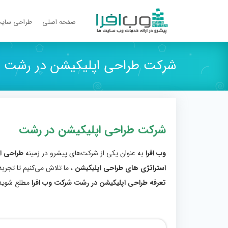
صفحه اصلی
طراحی سای
شرکت طراحی اپلیکیشن در رشت
شرکت طراحی اپلیکیشن در رشت
وب افرا
به عنوان یکی از شرکت‌های پیشرو در زمینه
طراحی ا
استراتژی‌ های طراحی اپلیکیشن
، ما تلاش می‌کنیم تا تجربه 
تعرفه طراحی اپلیکیشن در رشت شرکت وب افرا
مطلع شوید