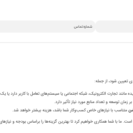
ی تعیین شود، از جمله:
چیده مانند تجارت الکترونیک، شبکه اجتماعی یا سیستم‌های تعامل با کاربر دارد یا 
 زمان توسعه و تعداد منابع مورد نیاز تأثیر دارد.
شن
متناسب با نیازهای خاص کسب‌وکار شما باشد، هزینه بیشتر خواهد شد.
ی است. ما با شما همکاری خواهیم کرد تا بهترین گزینه‌ها را براساس بودجه و نیازها