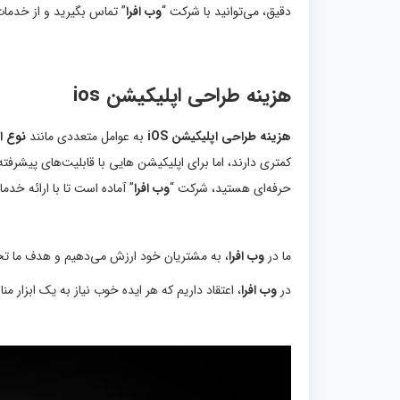
دقیق، می‌توانید با شرکت “
وب افرا
” تماس بگیرید و از خدمات 
هزینه
طراحی اپلیکیشن ios
هزینه طراحی اپلیکیشن iOS
به عوامل متعددی مانند
نوع ا
کمتری دارند، اما برای اپلیکیشن‌ هایی با قابلیت‌های پیشرفت
حرفه‌ای هستید، شرکت “
وب افرا
” آماده است تا با ارائه خد
ما در
وب افرا
، به مشتریان خود ارزش می‌دهیم و هدف ما ت
در
وب افرا
، اعتقاد داریم که هر ایده خوب نیاز به یک ابزار 