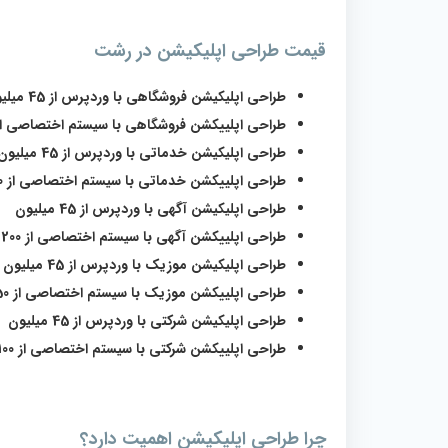
قیمت طراحی اپلیکیشن در رشت
طراحی اپلیکیشن فروشگاهی با وردپرس از 45 میلیون
طراحی اپلییکشن فروشگاهی با سیستم اختصاصی از 150 میلیو
طراحی اپلیکیشن خدماتی با وردپرس از 45 میلیون
طراحی اپلییکشن خدماتی با سیستم اختصاصی از 200 میلیون
طراحی اپلیکیشن آگهی با وردپرس از 45 میلیون
طراحی اپلییکشن آگهی با سیستم اختصاصی از 200 میلیون
طراحی اپلیکیشن موزیک با وردپرس از 45 میلیون
طراحی اپلییکشن موزیک با سیستم اختصاصی از 150 میلیون
طراحی اپلیکیشن شرکتی با وردپرس از 45 میلیون
طراحی اپلییکشن شرکتی با سیستم اختصاصی از 100 میلیون
چرا طراحی اپلیکیشن اهمیت دارد؟