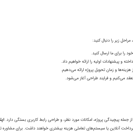
احل زیر را دنبال کنید:
ود را برای ما ارسال کنید.
داخته و پیشنهادات اولیه را ارائه خواهیم داد.
هزینه‌ها و زمان تحویل پروژه ارائه می‌دهیم.
نعقد می‌کنیم و فرایند طراحی آغاز می‌شود.
 جمله پیچیدگی پروژه، امکانات مورد نظر، و طراحی رابط کاربری بستگی دارد.
اپل
 پرداخت آنلاین یا سیستم‌های تعاملی هزینه بیشتری خواهند داشت. برای مشاوره