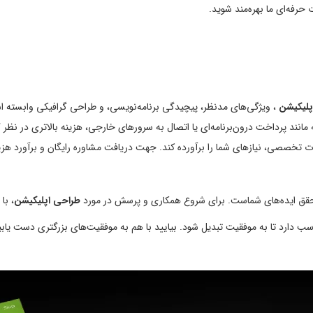
حرفه‌ای ما بهره‌مند شوید.
پلیکیشن
، ویژگی‌های مدنظر، پیچیدگی برنامه‌نویسی، و طراحی گرافیکی وابسته 
ه مانند پرداخت درون‌برنامه‌ای یا اتصال به سرورهای خارجی، هزینه بالاتری در نظر گ
مات تخصصی، نیازهای شما را برآورده کند. جهت دریافت مشاوره رایگان و برآورد هزین
حقق ایده‌های شماست. برای شروع همکاری و پرسش در مورد
طراحی اپلیکیشن
، با
مناسب دارد تا به موفقیت تبدیل شود. بیایید با هم به موفقیت‌های بزرگتری دست یابی