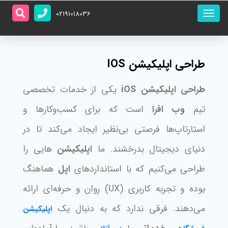
منو
02191018036
اصلی
طراحی اپلیکیشن IOS
طراحی اپلیکیشن iOS
یکی از خدمات تخصصی
تیم
وب افرا
است که برای کسب‌وکارها و
استارتاپ‌ها فرصتی بی‌نظیر ایجاد می‌کند تا در
دنیای دیجیتال بدرخشند. ما
اپلیکیشن‌
هایی را
طراحی می‌کنیم که با استانداردهای
اپل
هماهنگ
بوده و تجربه کاربری (UX) روان و حرفه‌ای ارائه
می‌دهند. فرقی ندارد که به دنبال یک
اپلیکیشن