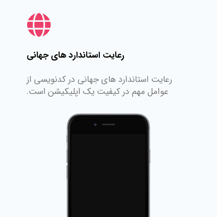
رعایت استاندارد های جهانی
رعایت استاندارد های جهانی در کدنویسی از
عوامل مهم در کیفیت یک اپلیکیشن است.