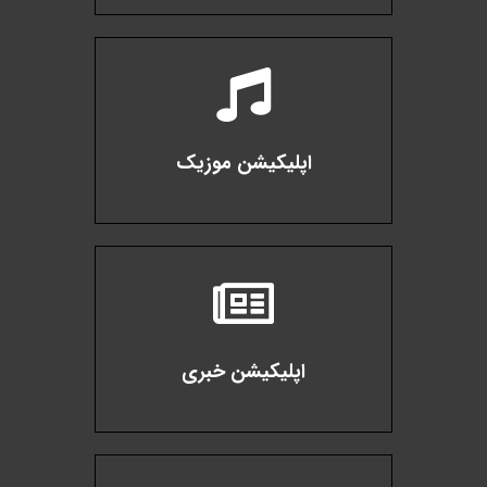
اپلیکیشن موزیک
اپلیکیشن خبری