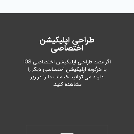
طراحی اپلیکیشن
اختصاصی
اگر قصد طراحی اپلیکیشن اختصاصی IOS
یا هرگونه اپلیکیشن اختصاصی دیگر را
دارید می توانید خدمات ما را در زیر
مشاهده کنید.