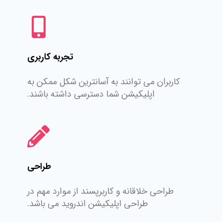
تجربه کاربری
کاربران می توانند به آسانترین شکل ممکن به
اپلیکیشن شما دسترسی داشته باشند.
طراحی
طراحی خلاقانه و کاربرپسند از موارد مهم در
طراحی اپلیکیشن اندروید می باشد.