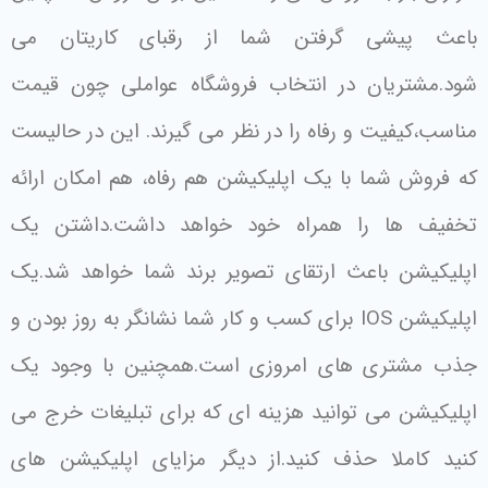
باعث پیشی گرفتن شما از رقبای کاریتان می
شود.مشتریان در انتخاب فروشگاه عواملی چون قیمت
مناسب،کیفیت و رفاه را در نظر می گیرند. این در حالیست
که فروش شما با یک اپلیکیشن هم رفاه، هم امکان ارائه
تخفیف ها را همراه خود خواهد داشت.داشتن یک
اپلیکیشن باعث ارتقای تصویر برند شما خواهد شد.یک
اپلیکیشن IOS برای کسب و کار شما نشانگر به روز بودن و
جذب مشتری های امروزی است.همچنین با وجود یک
اپلیکیشن می توانید هزینه ای که برای تبلیغات خرج می
کنید کاملا حذف کنید.از دیگر مزایای اپلیکیشن های