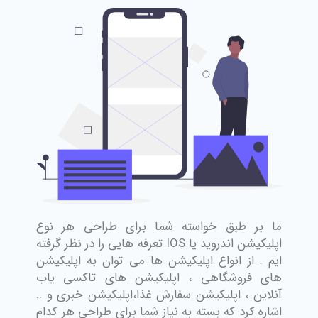
ما بر طبق خواسته شما برای طراحی هر نوع
اپلیکیشن اندروید یا IOS تعرفه هایی را در نظر گرفته
ایم . از انواع اپلیکیشن ها می توان به اپلیکیشن
های فروشگاهی ، اپلیکیشن های تاکسی یاب
آنلاین ، اپلیکیشن سفارش غذا،اپلیکیشن خبری و ..
اشاره کرد که بسته به نیاز شما برای طراحی هر کدام