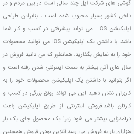
گوشی های شرکت اپل چند سالی است در بین مردم و در
داخل کشور بسیار محبوب شده است ، بنابراین طراحی
اپلیکیشن IOS می تواند پیشرفتی در کسب و کار شما
باشد. با داشتن یک اپلیکیشن IOS می توانید محصولات
خود را به نمایش بگذارید. همانطور که می دانید فروش در
سال های آتی بیشتر به سمت اینترنتی شدن رفته است و
اگر بتوانید با داشتن یک اپلیکیشن محصولات خود را به
کاربران نشان دهید این می تواند رونق بزرگی در کسب و
کارتان باشد.فروش اینترنتی از طریق اپلیکیشن باعث
درآمدزایی بیشتر می شود زیرا یک محصول جای یک بار
هزاران بار به فروش می رسد.آنلاین بودن فروش همچنین