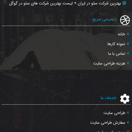
بهترین شرکت سئو در ایران + لیست بهترین شرکت های سئو در گوگل
دسترسی سریع
خانه
نمونه کارها
تماس با ما
هزینه طراحی سایت
خدمات ما
طراحی سایت
سفارش طراحی سایت