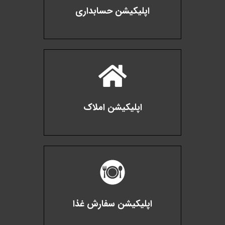
اپلیکیشن حسابداری
اپلیکیشن املاک
اپلیکیشن سفارش غذا