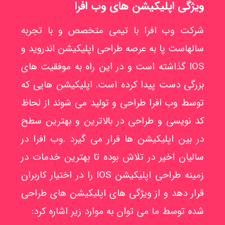
ویژگی اپلیکیشن های وب افرا
شرکت وب افرا با تیمی متخصص و با تجربه
سالهاست پا به عرصه طراحی اپلیکیشن اندروید و
IOS گذاشته است و در این راه به موفقیت های
بزرگی دست پیدا کرده است. اپلیکیشن هایی که
توسط وب افرا طراحی و تولید می شوند از لحاظ
کد نویسی و طراحی در بالاترین و بهترین سطح
در بین اپلیکیشن ها قرار می گیرد .وب افرا در
سالیان اخیر در تلاش بوده تا بهترین خدمات در
زمینه طراحی اپلیکیشن IOS را در اختیار کاربران
قرار دهد و از ویژگی های اپلیکیشن های طراحی
شده توسط ما می توان به موارد زیر اشاره کرد: