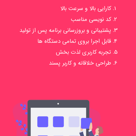
کارایی بالا و سرعت بالا
کد نویسی مناسب
پشتیبانی و بروزرسانی برنامه پس از تولید
قابل اجرا بروی تمامی دستگاه ها
تجربه کاربری لذت بخش
طراحی خلاقانه و کاربر پسند