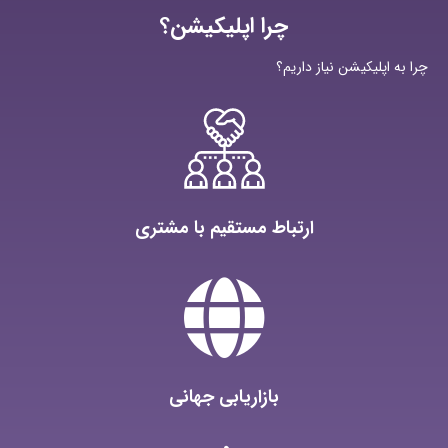
چرا اپلیکیشن؟
چرا به اپلیکیشن نیاز داریم؟
ارتباط مستقیم با مشتری
بازاریابی جهانی