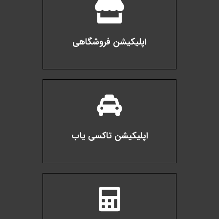
اپلیکیشن فروشگاهی
اپلیکیشن تاکسی یاب