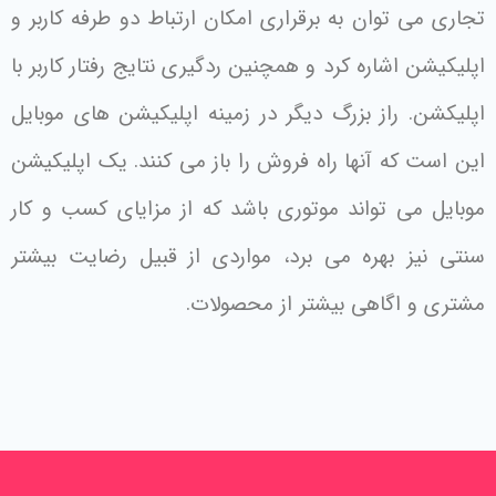
تجاری می توان به برقراری امکان ارتباط دو طرفه کاربر و
اپلیکیشن اشاره کرد و همچنین ردگیری نتایج رفتار کاربر با
اپلیکشن. راز بزرگ دیگر در زمینه اپلیکیشن های موبایل
این است که آنها راه فروش را باز می کنند. یک اپلیکیشن
موبایل می تواند موتوری باشد که از مزایای کسب و کار
سنتی نیز بهره می برد، مواردی از قبیل رضایت بیشتر
مشتری و اگاهی بیشتر از محصولات.