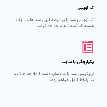
کد نویسی
کد نویسی شما با پیشرفته ترین متد ها و با یک
هسته قدرتمند انجام خواهد گرفت.
یکپارچگی با سایت
اپلیکیشن شما با وب سایت شما کاملا هماهنگ و
در ارتباط کامل خواهد بود.