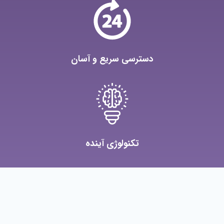
دسترسی سریع و آسان
تکنولوژی آینده