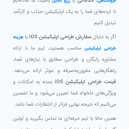
،
خدماتی
یا
باشید، ما آماده‌ایم
فروشگاهی
رزرو آنلاین
تا ایده‌های شما را به یک اپلیکیشن جذاب و کارآمد
تبدیل کنیم.
اگر به دنبال
سفارش طراحی اپلیکیشن iOS
با
هزینه
مناسب هستید، تیم ما با ارائه
طراحی اپلیکیشن
مشاوره رایگان و طراحی مطابق با نیازهای شما،
راهکارهایی مقرون‌به‌صرفه و موثر ارائه می‌دهد.
قیمت طراحی اپلیکیشن iOS
بسته به امکانات و
ویژگی‌های دلخواه شما تعیین می‌شود و ما تضمین
می‌کنیم که نتیجه نهایی فراتر از انتظارات شما باشد.
همین حالا با تیم حرفه‌ای ما تماس بگیرید و اولین