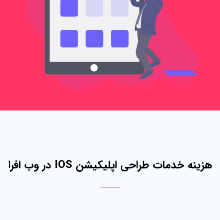
هزینه خدمات طراحی اپلیکیشن IOS در وب افرا