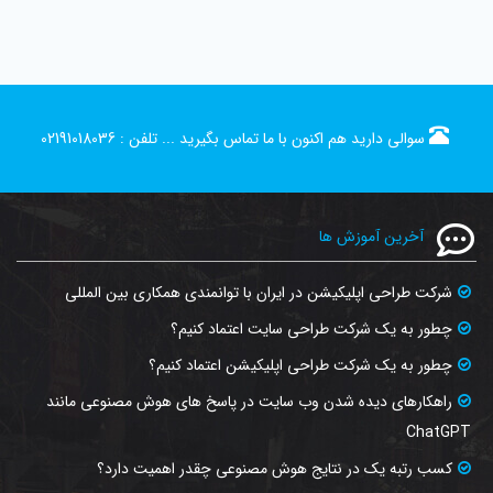
سوالی دارید هم اکنون با ما تماس بگیرید ...
تلفن :
02191018036
آخرین آموزش ها
شرکت طراحی اپلیکیشن در ایران با توانمندی همکاری بین المللی
چطور به یک شرکت طراحی سایت اعتماد کنیم؟
چطور به یک شرکت طراحی اپلیکیشن اعتماد کنیم؟
راهکارهای دیده شدن وب‌ سایت در پاسخ‌ های هوش مصنوعی مانند
ChatGPT
کسب رتبه یک در نتایج هوش مصنوعی چقدر اهمیت دارد؟