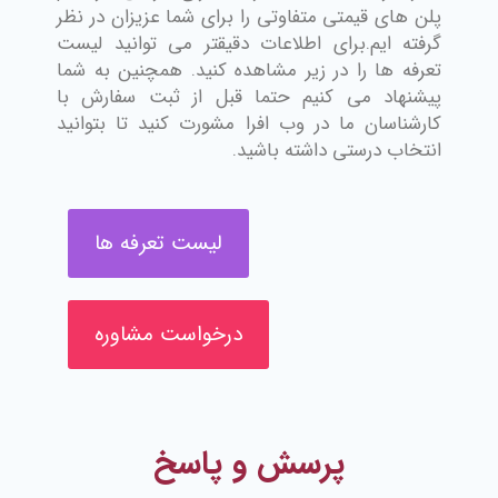
پلن های قیمتی متفاوتی را برای شما عزیزان در نظر
گرفته ایم.برای اطلاعات دقیقتر می توانید لیست
تعرفه ها را در زیر مشاهده کنید. همچنین به شما
پیشنهاد می کنیم حتما قبل از ثبت سفارش با
کارشناسان ما در وب افرا مشورت کنید تا بتوانید
انتخاب درستی داشته باشید.
لیست تعرفه ها
درخواست مشاوره
پرسش و پاسخ