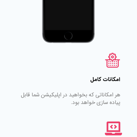
امکانات کامل
هر امکاناتی که بخواهید در اپلیکیشن شما قابل
پیاده سازی خواهد بود.