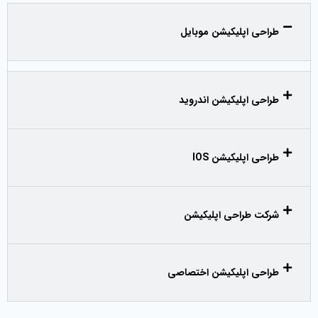
طراحی اپلیکیشن موبایل
طراحی اپلیکیشن اندروید
طراحی اپلیکیشن IOS
شرکت طراحی اپلیکیشن
طراحی اپلیکیشن اختصاصی