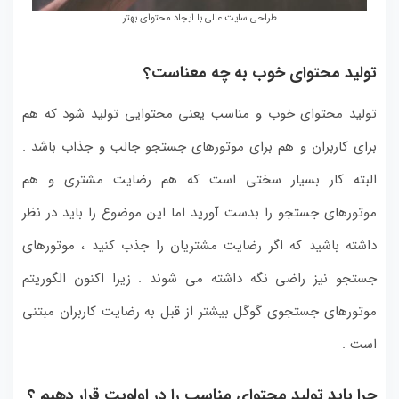
طراحی سایت عالی با ایجاد محتوای بهتر
تولید محتوای خوب به چه معناست؟
تولید محتوای خوب و مناسب یعنی محتوایی تولید شود که هم
برای کاربران و هم برای موتورهای جستجو جالب و جذاب باشد .
البته کار بسیار سختی است که هم رضایت مشتری و هم
موتورهای جستجو را بدست آورید اما این موضوع را باید در نظر
داشته باشید که اگر رضایت مشتریان را جذب کنید ، موتورهای
جستجو نیز راضی نگه داشته می شوند . زیرا اکنون الگوریتم
موتورهای جستجوی گوگل بیشتر از قبل به رضایت کاربران مبتنی
است .
چرا باید تولید محتوای مناسب را در اولویت قرار دهیم ؟