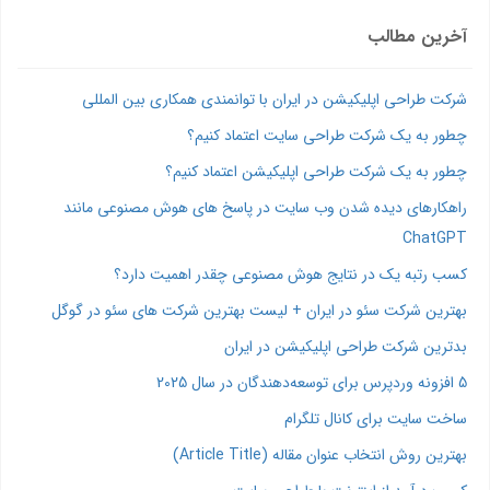
آخرین مطالب
شرکت طراحی اپلیکیشن در ایران با توانمندی همکاری بین المللی
چطور به یک شرکت طراحی سایت اعتماد کنیم؟
چطور به یک شرکت طراحی اپلیکیشن اعتماد کنیم؟
راهکارهای دیده شدن وب‌ سایت در پاسخ‌ های هوش مصنوعی مانند
ChatGPT
کسب رتبه یک در نتایج هوش مصنوعی چقدر اهمیت دارد؟
بهترین شرکت سئو در ایران + لیست بهترین شرکت های سئو در گوگل
بدترین شرکت طراحی اپلیکیشن در ایران
5 افزونه وردپرس برای توسعه‌دهندگان در سال 2025
ساخت سایت برای کانال تلگرام
بهترین روش انتخاب عنوان مقاله (Article Title)