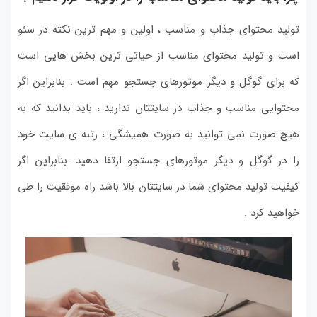
تولید محتوای جذاب و مناسب ، اولین و مهم ترین نکته در سئو
است و تولید محتوای مناسب از حیاتی ترین بخش هایی است
که برای گوگل و دیگر موتورهای جستجو مهم است . بنابراین اگر
محتوایی مناسب و جذاب در سایتتان ندارید ، باید بدانید که به
هیچ صورت نمی توانید به صورت همیشگی ، رتبه ی سایت خود
را در گوگل و دیگر موتورهای جستجو ارتقا دهید .بنابراین اگر
کیفیت تولید محتوای شما در سایتتان بالا باشد راه موفقیت را طی
خواهید کرد .