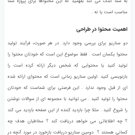
به شما کمک می کند بفهمید که این محتواها برای پروژه شما
مناسب است یا نه .
اهمیت محتوا در طراحی
دو سناریو برای بررسی وجود دارد.
در هر صورت، فرآیند تولید
محتوا یکسان است . فقط موضوع این است که خودتان محتوا را
تولید کنید یا محتوایی که شخص دیگر ارائه کرده است را
بازنویسی کنید .اولین سناریو زمانی است که محتوای ارائه شده
ای از قبل وجود ندارد . این فرصتی برای شماست که خودتان
محتوا را تولید کنید . می توانید با مجموعه ای از سوالات نوشتن
را شروع کنید . مثلا چرا بازدید کننده از این صفحه بازدید می کند
؟ چه اطلاعاتی می خواهد دریافت کند ؟ مخاطبان هدف چه
کسانی هستند ؟ دومین سناریو دریافت بازخورد در مورد آنچه در