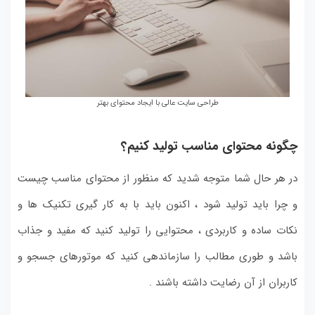
طراحی سایت عالی با ایجاد محتوای بهتر
چگونه محتوای مناسب تولید کنیم؟
در هر حال شما متوجه شدید که منظور از محتوای مناسب چیست
و چرا باید تولید شود ، اکنون باید با به کار گیری تکنیک ها و
نکات ساده و کاربردی ، محتوایی را تولید کنید که مفید و جذاب
باشد و طوری مطالب را سازماندهی کنید که موتورهای جسجو و
کاربران از آن رضایت داشته باشند .