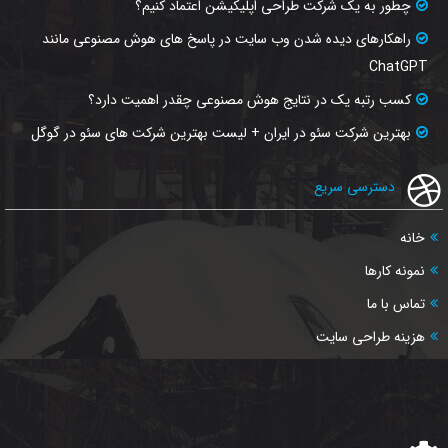
چطور به یک شرکت طراحی اپلیکیشن اعتماد کنیم؟
راهکارهای دیده شدن وب‌ سایت در پاسخ‌ های هوش مصنوعی مانند
ChatGPT
کسب رتبه یک در نتایج هوش مصنوعی چقدر اهمیت دارد؟
بهترین شرکت سئو در ایران + لیست بهترین شرکت های سئو در گوگل
دسترسی سریع
خانه
نمونه کارها
تماس با ما
هزینه طراحی سایت