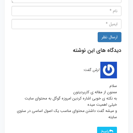
دیدگاه های این نوشته
ارش
گفت:
سلام
ممنون از مقاله ی کاربردیتون
به نکته ی خوبی اشاره کردین امروزه گوگل به محتوای سایت
خیلی اهمیت میده
و میشه گفت داشتن محتوای مناسب یک اصول اساسی در سئوی
سایته
پاسخ