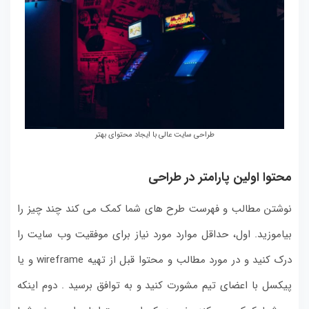
طراحی سایت عالی با ایجاد محتوای بهتر
محتوا اولین پارامتر
در طراحی
نوشتن مطالب و فهرست طرح های شما کمک می کند چند چیز را
بیاموزید.
اول، حداقل موارد مورد نیاز برای موفقیت وب سایت را
درک کنید و در مورد مطالب و محتوا قبل از تهیه
wireframe و یا
پیکسل
با اعضای تیم مشورت کنید و به توافق برسید .
دوم اینکه