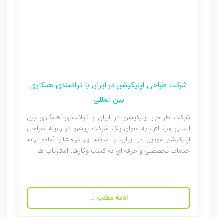
شرکت طراحی اپلیکیشن در ایران با توانمندی همکاری
بین المللی
شرکت طراحی اپلیکیشن در ایران با توانمندی همکاری بین
المللی وب افرا، به عنوان یک شرکت پیشرو در زمینه طراحی
اپلیکیشن موبایل در ایران، با سابقه ای درخشان آماده ارائه
خدمات تخصصی و حرفه ای به کسب وکارها، استارتاپ ها
ادامه مطلب ...