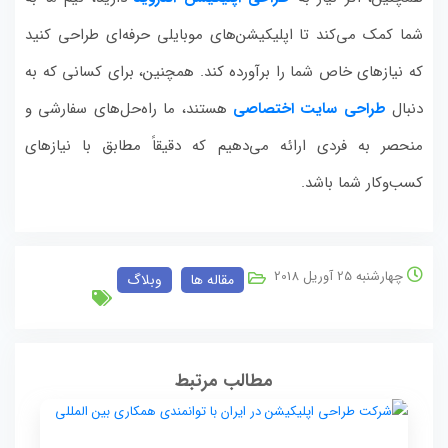
شما کمک می‌کند تا اپلیکیشن‌های موبایلی حرفه‌ای طراحی کنید
که نیازهای خاص شما را برآورده کند. همچنین، برای کسانی که به
دنبال
طراحی سایت اختصاصی
هستند، ما راه‌حل‌های سفارشی و
منحصر به فردی ارائه می‌دهیم که دقیقاً مطابق با نیازهای
کسب‌وکار شما باشد.
چهارشنبه 25 آوریل 2018
مقاله ها
وبلاگ
مطالب مرتبط