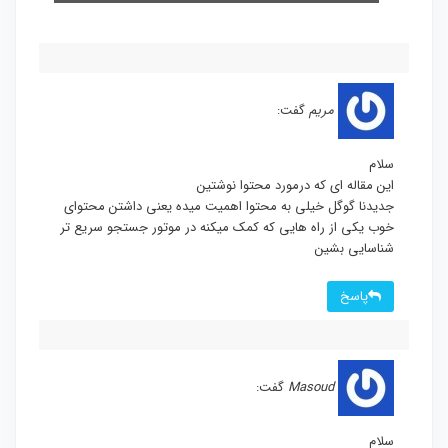
مریم
گفت:
سلام
این مقاله ای که درمورد محتوا نوشتین
جدیدنا گوگل خیلی به محتوا اهمیت میده یعنی داشتن محتوای
خوب یکی از راه هایی که کمک میکنه در موتور جستجو سریع تر
شناسایی بشین
پاسخ
Masoud
گفت:
سلام