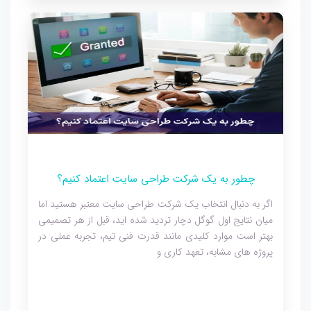
چطور به یک شرکت طراحی سایت اعتماد کنیم؟
اگر به دنبال انتخاب یک شرکت طراحی سایت معتبر هستید اما
میان نتایج اول گوگل دچار تردید شده اید، قبل از هر تصمیمی
بهتر است موارد کلیدی مانند قدرت فنی تیم، تجربه عملی در
پروژه های مشابه، تعهد کاری و