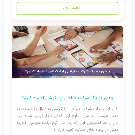
ادامه مطلب ...
چطور به یک شرکت طراحی اپلیکیشن اعتماد کنیم؟
اگر برای انتخاب شرکت طراحی اپلیکیشن به دنبال یک مجموعه
معتبر هستید اما میان نتایج اول گوگل دچار تردید شده اید،
قبل از هر تصمیمی این (قدرت فنی تیم برنامه نویسی، تجربه
عملی در پروژه های مشابه، تعهد کاری و