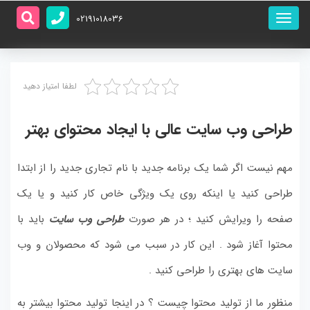
منو
02191018036
اصلی
لطفا امتیاز دهید
طراحی وب سایت عالی با ایجاد محتوای بهتر
مهم نیست اگر شما یک برنامه جدید با نام تجاری جدید را از ابتدا
طراحی کنید یا اینکه روی یک ویژگی خاص کار کنید و یا یک
صفحه را ویرایش کنید ؛ در هر صورت
طراحی وب سایت
باید با
محتوا آغاز شود . این کار در سبب می شود که محصولان و وب
سایت های بهتری را طراحی کنید .
منظور ما از تولید محتوا چیست ؟ در اینجا تولید محتوا بیشتر به