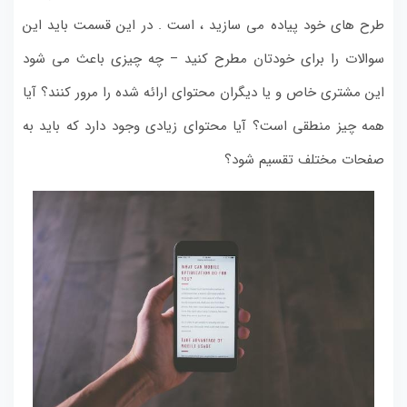
طرح های خود پیاده می سازید ، است . در این قسمت باید این
سوالات را برای خودتان مطرح کنید –
چه چیزی باعث می شود
این مشتری خاص و یا دیگران محتوای ارائه شده را مرور کنند؟
آیا
همه چیز منطقی است؟
آیا محتوای زیادی وجود دارد که باید به
صفحات مختلف تقسیم شود؟