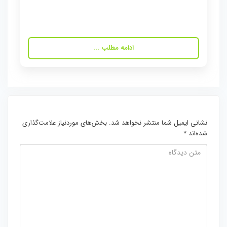
ادامه مطلب ...
نشانی ایمیل شما منتشر نخواهد شد.
بخش‌های موردنیاز علامت‌گذاری
شده‌اند
*