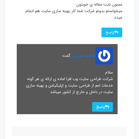
ممنون بابت مقاله ی خوبتون
میخواستم بدونم شرکت شما کار بهینه سازی سایت هم انجام
میده
پاسخ
فاطمه حسینی
گفت:
سلام
شرکت طراحی سایت وب افرا اماده ی ارائه ی هر گونه
خدمات اعم از طراحی سایت و اپلیکیشن و بهینه سازی
سایت در داخل و خارج از کشور میباشد
پاسخ