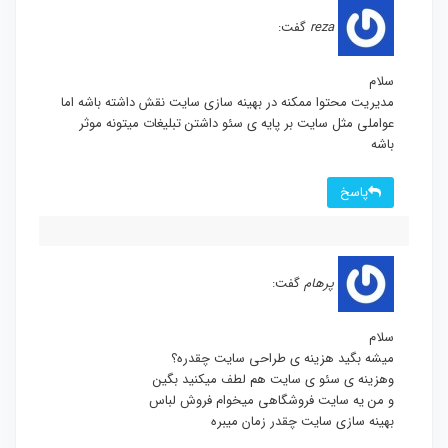
reza
گفت:
سلام
مدیریت محتوا ممکنه در بهینه سازی سایت نقش داشته باشه اما
عواملی مثل سایت بر پایه ی سئو داشتن تبلیغات میتونه موثر
باشه
پاسخ
پرهام
گفت:
سلام
میشه بگید هزینه ی طراحی سایت چقدره؟
وهزینه ی سئو ی سایت هم لطف میکنید بگین
و من یه سایت فروشگاهی میخوام فروش لباس
بهینه سازی سایت چقدر زمان میبره