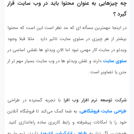
چه چیزهایی به عنوان محتوا باید در وب سایت قرار
گیرد ؟
در اینجا مهمترین مسأله ای که مد نظر است این است که محتوا
بیشتر از هر چیزی در سئوی سایت تاثیر دارد . مثلا قبلا وجود
ویدئو در سایت کار مهمی نبود اما الان ویدئو ها نقشی اساسی در
سئوی سایت
دارند و نقش ویدئو ها در وب سایت بسیار مهم تر از
متن یا تصاویر است .
شرکت توسعه نرم افزار وب افرا
با تجربه گسترده در طراحی
طراحی سایت فروشگاهی
، به شما کمک می‌کند تا فروشگاه آنلاین
خود را با امکانات پیشرفته و رابط کاربری ساده راه‌اندازی کنید.
همچنین، اگر نیاز به
طراحی اپلیکیشن اندروید
دارید، تیم ما به