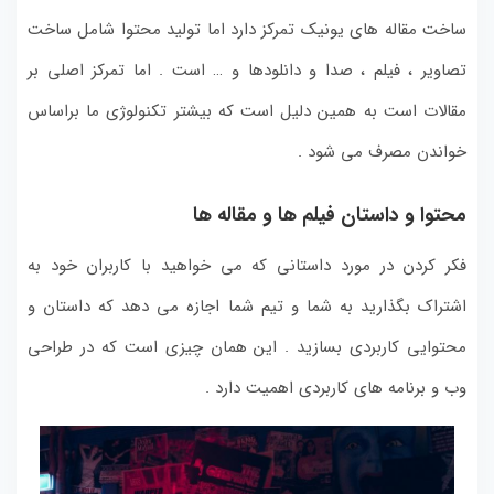
ساخت مقاله های یونیک تمرکز دارد اما تولید محتوا شامل ساخت
تصاویر ، فیلم ، صدا و دانلودها و … است . اما تمرکز اصلی بر
مقالات است به همین دلیل است که بیشتر تکنولوژی ما براساس
خواندن مصرف می شود .
محتوا و داستان فیلم ها و مقاله ها
فکر کردن در مورد داستانی که می خواهید با کاربران خود به
اشتراک بگذارید به شما و تیم شما اجازه می دهد که داستان و
محتوایی کاربردی بسازید . این همان چیزی است که در طراحی
وب و برنامه های کاربردی اهمیت دارد .