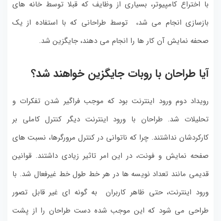
با اختراع کامپیوتر، بسیاری از وظایف که قبلا توسط خانه های
بازسازی انجام می شد، توسط طراحانی که با استفاده از یک
صحفه نمایش آن کار ها را انجام می دهند، جایگزین شد.
آیا طراحان با روبات جایگزین خواهند شد؟
رویداد دوم ورود اینترنت بود که موجب فراگیر شدن تفکرات و
تحلیلات شد. طراحان با ورود اینترنت دیگر کنترل کاملی بر
کارکردشان نداشتند. چرا که ناتوانی در کنترل مرورگرها، نسبت های
صفحه نمایش و فونت، در این امر تاثیر زیادی داشتند. قوانین
قدیمی مانند تعداد نویسه ها در هر خط طول خط غیرفعال شد. با
ورود اینترنت، حتی ظاهر کاربران به گونه ای غیر قابل تصور
طراحی می شود که این موجب شده دست طراحان را از پشت