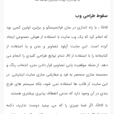
آیا طراحان با روبات جایگزین خواهند شد؟
سقوط طراحی وب
Grid ، با راه اندازی در سان فرانسیسکو و برلین، اولین کسی بود
که اعلام کرد که یک وب سایت با استفاده از هوش مصنوعی ایجاد
کرده است. این سایت آپلود تصاویر و متن و یا استفاده از
کتابخانه را با استفاده از AI، تمام توابع طراحی کلیدی را انجام می
دهد: از جمله موقعیت یابی تصاویر، قرار دادن متن، انتخاب رنگ و
مجسمه سازی منحصر به فرد و سفارشی سازی سایت اینترنتی. در
این سایت از قالب ها استفاده نمی شود، بلکه سیستم های طرح
بندی در آن وجود دارد که مدعی انعطاف پذیری بیشتری هستند.
با Grid، اگر شما چیزی را که می بینید دوست ندارید، دکمه