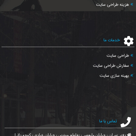
هزینه طراحی سایت
خدمات ما
طراحی سایت
سفارش طراحی سایت
بهینه سازی سایت
تماس با ما
دفتر تهران - خیابان ولیعصر - تقاطع بهشتی - خیابان عبادی - کوچه دلارا