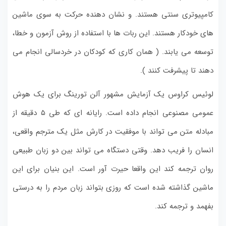
کامپیوتری سنتی هستند. و نشان دهنده حرکت به سوی ماشین
های خودکار هستند. این ربات ها با استفاده از روش آزمون و خطا،
توسعه می یابند. ( همان کاری که کودکان در خردسالی انجام می
دهند تا پیشرفت کنند ).
لوئیس کراوس یک آزمایش مشهور آلن تورینگ برای یک هوش
عمومی مصنوعی انجام داده است. رایانه ای که طی ۵ دقیقه از
مبادله متن می تواند با موفقیت در کارش مثل یک مترجم واقعی،
انسان را فریب دهد. وقتی دستگاه می تواند بین دو زبان طبیعی
روان ترجمه کند این واقعا حیرت آور است. این بنیان برای این
ماشین گذاشته شده است که روزی بتواند زبان مردم را به درستی
بفهمد و ترجمه کند.