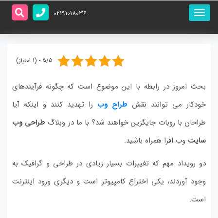
منو
02191018036
اصلی
5/5 - (1 امتیاز)
بحث امروز در رابطه با این موضوع است که چگونه فرآیندهای
خودکار می توانند نقش
طراح وب
را تهدید کنند و اینکه آیا
طراحان با روبات جایگزین خواهند شد؟ با ما در وبلاگ
طراحی وب
سایت
وب افرا همراه باشید.
دو رویداد مهم که تغییرات بسیار زیادی در طراحی و گرافیک به
وجود آوردند، یکی اختراع کامپیوتر است و دیگری ورود اینترنت
است.