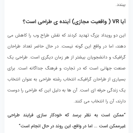
ببندد.
آیا
VR
( واقعیت مجازی) آینده ی طراحی است؟
این دو رویداد بزرگ تهدید کردند که نقش طراح وب را کاهش می
دهند، اما در واقع این گونه نیست. در حال حاضر تعداد طراحان
گرافیک و دانشجویان بیشتر از هر زمان دیگری است. طراحی یک
صنعت جهانی است که در تجارت و فرهنگ جداگانه است. برای
بسیاری از طراحان گرافیک، انتخاب رشته طراحی به عنوان انتخاب
یک زندگی حرفه ای است. آن ها به دلیل این که طراحی را دوست
دارند، آن را انتخاب می کنند.
“
ممکن است به نظر برسد که خودکار سازی فرایند طراحی
غیرممکن است … اما در واقع، این روند در حال انجام است
“