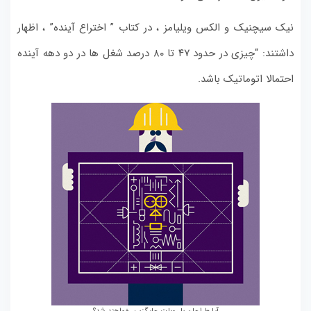
نیک سیچنیک و الکس ویلیامز ، در کتاب ” اختراع آینده” ، اظهار
داشتند: “چیزی در حدود ۴۷ تا ۸۰ درصد شغل ها در دو دهه آینده
احتمالا اتوماتیک باشد.