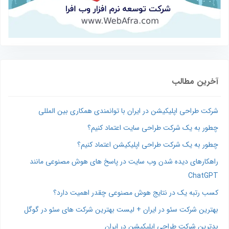
آخرین مطالب
شرکت طراحی اپلیکیشن در ایران با توانمندی همکاری بین المللی
چطور به یک شرکت طراحی سایت اعتماد کنیم؟
چطور به یک شرکت طراحی اپلیکیشن اعتماد کنیم؟
راهکارهای دیده شدن وب‌ سایت در پاسخ‌ های هوش مصنوعی مانند
ChatGPT
کسب رتبه یک در نتایج هوش مصنوعی چقدر اهمیت دارد؟
بهترین شرکت سئو در ایران + لیست بهترین شرکت های سئو در گوگل
بدترین شرکت طراحی اپلیکیشن در ایران