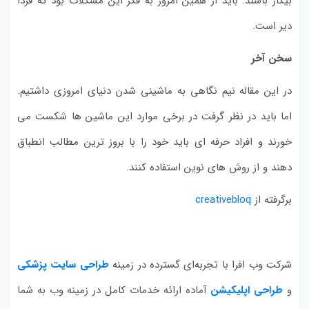
بیکار باشند. باید از همین امروز به فکر این مشکلات بود که فردا
دیر است.
سخن آخر
در این مقاله نیم نگاهی به ماشینی شدن دنیای امروزی داشتیم.
اما باید در نظر گرفت در برخی موارد این ماشین ها شکست می
خورند و افراد حرفه ای باید خود را با بروز ترین مطالب انطباق
دهند و از روش های نوین استفاده کنند.
برگرفته از
creativebloq
شرکت وب افرا با تجربه‌ای گسترده در زمینه
طراحی سایت پزشکی
و
طراحی اپلیکیشن
آماده ارائه خدمات کامل در زمینه وب به شما