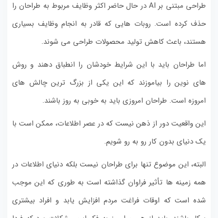
طراحی مبتنی بر AI در حال حاضر اکثر وظایف مربوط به طراحان را
حذف کرده است. روبات هایی که قادر به انجام وظایف بسیاری
هستند، باعث کاهش تولید محصولات طراحی می شوند.
اما طراحان باید با این شرایط خودشان را انطباق دهند و روش
های نوین را بیاموزند که این یکی از بزرگ ترین چالش های
امروزه است. طراحان امروزی باید به خوبی به روز باشند.
این واقعیت دور از ذهن نیست که در عصر اطلاعات، ممکن است با
یک دنیای بدون کار رو به رو شویم.
البته، این موضوع تنها برای طراحان نیست بلکه دنیای اطلاعات در
همه زمینه ها تأثیر فراوان گذاشته است به طوری که این موجب
شده است که اوقات فراغت مردم افزایش یابد و افراد بیشتری