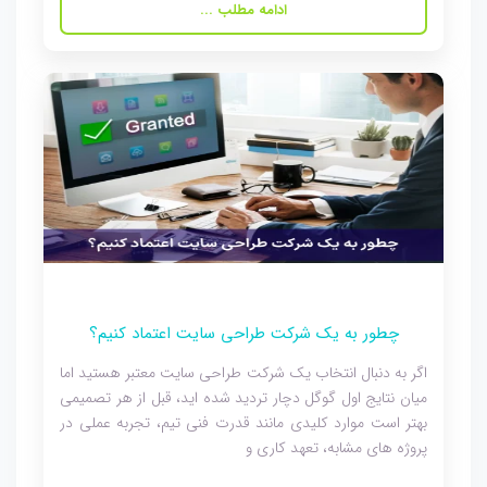
ادامه مطلب ...
چطور به یک شرکت طراحی سایت اعتماد کنیم؟
اگر به دنبال انتخاب یک شرکت طراحی سایت معتبر هستید اما
میان نتایج اول گوگل دچار تردید شده اید، قبل از هر تصمیمی
بهتر است موارد کلیدی مانند قدرت فنی تیم، تجربه عملی در
پروژه های مشابه، تعهد کاری و