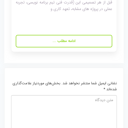
قبل از هر تصمیمی این (قدرت فنی تیم برنامه نویسی، تجربه
عملی در پروژه های مشابه، تعهد کاری و
ادامه مطلب ...
نشانی ایمیل شما منتشر نخواهد شد.
بخش‌های موردنیاز علامت‌گذاری
شده‌اند
*