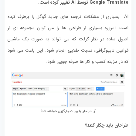
Google Translate
توسط
AI
تغییر کرده است.
AI بسیاری از مشکلات ترجمه های جدید گوگل را برطرف کرده
است. امروزه بسیاری از طراحی ها را می توان مجموعه ای از
اصول ساده در نظر گرفت که می تواند به صورت یک ماشین
قوانین تایپوگرافی، نسبت طلایی انجام شود. این باعث می شود
که در هزینه کسب و کار ها صرفه جویی شود.
آیا طراحان با روبات جایگزین خواهند شد؟
طراحان باید چکار کنند؟