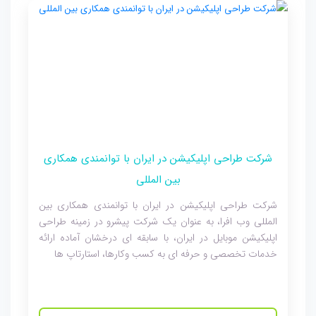
شرکت طراحی اپلیکیشن در ایران با توانمندی همکاری
بین المللی
شرکت طراحی اپلیکیشن در ایران با توانمندی همکاری بین
المللی وب افرا، به عنوان یک شرکت پیشرو در زمینه طراحی
اپلیکیشن موبایل در ایران، با سابقه ای درخشان آماده ارائه
خدمات تخصصی و حرفه ای به کسب وکارها، استارتاپ ها