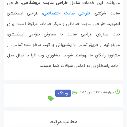
می‌باشد. این خدمات شامل
طراحی سایت فروشگاهی
، طراحی
سایت شرکتی،
طراحی سایت اختصاصی
، طراحی اپلیکیشن
اندروید، طراحی سایت خدماتی و دیگر خدمات مرتبط است. برای
ثبت سفارش طراحی سایت یا سفارش طراحی اپلیکیشن،
می‌توانید از طریق تماس با پشتیبانی یا ثبت درخواست تماس، از
مشاوره رایگان ما بهره‌مند شوید. مشاوران وب افرا با کمال میل
آماده پاسخگویی به تمامی سوالات شما هستند.
چهارشنبه 27 ژوئن 2018
وبلاگ
مطالب مرتبط