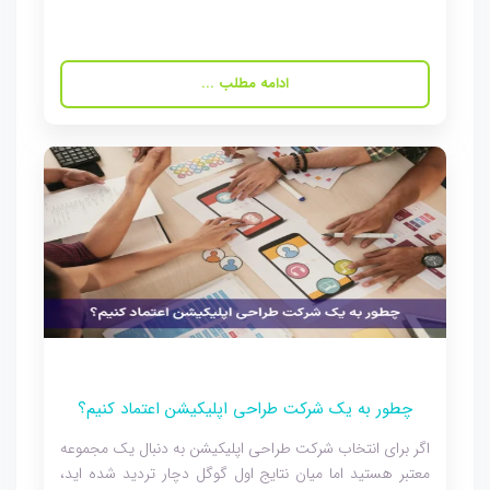
ادامه مطلب ...
چطور به یک شرکت طراحی اپلیکیشن اعتماد کنیم؟
اگر برای انتخاب شرکت طراحی اپلیکیشن به دنبال یک مجموعه
معتبر هستید اما میان نتایج اول گوگل دچار تردید شده اید،