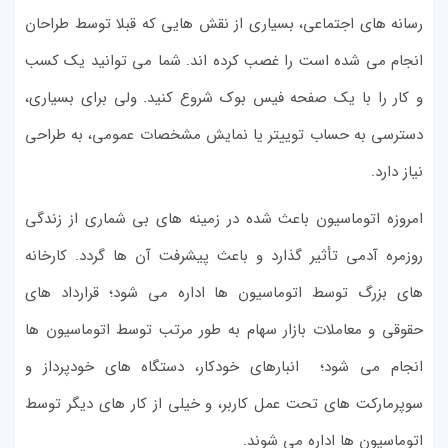
رسانه های اجتماعی، بسیاری از نقش هایی که قبلا توسط طراحان
انجام می شده است را غصب کرده اند. شما می توانید یک کسب
و کار را با یک صفحه فیس بوک شروع کنید. ولی برای بسیاری،
دسترسی به حساب توییتر یا نمایش مشخصات عمومی، به طراحی
نیاز دارد.
امروزه اتوماسیون باعث شده در زمینه های بی شماری از زندگی
روزمره آدمی تأثیر گذارد و باعث پیشرفت آن ها گردد. کارخانه
های بزرگ توسط اتوماسیون ها اداره می شود؛ قرارداد های
حقوقی و معاملات بازار سهام به طور مرتب توسط اتوماسیون ها
انجام می شود؛ انبارهای خودکار، دستگاه های خودپرداز و
سوپرمارکت های تحت عمل کاربر، و خیلی از کار های دیگر توسط
اتوماسیون ها اداره می شوند.