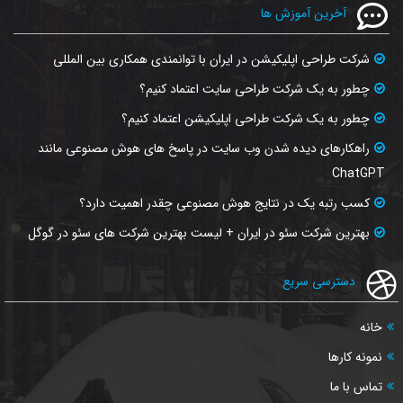
آخرین آموزش ها
شرکت طراحی اپلیکیشن در ایران با توانمندی همکاری بین المللی
چطور به یک شرکت طراحی سایت اعتماد کنیم؟
چطور به یک شرکت طراحی اپلیکیشن اعتماد کنیم؟
راهکارهای دیده شدن وب‌ سایت در پاسخ‌ های هوش مصنوعی مانند
ChatGPT
کسب رتبه یک در نتایج هوش مصنوعی چقدر اهمیت دارد؟
بهترین شرکت سئو در ایران + لیست بهترین شرکت های سئو در گوگل
دسترسی سریع
خانه
نمونه کارها
تماس با ما