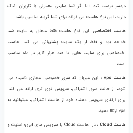
دردسر درست کند. اما اگر شما سایتی معمولی با کاربران اندک
دارید، این نوع هاست می تواند برای شما گزینه مناسبی باشد.
هاست اختصاصی:
این نوع هاست فقط متعلق به سایت شما
خواهد بود و فقط از یک سایت پشتیبانی می کند. هاست
اختصاصی برای سایت هایی با صد هزار کاربر در ماه مناسب
است.
هاست
vps
:
این میزبان که سرور خصوصی مجازی نامیده می
شود، از حالت سرور اشتراکی، سرویس قوی تری ارائه می کند.
برای ارتقای سرویس دهنده خود از هاست اشتراکی، میتوانید به
vps ارتقا دهید.
هاست
Cloud
:
در هاست Cloud یا سرویس های ابری؛ امنیت و