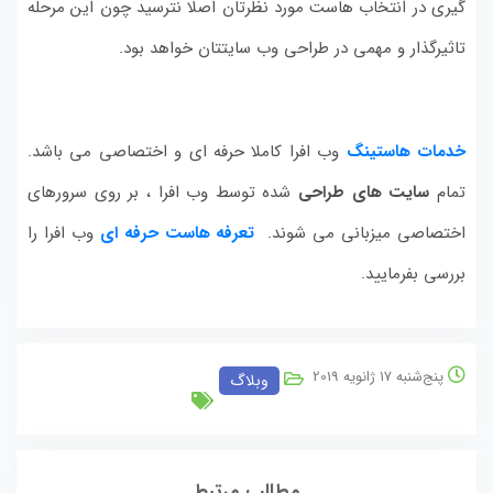
گیری در انتخاب هاست مورد نظرتان اصلا نترسید چون این مرحله
تاثیرگذار و مهمی در طراحی وب سایتتان خواهد بود.
خدمات هاستینگ
وب افرا کاملا حرفه ای و اختصاصی می باشد.
تمام
سایت های طراحی
شده توسط وب افرا ، بر روی سرورهای
اختصاصی میزبانی می شوند.
تعرفه هاست حرفه ای
وب افرا را
بررسی بفرمایید.
پنج‌شنبه 17 ژانویه 2019
وبلاگ
مطالب مرتبط