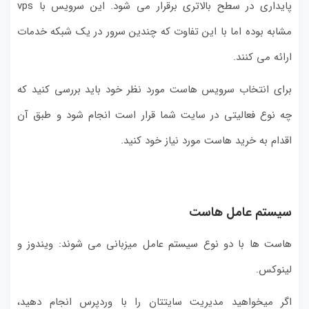
پایداری در سطح بالاتری برقرار می شود. این سرویس با vps
مشابه بوده اما با این تفاوت که چندین سرور در یک شبکه خدمات
ارائه می کنند.
برای انتخاب سرویس هاست مورد نظر خود باید بررسی کنید که
چه نوع فعالیتی در سایت شما قرار است انجام شود و طبق آن
اقدام به خرید هاست مورد نیاز خود کنید.
سیستم عامل هاست
هاست ها با دو نوع سیستم عامل میزبانی می شوند: ویندوز و
لینوکس.
اگر میخواهید مدیریت سایتتان را با وردپرس انجام دهید،