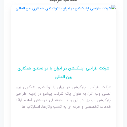
شرکت طراحی اپلیکیشن در ایران با توانمندی همکاری
بین المللی
شرکت طراحی اپلیکیشن در ایران با توانمندی همکاری بین
المللی وب افرا، به عنوان یک شرکت پیشرو در زمینه طراحی
اپلیکیشن موبایل در ایران، با سابقه ای درخشان آماده ارائه
خدمات تخصصی و حرفه ای به کسب وکارها، استارتاپ ها