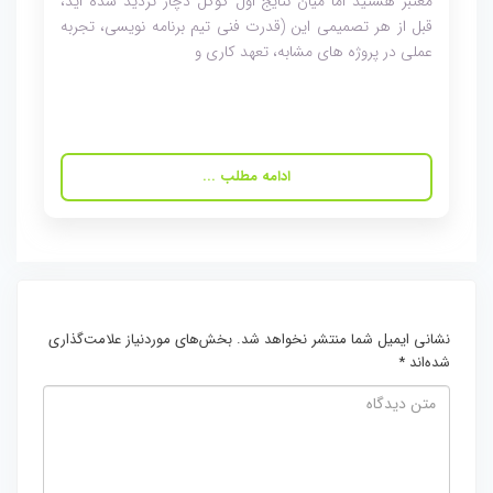
معتبر هستید اما میان نتایج اول گوگل دچار تردید شده اید،
قبل از هر تصمیمی این (قدرت فنی تیم برنامه نویسی، تجربه
عملی در پروژه های مشابه، تعهد کاری و
ادامه مطلب ...
نشانی ایمیل شما منتشر نخواهد شد.
بخش‌های موردنیاز علامت‌گذاری
شده‌اند
*