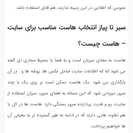
عمومی که اطلاعی در این زمینه ندارند، هم قابل استفاده باشد.
سیر تا پیاز انتخاب هاست مناسب برای سایت
– هاست چیست؟
هاست به معنای میزبان است و به فضا یا محیط مجازی ای گفته
می شود که که اطلاعات سایت شامل عکس ها، پوشه ها و… در آن
بارگذاری می شود. یک هاست ممکن است بر روی یک یا چند
سرور میزبانی شود که این مساله به فضای سرور، میزان استفاده از
سایت، رم و قدرت پردازنده سرور بستگی دارد. هاست ها در کل با
هم تفاوت هایی دارند که در ادامه به طور گسترده تر به معرفی آن
ها خواهیم پرداخت.