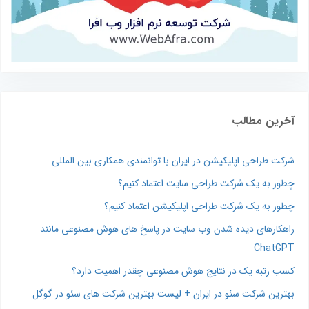
آخرین مطالب
شرکت طراحی اپلیکیشن در ایران با توانمندی همکاری بین المللی
چطور به یک شرکت طراحی سایت اعتماد کنیم؟
چطور به یک شرکت طراحی اپلیکیشن اعتماد کنیم؟
راهکارهای دیده شدن وب‌ سایت در پاسخ‌ های هوش مصنوعی مانند
ChatGPT
کسب رتبه یک در نتایج هوش مصنوعی چقدر اهمیت دارد؟
بهترین شرکت سئو در ایران + لیست بهترین شرکت های سئو در گوگل