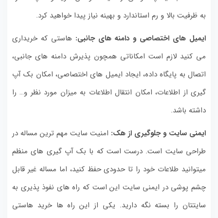
به ظرفیت بالا و رم استاندارد و بهینه نیاز پیدا خواهید کرد.
ایمیل های اختصاصی و دامنه های جانبی:
هاستی که خریداری
می کنید لازم است امکاناتی همچون پذیرش دامنه های جانبی،
اتصال به پایگاه داده، ایجاد ایمیل های اختصاصی، امکان بک آپ
گیری از اطلاعات، امکان انتقال اطلاعات به میزان مورد نظر و… را
داشته باشد.
ایمنی سایت و جلوگیری از هک:
امنیت سایت مهم ترین مساله در
طراحی سایت است. درست است که با بک آپ گیری های منظم
میتوانید طلاعات خود را تا حدودی حفظ کنید، اما مساله غیر قابل
چشم پوشی در ایمنی سایت این است که راه های نفوذ پذیری به
سایتتان را بسته نگه دارید. یکی از این راه ها خرید هاستی