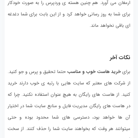
ارمغان می آورد. هم چنین هسته ی وردپرس را به صورت خودکار
برای شما به روز رسانی خواهد کرد و از این بابت برای شما دغدغه
ای باقی نخواهد ماند.
نکات آخر
برای
خرید هاست خوب و مناسب
حتما تحقیق و پرس و جو کنید.
از شرکت های معتبر که سایت هایی با رتبه ی خوب دارند خرید
کنید. از هاست های رایگان به هیچ عنوان استفاده نکنید. چرا که
در هاست های رایگان مدیریت فایل و منابع سایت شما در اختیار
آن ها خواهد بود، دسترسی های شما محدود بوده و حتی
میتوانند هر وقت که بخواهند سایت شما را حذف کنند. از سخت