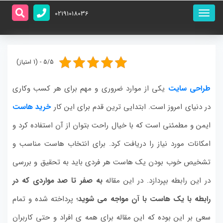
منو
02191018036
اصلی
5/5 - (1 امتیاز)
طراحی سایت
یکی از موارد ضروری و مهم برای هر کسب وکاری
در دنیای امروز است. ابتدایی ترین قدم برای این کار
خرید هاست
ایمن و مطمئنی است که با خیال راحت بتوان از آن استفاده کرد و
امکانات مورد نیاز را دریافت کرد. برای انتخاب هاست مناسب و
تشخیص خوب بودن یک هاست هر فردی باید به تحقیق و بررسی
در این رابطه بپردازد. در این مقاله
به صفر تا صد مواردی که در
رابطه با یک هاست با آن مواجه می شوید
؛ پرداخته شده و تمام
سعی بر این بوده که این مقاله برای همه ی افراد و حتی کاربران