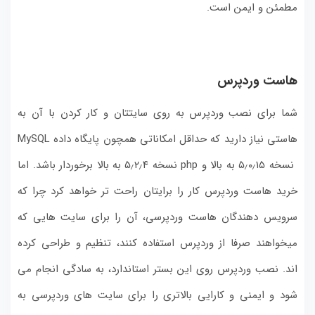
مطمئن و ایمن است.
هاست وردپرس
شما برای نصب وردپرس به روی سایتتان و کار کردن با آن به
هاستی نیاز دارید که حداقل امکاناتی همچون پایگاه داده MySQL
نسخه ۵٫۰٫۱۵ به بالا و php نسخه ۵٫۲٫۴ به بالا برخوردار باشد. اما
خرید هاست وردپرس کار را برایتان راحت تر خواهد کرد چرا که
سرویس دهندگان هاست وردپرسی، آن را برای سایت هایی که
میخواهند صرفا از وردپرس استفاده کنند، تنظیم و طراحی کرده
اند. نصب وردپرس روی این بستر استاندارد، به سادگی انجام می
شود و ایمنی و کارایی بالاتری را برای سایت های وردپرسی به