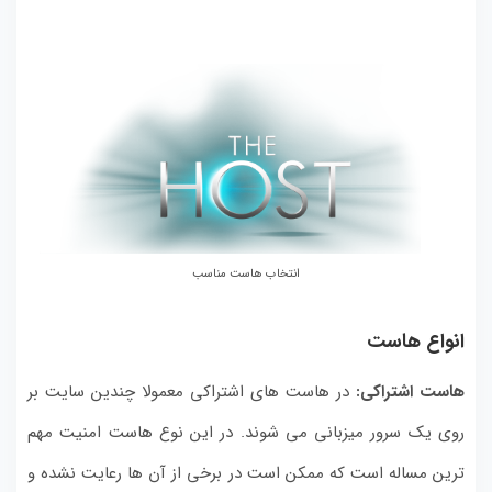
انتخاب هاست مناسب
انواع هاست
هاست اشتراکی:
در هاست های اشتراکی معمولا چندین سایت بر
روی یک سرور میزبانی می شوند. در این نوع هاست امنیت مهم
ترین مساله است که ممکن است در برخی از آن ها رعایت نشده و