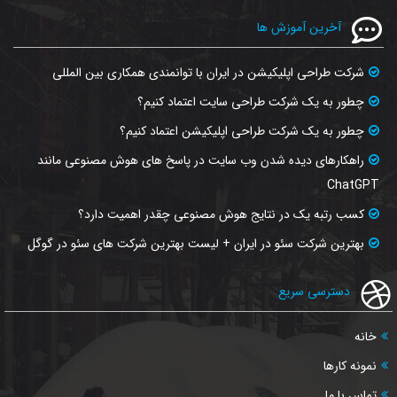
آخرین آموزش ها
شرکت طراحی اپلیکیشن در ایران با توانمندی همکاری بین المللی
چطور به یک شرکت طراحی سایت اعتماد کنیم؟
چطور به یک شرکت طراحی اپلیکیشن اعتماد کنیم؟
راهکارهای دیده شدن وب‌ سایت در پاسخ‌ های هوش مصنوعی مانند
ChatGPT
کسب رتبه یک در نتایج هوش مصنوعی چقدر اهمیت دارد؟
بهترین شرکت سئو در ایران + لیست بهترین شرکت های سئو در گوگل
دسترسی سریع
خانه
نمونه کارها
تماس با ما