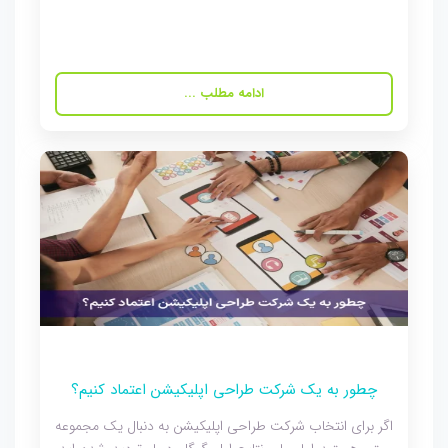
ادامه مطلب ...
چطور به یک شرکت طراحی اپلیکیشن اعتماد کنیم؟
اگر برای انتخاب شرکت طراحی اپلیکیشن به دنبال یک مجموعه