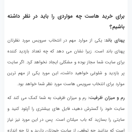
برای خرید هاست چه مواردی را باید در نظر داشته
باشیم؟
پهنای باند:
یکی از موارد مهم در انتخاب سرویس مورد نظرتان
پهنای باند است. زیرا نشان می دهد که چه تعداد بازدید کننده
برای سایت شما مجاز بوده و مشکلی ایجاد نخواهد کرد. اگر سایت
پر بازدید و شلوغی خواهید داشت، این مورد یکی از مهم ترین
موارد برای انتخاب سرویس هاست مورد نظر شما خواهد بود.
رم و میزان ظرفیت:
رم و میزان ظرفیت به شما کمک می کند که
سایت خود را گسترش دهید، فایل های بیشتری را آپلود کنید و
سایتی را بسازید که باب میلتان است. پس در این مورد نیز نیاز
است که بدانید چه توقعی از سایت خودتان دارید و تا چه اندازه