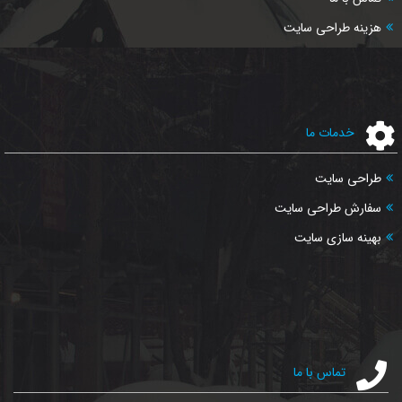
هزینه طراحی سایت
خدمات ما
طراحی سایت
سفارش طراحی سایت
بهینه سازی سایت
تماس با ما