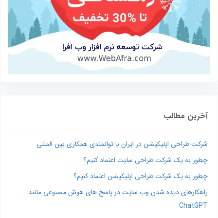
آخرین مطالب
شرکت طراحی اپلیکیشن در ایران با توانمندی همکاری بین المللی
چطور به یک شرکت طراحی سایت اعتماد کنیم؟
چطور به یک شرکت طراحی اپلیکیشن اعتماد کنیم؟
راهکارهای دیده شدن وب‌ سایت در پاسخ‌ های هوش مصنوعی مانند
ChatGPT