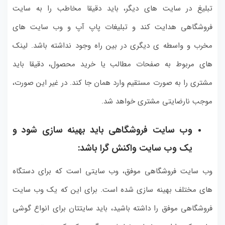
تبلیغ در سایت های دیگر، باید دقیقا مخاطب را به سایت
فروشگاهی هدایت کند و تبلیغات پاپ آپ و وب سایت های
مخرب و واسطه ی دیگری در بین راه وجود نداشته باشد. لینک
های مربوط به صفحات مطالب یا خرید محصول، دقیقا باید
مشتری را به صورت مستقیم وارد همان جا کند. در غیر این صورت،
موجب نارضایتی مشتری خواهد شد.
وب سایت فروشگاهی باید بهینه سازی شود و
یک وب سایت واکنش گرا باشد:
وب سایت فروشگاهی موفق، وب سایتی است که برای دستگاه
های مختلف بهینه سازی شده است. برای این که یک وب سایت
فروشگاهی موفق را داشته باشید، باید سایتتان برای انواع گوشی