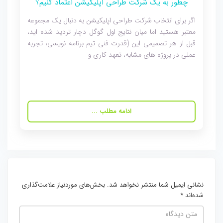
چطور به یک شرکت طراحی اپلیکیشن اعتماد کنیم؟
اگر برای انتخاب شرکت طراحی اپلیکیشن به دنبال یک مجموعه
معتبر هستید اما میان نتایج اول گوگل دچار تردید شده اید،
قبل از هر تصمیمی این (قدرت فنی تیم برنامه نویسی، تجربه
عملی در پروژه های مشابه، تعهد کاری و
ادامه مطلب ...
نشانی ایمیل شما منتشر نخواهد شد.
بخش‌های موردنیاز علامت‌گذاری
شده‌اند
*