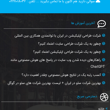
سوالی دارید هم اکنون با ما تماس بگیرید ...
تلفن :
02191018036
آخرین آموزش ها
شرکت طراحی اپلیکیشن در ایران با توانمندی همکاری بین المللی
چطور به یک شرکت طراحی سایت اعتماد کنیم؟
چطور به یک شرکت طراحی اپلیکیشن اعتماد کنیم؟
راهکارهای دیده شدن وب‌ سایت در پاسخ‌ های هوش مصنوعی مانند
ChatGPT
کسب رتبه یک در نتایج هوش مصنوعی چقدر اهمیت دارد؟
بهترین شرکت سئو در ایران + لیست بهترین شرکت های سئو در گوگل
دسترسی سریع
خانه