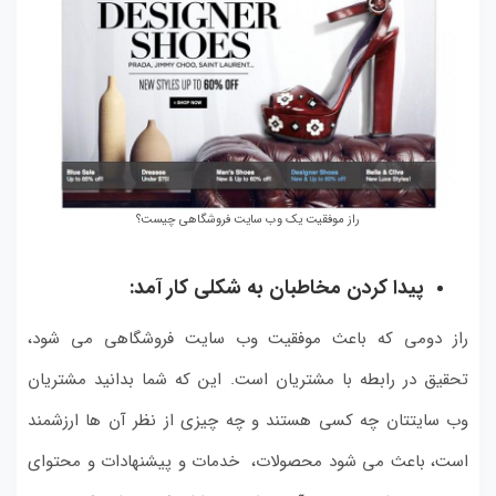
راز موفقیت یک وب سایت فروشگاهی چیست؟
پیدا کردن مخاطبان به شکلی کار آمد:
راز دومی که باعث موفقیت وب سایت فروشگاهی می شود،
تحقیق در رابطه با مشتریان است. این که شما بدانید مشتریان
وب سایتتان چه کسی هستند و چه چیزی از نظر آن ها ارزشمند
است، باعث می شود محصولات، خدمات و پیشنهادات و محتوای