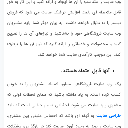
وب سایت را متناسب با آن ها ایجاد و ارائه کنید و این کار به طور
قابل ملاحظه ای باعث افزایش ترافیک سایت می شود که فروش
بیشتر را به دنبال خواهد داشت. به بیان دیگر شما باید مشتریان
وب سایت فروشگاهی خود را بشناشید و نیازهای آن ها را تعیین
کنید و محصولات و خدماتی را ارائه کنید که نیاز آن ها را برطرف
کند. این موجب کارآمدی سایت شما خواهد شد.
آنها قابل اعتماد هستند.
یک وب سایت فروشگاهی موفق، اعتماد مشتریان را به خوبی
کسب کرده است. به یاد داشته باشید که همان لحظات اولی که
مشتری وارد سایت می شود، لحظاتی بسیار حیاتی است که باید
طراحی سایت
به گونه ای باشد که احساس مثبتی بین مشتری،
وب سایت و برند به وجود آورد. سرعت کند در بارگذاری، مشکلات