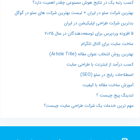
کسب رتبه یک در نتایج هوش مصنوعی چقدر اهمیت دارد؟
بهترین شرکت سئو در ایران + لیست بهترین شرکت های سئو در گوگل
بدترین شرکت طراحی اپلیکیشن در ایران
5 افزونه وردپرس برای توسعه‌دهندگان در سال 2025
ساخت سایت برای کانال تلگرام
بهترین روش انتخاب عنوان مقاله (Article Title)
کسب درآمد از اینترنت با طراحی سایت
اصطلاحات رایج در سئو (SEO)
آموزش ساخت مقاله با کیفیت
لندینگ پیج چیست ؟
مهم ترین خدمات یک شرکت طراحی سایت چیست؟