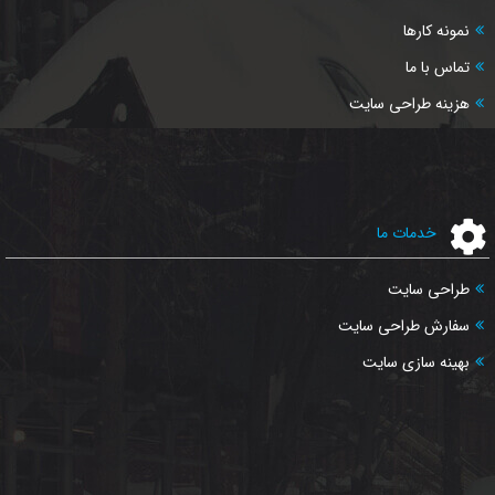
نمونه کارها
تماس با ما
هزینه طراحی سایت
خدمات ما
طراحی سایت
سفارش طراحی سایت
بهینه سازی سایت