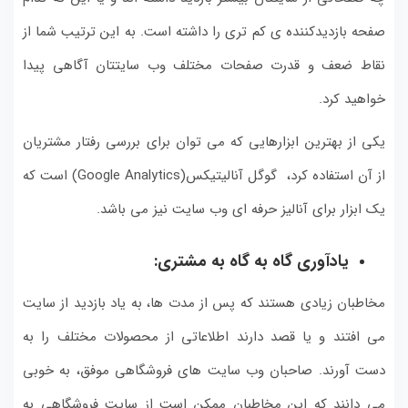
صفحه بازدیدکننده ی کم تری را داشته است. به این ترتیب شما از
نقاط ضعف و قدرت صفحات مختلف وب سایتتان آگاهی پیدا
خواهید کرد.
یکی از بهترین ابزارهایی که می توان برای بررسی رفتار مشتریان
از آن استفاده کرد، گوگل آنالیتیکس(Google Analytics) است که
یک ابزار برای آنالیز حرفه ای وب سایت نیز می باشد.
یادآوری گاه به گاه به مشتری:
مخاطبان زیادی هستند که پس از مدت ها، به یاد بازدید از سایت
می افتند و یا قصد دارند اطلاعاتی از محصولات مختلف را به
دست آورند. صاحبان وب سایت های فروشگاهی موفق، به خوبی
می دانند که این مخاطبان ممکن است از سایت فروشگاهی به