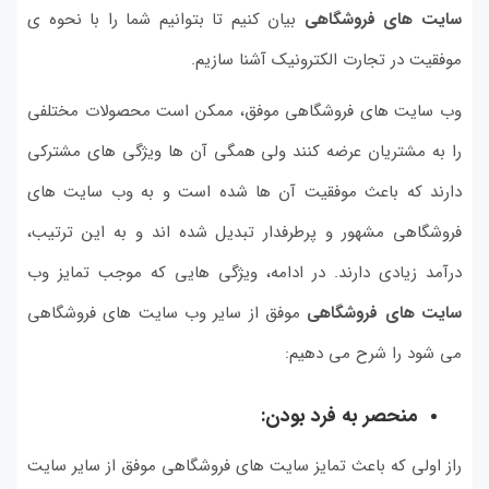
سایت های فروشگاهی
بیان کنیم تا بتوانیم شما را با نحوه ی
موفقیت در تجارت الکترونیک آشنا سازیم.
وب سایت های فروشگاهی موفق، ممکن است محصولات مختلفی
را به مشتریان عرضه کنند ولی همگی آن ها ویژگی های مشترکی
دارند که باعث موفقیت آن ها شده است و به وب سایت های
فروشگاهی مشهور و پرطرفدار تبدیل شده اند و به این ترتیب،
درآمد زیادی دارند. در ادامه، ویژگی هایی که موجب تمایز وب
سایت های فروشگاهی
موفق از سایر وب سایت های فروشگاهی
می شود را شرح می دهیم:
منحصر به فرد بودن:
راز اولی که باعث تمایز سایت های فروشگاهی موفق از سایر سایت