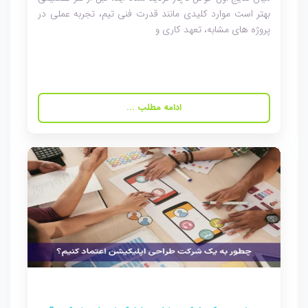
بهتر است موارد کلیدی مانند قدرت فنی تیم، تجربه عملی در
پروژه های مشابه، تعهد کاری و
ادامه مطلب ...