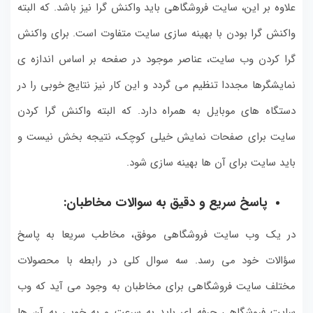
علاوه بر این، سایت فروشگاهی باید واکنش گرا نیز باشد. که البته
واکنش گرا بودن با بهینه سازی سایت متفاوت است. برای واکنش
گرا کردن وب سایت، عناصر موجود در صفحه بر اساس اندازه ی
نمایشگرها مجددا تنظیم می گردد و این کار نیز نتایج خوبی را در
دستگاه های موبایل به همراه دارد. که البته واکنش گرا کردن
سایت برای صفحات نمایش خیلی کوچک، نتیجه بخش نیست و
باید سایت برای آن ها بهینه سازی شود.
پاسخ سریع و دقیق به سوالات مخاطبان:
در یک وب سایت فروشگاهی موفق، مخاطب سریعا به پاسخ
سؤالات خود می رسد. سه سوال کلی در رابطه با محصولات
مختلف سایت فروشگاهی برای مخاطبان به وجود می آید که وب
سایت فروشگاهی حرفه ای باید به سرعت و به خوبی به آن ها