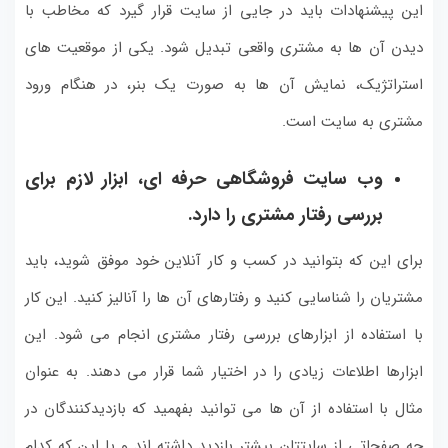
این پیشنهادات باید در جایی از سایت قرار گیرد که مخاطب با
دیدن آن ها به مشتری واقعی تبدیل شود. یکی از موقعیت های
استراتژیک، نمایش آن ها به صورت یک بنر، در هنگام ورود
مشتری به سایت است.
وب سایت فروشگاهی حرفه ای، ابزار لازم برای
بررسی رفتار مشتری را دارد.
برای این که بتوانید در کسب و کار آنلاین خود موفق شوید، باید
مشتریان را شناسایی کنید و رفتارهای آن ها را آنالیز کنید. این کار
با استفاده از ابزارهای بررسی رفتار مشتری انجام می شود. این
ابزارها اطلاعات زیادی را در اختیار شما قرار می دهند. به عنوان
مثال با استفاده از آن ها می توانید بفهمید که بازدیدکنندگان در
چه صفحاتی از سایتتان بیشتر بازدید داشته اند و یا این که کدام