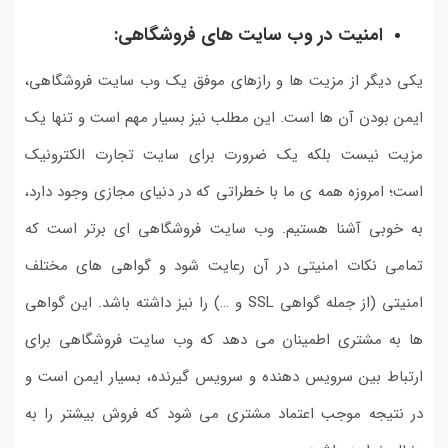
امنیت در وب سایت های فروشگاهی:
یکی دیگر از مزیت ها و رازهای موفق یک وب سایت فروشگاهی،
ایمن بودن آن ها است. این مطلب نیز بسیار مهم است و تنها یک
مزیت نیست بلکه یک ضرورت برای سایت تجارت الکترونیک
است؛ امروزه همه ی ما با خطراتی که در دنیای مجازی وجود دارد،
به خوبی آشنا هستیم. وب سایت فروشگاهی ای برتر است که
تمامی نکات امنیتی در آن رعایت شود و گواهی های مختلف
امنیتی (از جمله گواهی SSL و …) را نیز داشته باشد. این گواهی
ها به مشتری اطمینان می دهد که وب سایت فروشگاهی برای
ارتباط بین سرویس دهنده و سرویس گیرنده، بسیار ایمن است و
در نتیجه موجب اعتماد مشتری می شود که فروش بیشتر را به