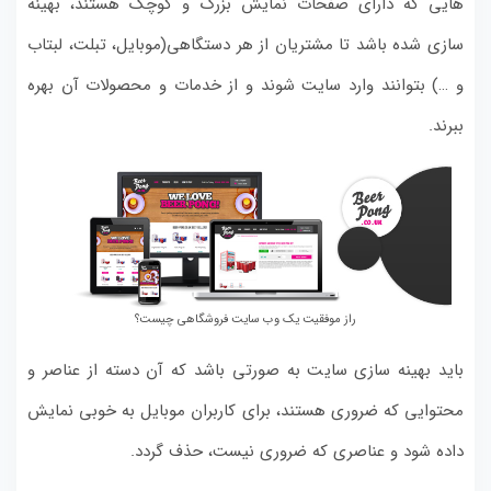
هایی که دارای صفحات نمایش بزرگ و کوچک هستند، بهینه
سازی شده باشد تا مشتریان از هر دستگاهی(موبایل، تبلت، لبتاب
و …) بتوانند وارد سایت شوند و از خدمات و محصولات آن بهره
ببرند.
راز موفقیت یک وب سایت فروشگاهی چیست؟
باید بهینه سازی سایت به صورتی باشد که آن دسته از عناصر و
محتوایی که ضروری هستند، برای کاربران موبایل به خوبی نمایش
داده شود و عناصری که ضروری نیست، حذف گردد.