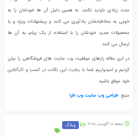
مدت زیادی بازدید نکنند. به همین دلیل آن ها خودشان را به
خوبی به مخاطبانشان یادآوری می کنند و پیشنهادات ویژه و یا
محصولات جدید خودشان را با استفاده از یک پیام، به آن ها
ارسال می کنند.
در این مقاله رازهای موفقیت وب سایت های فروشگاهی را بیان
کردیم و امیدواریم شما با رعایت این نکات، در کسب و کارآنلاین
خود موفق باشید.
منبع:
طراحی وب سایت وب افرا
جمعه 10 آگوست 2018
وبلاگ