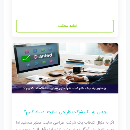
ادامه مطلب ...
چطور به یک شرکت طراحی سایت اعتماد کنیم؟
اگر به دنبال انتخاب یک شرکت طراحی سایت معتبر هستید اما
میان نتایج اول گوگل دچار تردید شده اید، قبل از هر تصمیمی