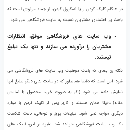
در هنگام کلیک کردن و یا اسکرول کردن، از جمله مواردی است که
باعث بی اعتمادی مشتریان نسبت به سایت فروشگاهی می شود.
وب سایت های فروشگاهی موفق، انتظارات
مشتریان را برآورده می سازند و تنها یک تبلیغ
نیستند.
نکته ی بعدی که باعث موفقیت وب سایت های فروشگاهی می
شود، این است که دقیقا همانطور که در سایت های دیگر تبلیغ آنها
نمایش داده می شود (اگر به صورت خرید محصول با نمایش
مقاله) دقیقا همان هستند و کاربر پس از کلیک کردن با موارد
دیگری مواجه نمی شود. تبلیغات پوچ و توخالی، باعث شکست
یک وب سایت فروشگاهی خواهد شد. علاوه بر این، لینک های