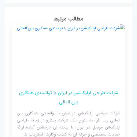
مطالب مرتبط
شرکت طراحی اپلیکیشن در ایران با توانمندی همکاری
بین المللی
شرکت طراحی اپلیکیشن در ایران با توانمندی همکاری بین
المللی وب افرا، به عنوان یک شرکت پیشرو در زمینه طراحی
اپلیکیشن موبایل در ایران، با سابقه ای درخشان آماده ارائه
خدمات تخصصی و حرفه ای به کسب وکارها، استارتاپ ها