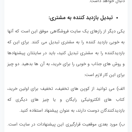
دنبال خواهد داشت.
تبدیل بازدید کننده به مشتری:
یکی دیگر از رازهای یک سایت فروشگاهی موفق این است که آنها
به خوبی بازدید کننده را به مشتری تبدیل می کنند. برای این که
بازدیدکننده را به مشتری تبدیل کنید، باید در سایتتان پیشنهادها
و روش های جذاب و خوبی را برای خرید، به آن ها بدهید. دو چیز
برای این کار لازم است:
الف) می توانید از کوپن های تخفیف، تخفیف برای اولین خرید،
کتاب های الکترونیکی رایگان و یا چیز های دیگری که
بازدیدکنندگان دوست دارند، به عنوان پیشنهاد استفاده کنید.
ب) مورد بعدی موقعیت قرارگیری این پیشنهادات در سایت است.