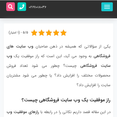
منو
02191018036
اصلی
5/5 - (1 امتیاز)
یکی از سؤالاتی که همیشه در ذهن صاحبان
وب سایت های
فروشگاهی
به وجود می آید، این است که راز موفقیت یک
وب
سایت فروشگاهی
چیست؟ چطور می شود تعداد فروش
محصولات مختلف را افزایش داد؟ یا چطور می شود مشتریان
سایت را افزایش داد؟
راز موفقیت یک وب سایت فروشگاهی چیست؟
در این مقاله قصد داریم نکاتی را در رابطه با
رازهای موفقیت وب