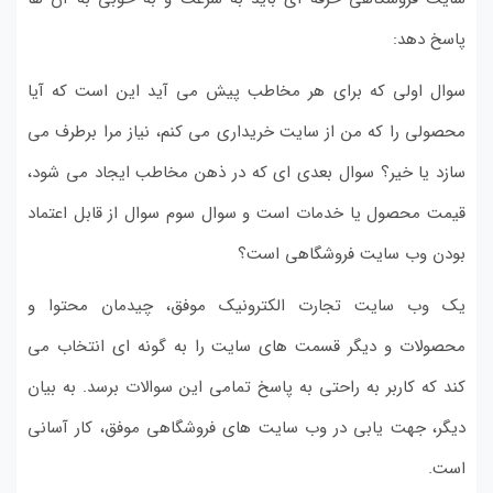
پاسخ دهد:
سوال اولی که برای هر مخاطب پیش می آید این است که آیا
محصولی را که من از سایت خریداری می کنم، نیاز مرا برطرف می
سازد یا خیر؟ سوال بعدی ای که در ذهن مخاطب ایجاد می شود،
قیمت محصول یا خدمات است و سوال سوم سوال از قابل اعتماد
بودن وب سایت فروشگاهی است؟
یک وب سایت تجارت الکترونیک موفق، چیدمان محتوا و
محصولات و دیگر قسمت های سایت را به گونه ای انتخاب می
کند که کاربر به راحتی به پاسخ تمامی این سوالات برسد. به بیان
دیگر، جهت یابی در وب سایت های فروشگاهی موفق، کار آسانی
است.