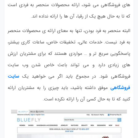
های فروشگاهی می شود، ارائه محصولات منحصر به فردی است
که تا به حال هیچ یک از رقبا، آن ها را ارائه نداده اند.
البته منحصر به فرد بودن، تنها به معنای ارائه ی محصولات منحصر
به فرد نیست. خدمات عالی، تخفیفات خاص، ساعات کاری بیشتر،
پاسخگویی سریع تر و … مواردی هستند که برای مشتریان ارزش
های زیادی دارد و می تواند باعث خاص شدن وب سایت
فروشگاهی شود. در مجموع باید اگر می خواهید یک
سایت
فروشگاهی
موفق داشته باشید، باید چیزی را به مشتریان ارائه
کنید که تا به حال کسی آن را ارائه نکرده است.