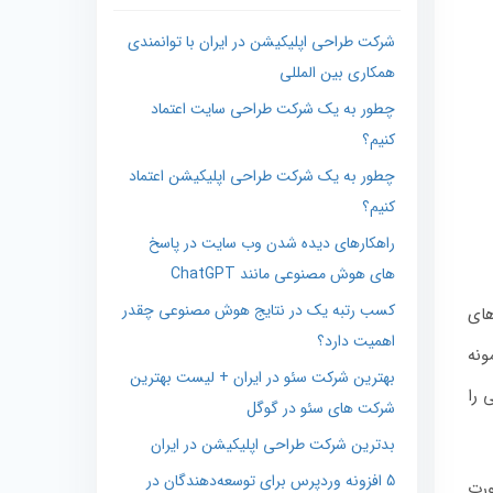
شرکت طراحی اپلیکیشن در ایران با توانمندی
همکاری بین المللی
چطور به یک شرکت طراحی سایت اعتماد
کنیم؟
چطور به یک شرکت طراحی اپلیکیشن اعتماد
کنیم؟
راهکارهای دیده شدن وب‌ سایت در پاسخ‌
های هوش مصنوعی مانند ChatGPT
کسب رتبه یک در نتایج هوش مصنوعی چقدر
های
اهمیت دارد؟
ونه
بهترین شرکت سئو در ایران + لیست بهترین
 را
شرکت های سئو در گوگل
بدترین شرکت طراحی اپلیکیشن در ایران
5 افزونه وردپرس برای توسعه‌دهندگان در
ورت