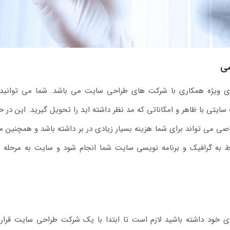
صی
 ویژه همکاری با شرکت های طراحی سایت می باشد. شما می توانید
یتی با ظاهر و امکاناتی که مد نظر داشته اید را تحویل گیرید. این در ح
ی می تواند برای شما هزینه بسیار زیادی در بر داشته باشد و همچنین 
ط به گرافیک و برنامه نویسی سایت شما انجام شود و سایت به مرحله ب
ی خود داشته باشید لازم است تا ابتدا با یک شرکت طراحی سایت قرار 