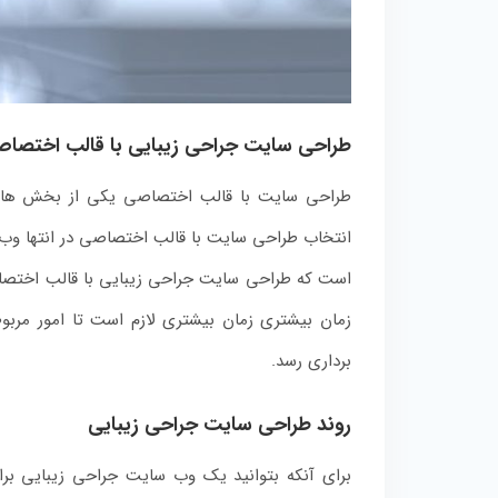
طراحی سایت جراحی زیبایی با قالب اختصا
طراحی سایت با قالب اختصاصی یکی از بخش های
انتخاب طراحی سایت با قالب اختصاصی در انتها وب سا
است که طراحی سایت جراحی زیبایی با قالب اختصاص
زمان بیشتری زمان بیشتری لازم است تا امور مربو
برداری رسد.
روند طراحی سایت جراحی زیبایی
برای آنکه بتوانید یک وب سایت جراحی زیبایی برا