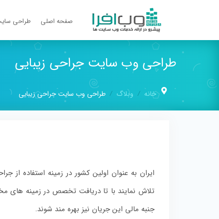
صفحه اصلی
طراحی سای
طراحی وب سایت جراحی زیبایی
خانه
وبلاگ
طراحی وب سایت جراحی زیبایی
ایران به عنوان اولین کشور در زمینه استفاده از 
تلاش نمایند با تا دریافت تخصص در زمینه های مخت
جنبه مالی این جریان نیز بهره مند شوند.