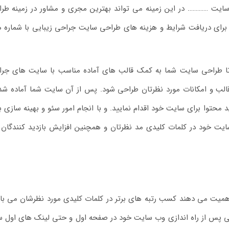
یت …………. در این زمینه می تواند بهترین مجری و مشاور در زمینه طر
 برای دریافت شرایط و هزینه های طراحی سایت جراحی زیبایی با شماره 
ید تا طراحی سایت شما به کمک قالب های آماده مناسب با سایت های جر
ا قالب و امکانات مورد نظرتان طراحی شود. پس از آن سایت شما آماده شد
محتوا برای سایت خود اقدام نمایید. و با انجام امور سئو و بهینه سازی ب
یت خود در کلمات کلیدی مد نظرتان و همچنین افزایش بازدید کنندگان
 اهمیت می دهند کسب رتبه های برتر در کلمات کلیدی مورد نظرشان می با
اهی پس از راه اندازی وب سایت خود در صفحه اول و حتی لینک های اول 