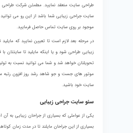
طراحی سایت منعقد نمایید. مطمئن شرکت طراحی سا
سایت جراحی زیبایی شما باشد از این رو می توانید
موجود بر روی سایت تماس حاصل فرمایید.
در مرحله بعد لازم است تا تعیین نمایید که مایل
زیبایی طراحی شود و یا اینکه مایلید تا سایتتان ب
تحویلتان خواهد شد و شما می توانید نسبت به تولید 
موتور های جست و جو شاهد رشد روز افزون رتبه سا
سایت خود باشید.
سئو سایت جراحی زیبایی
یکی از عواملی که بسیاری از جراحان زیبایی به آن
بسیاری از این جراحان مایلند تا در مدت زمان کوت