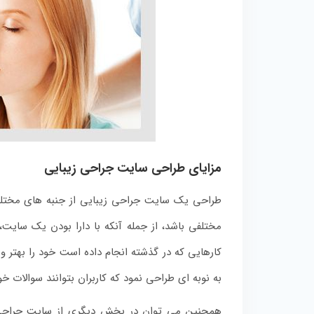
مزایای طراحی سایت جراحی زیبایی
طراحی یک سایت جراحی زیبایی از جنبه های مختلف
مختلفی باشد، از جمله آنکه با دارا بودن یک سایت،
کارهایی که در گذشته انجام داده است خود را بهتر 
به نوبه ای طراحی نمود که کاربران بتوانند سوالات خو
همچنین می توان در بخش دیگری از سایت جراحی زیب