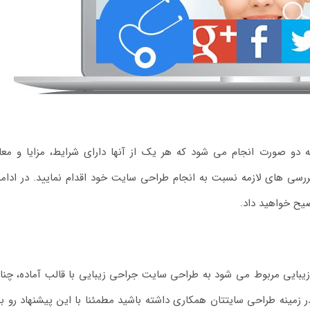
و صورت انجام می شود که هر یک از آنها دارای شرایط، مزایا و مع
رسی های لازمه نسبت به انجام طراحی سایت خود اقدام نمایید. در ادامه
یح خواهید داد.
ایی مربوط می شود به طراحی سایت جراحی زیبایی با قالب آماده، چنا
 زمینه طراحی سایتتان همکاری داشته باشید مطمئنا با این پیشنهاد رو به