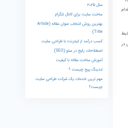
سال 2025
دام
ساخت سایت برای کانال تلگرام
بهترین روش انتخاب عنوان مقاله (Article
Title)
تبط
کسب درآمد از اینترنت با طراحی سایت
 در
اصطلاحات رایج در سئو (SEO)
آموزش ساخت مقاله با کیفیت
لندینگ پیج چیست ؟
مهم ترین خدمات یک شرکت طراحی سایت
چیست؟