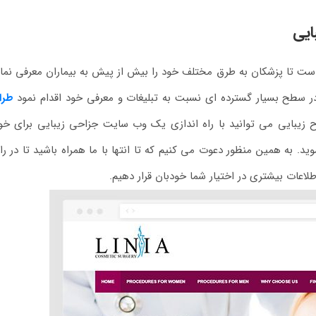
ایی
 است تا پزشکان به طرق مختلف خود را بیش از پیش به بیماران معرفی نمای
ر سطح بسیار گسترده ای نسبت به تبلیغات و معرفی خود اقدام نمود
طرا
زیبایی می توانید با راه اندازی یک وب سایت جزاحی زیبایی برای خو
د. به همین منظور دعوت می کنیم که تا انتها با ما همراه باشید تا در را
لاعات بیشتری در اختیار شما خودبان قرار دهیم.