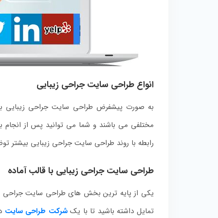
انواع طراحی سایت جراحی زیبایی
به صورت پیشفرض طراحی سایت جراحی زیبایی به د
مختلفی می باشند و شما می توانید پس از انجام بر
رابطه با روند طراحی سایت جراحی زیبایی بیشتر توض
طراحی سایت جراحی زیبایی با قالب آماده
یکی از پایه ترین بخش های طراحی سایت جراحی زیب
تمایل داشته باشید تا با یک
شرکت طراحی سایت
در