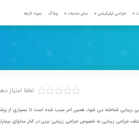
ت
طراحی اپلیکیشن
سایر خدمات
وبلاگ
نمونه کارها
لطفا امتیاز ده
جراحی زیبایی شناخته می شود، همین امر سبب شده است تا بسیاری از پزش
لف جراحی زیبایی به خصوص جراحی زیبایی بینی در کنار مداوای بیماران