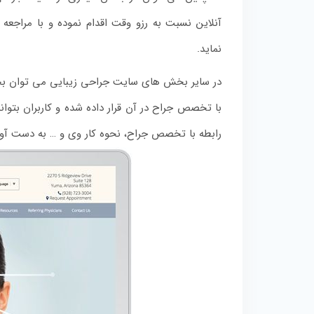
آنلاین نسبت به رزو وقت اقدام نموده و با مراجع
نماید.
در سایر بخش های سایت جراحی زیبایی می توان بخش ا
با تخصص جراح در آن قرار داده شده و کاربران بتوان
رابطه با تخصص جراح، نحوه کار وی و … به دست آور