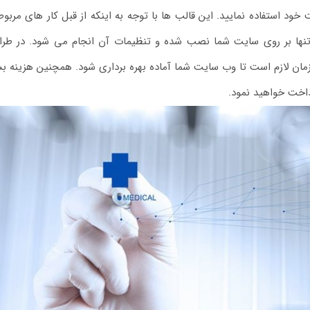
ود استفاده نمایید. این قالب ها با توجه به اینکه از قبل کار های مربوط
تنها بر روی سایت شما نصب شده و تنظیمات آن انجام می شود. در طر
ان لازم است تا وب سایت شما آماده بهره برداری شود. همچنین هزینه بس
داخت خواهید نمود.