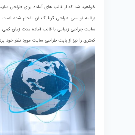
خواهید شد که از قالب های آماده برای طراحی سایت خ
برنامه نویسی طراحی گرافیک آن انجام شده است 
سایت جراحی زیبایی با قالب آماده مدت زمان کمی زم
کمتری را نیز از بابت طراحی سایت مورد نظر خود پر