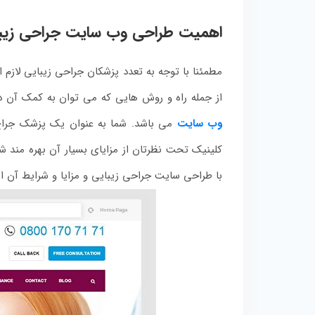
اهمیت طراحی وب سایت جراحی زیب
مطمئنا با توجه به تعدد پزشکان جراحی زیبایی لازم
از جمله راه و روش هایی که می توان به کمک آن د
وب سایت
می باشد. شما به عنوان یک پزشک جراح 
کلینیک تحت نظرتان از مزایای بسیار آن بهره مند شوی
با طراحی سایت جراحی زیبایی و مزایا و شرایط آن اط