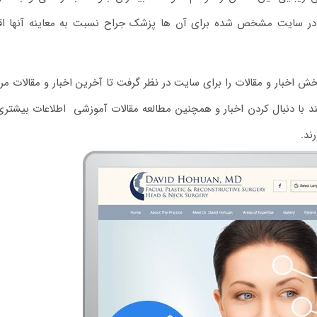
ه در سایت مشخص شده برای آن ها پزشک جراح نسبت به معاینه آنها اق
خبار و مقالات را برای سایت در نظر گرفت تا آخرین اخبار و مقالات مر
ند با دنبال کردن اخبار و همچنین مطالعه مقالات آموزشی اطلاعات بیشتری
ند.