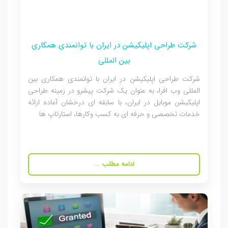
شرکت طراحی اپلیکیشن در ایران با توانمندی همکاری
بین المللی
شرکت طراحی اپلیکیشن در ایران با توانمندی همکاری بین
المللی وب افرا، به عنوان یک شرکت پیشرو در زمینه طراحی
اپلیکیشن موبایل در ایران، با سابقه ای درخشان آماده ارائه
خدمات تخصصی و حرفه ای به کسب وکارها، استارتاپ ها
ادامه مطلب ...