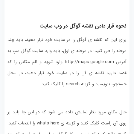
نحوه قرار دادن نقشه گوگل در وب سایت
برای این که نقشه ی گوگل را در سایت خود قرار دهید، باید چند
مرحله را طی کنید: در مرحله ی اول، باید وارد سایت گوگل مپ به
آدرس http://maps.google.com وارد شوید و نام مکانی را که
قصد دارید نقشه ی آن را در سایت خود قرار دهید، در محل
جستجو، بنویسید و گزینه search را کلیک کنید.
حال مکان مورد نظر نمایش داده می شود که در این جا باید بر
روی آن راست کلیک کنید و گزینه ی whats here را انتخاب کنید.