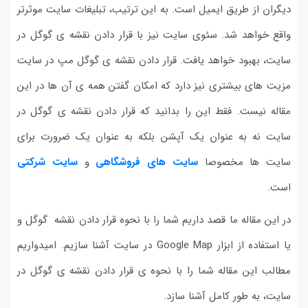
دیگران از طریق ایمیل است. به این ترتیب، تبلیغات سایت موثرتر
واقع خواهد شد. سئوی سایت نیز با قرار دادن نقشه ی گوگل در
سایت، بهبود خواهد یافت. قرار دادن نقشه ی گوگل مپ در سایت
مزیت های بیشتری نیز دارد که امکان گفتن همه ی آن ها در این
مقاله نیست. فقط این را بدانید که قرار دادن نقشه ی گوگل در
سایت نه به عنوان یک آپشن بلکه به عنوان یک ضرورت برای
سایت ها مخصوصا
سایت های فروشگاهی
و
سایت شرکتی
است.
در این مقاله ما قصد داریم شما را با نحوه قرار دادن نقشه گوگل و
یا استفاده از ابزار Google Map در سایت آشنا سازیم. امیدواریم
مطالب این مقاله شما را با نحوه ی قرار دادن نقشه ی گوگل در
سایت، به طور کامل آشنا سازد.