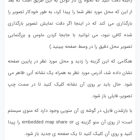
(البته دقت کنید که نحوه ی کار گوگل به این طریق است که بعد
از این که محل مورد نظر شما را پیدا کرد، به طور خودکار تصویر را
بارگذاری می کند که در اینجا اگر دقت نمایش تصویر بارگذاری
شده کافی نبود، می توانید با جابجا کردن ماوس و بزرگنمایی
تصویر محل دقیق را در وسط صفحه ببینید.)
هنگامی که این گزینه را زدید و محل مورد نظر در پایین صفحه
نشان داده شد، آدرس مورد نظر به همراه یک نشانه آبی ظاهر می
شود. حال باید بر روی آن نشانه کلیک کنید تا در سمت چپ
تصویر، فایلی باز شود.
با بازشدن فایل، در گوشه ی آن منویی وجود دارد که منوی سیستم
است؛ از روی آن منو گزینه ی embedded map share or را پیدا
کنید و روی آن کلیک کنید تا یک صفحه ی جدید باز شود.