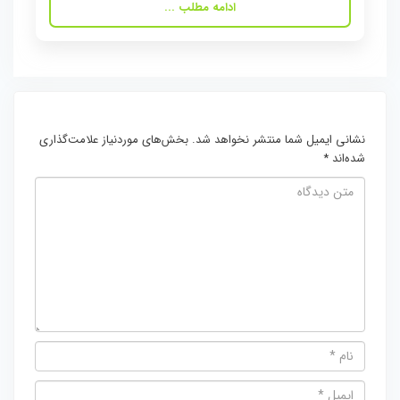
ادامه مطلب ...
نشانی ایمیل شما منتشر نخواهد شد.
بخش‌های موردنیاز علامت‌گذاری
شده‌اند
*