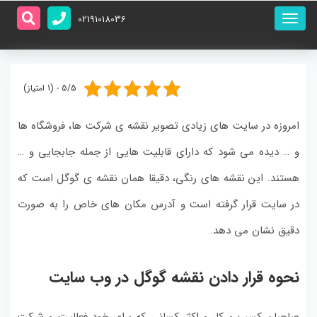
منو
02191018036
اصلی
5/5 - (1 امتیاز)
امروزه در سایت های زیادی تصویر نقشه ی شرکت ها، فروشگاه ها
و … دیده می شود که دارای قابلیت هایی از جمله جابجایی و …
هستند. این نقشه های رنگی، دقیقا همان نقشه ی گوگل است که
در سایت قرار گرفته است و آدرس مکان های خاص را به صورت
دقیق نشان می دهد.
نحوه قرار دادن نقشه گوگل در وب سایت