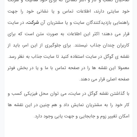
صاحبان کسب و کار و اکثر کسانی که برای خود فعالیت و شرکت
خود سایتی دارند، اطلاعات تماس و یا نشانی خود را جهت
راهنمایی بازدیدکنندگان سایت و یا مشتریان آن
شرکت
، در سایت
قرار می دهند؛ اکثر این اطلاعات به صورت متن است که برای
کاربران چندان جذاب نیستند. برای جلوگیری از این امر، باید از
نقشه ی گوگل در سایت استفاده کنید تا سایت جذاب به نظر رسد.
معمولا این نقشه ها را در صفحه تماس با ما و یا در بخش فوتر
صفحه اصلی قرار می دهند.
با گذاشتن نقشه گوگل در سایت، می توان محل فیزیکی کسب و
کار خود را به مشتریان نمایش داد و هم چنین در این نقشه ها
امکان تغییر زوم و جابجایی و جهت یابی وجود دارد.