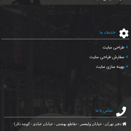
خدمات ما
طراحی سایت
سفارش طراحی سایت
بهینه سازی سایت
تماس با ما
دفتر تهران - خیابان ولیعصر - تقاطع بهشتی - خیابان عبادی - کوچه دلارا