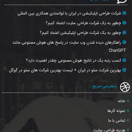
شرکت طراحی اپلیکیشن در ایران با توانمندی همکاری بین المللی
چطور به یک شرکت طراحی سایت اعتماد کنیم؟
چطور به یک شرکت طراحی اپلیکیشن اعتماد کنیم؟
راهکارهای دیده شدن وب‌ سایت در پاسخ‌ های هوش مصنوعی مانند
ChatGPT
کسب رتبه یک در نتایج هوش مصنوعی چقدر اهمیت دارد؟
بهترین شرکت سئو در ایران + لیست بهترین شرکت های سئو در گوگل
دسترسی سریع
خانه
نمونه کارها
تماس با ما
هزینه طراحی سایت