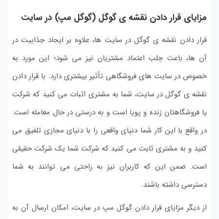
مزایای قرار دادن نقشه ی گوگل (گوگل مپ) در سایت
قرار دادن نقشه ی گوگل در سایت ها، علاوه بر ایجاد جذابیت در
آن ها، باعث جلب اعتماد مشتریان نیز می شود؛ این مورد به
خصوص در سایت های فروشگاهی تأثیر بیشتری دارد. با قرار دادن
نقشه ی گوگل در سایت، شما به مشتری اثبات می کنید که شرکت
یا فروشگاهتان زنده و پویا است و به درستی در حال معامله است.
در واقع با این کار شما دنیای واقعی را با دنیای مجازی تلفیق می
کنید و به مشتری ثابت می کنید که شرکت شما یک شرکت حقیقی
است. ضمن این که کاربران نیز به راحتی می توانند به شما
دسترسی داشته باشند.
از دیگر مزایای قرار دادن گوگل مپ در سایت، امکان ارسال آن به