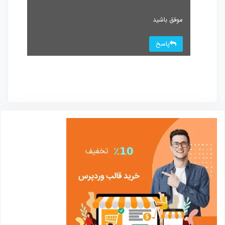
موفق باشید
پاسخ