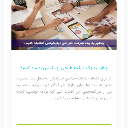
چطور به یک شرکت طراحی اپلیکیشن اعتماد کنیم؟
اگر برای انتخاب شرکت طراحی اپلیکیشن به دنبال یک مجموعه
معتبر هستید اما میان نتایج اول گوگل دچار تردید شده اید،
قبل از هر تصمیمی این (قدرت فنی تیم برنامه نویسی، تجربه
عملی در پروژه های مشابه، تعهد کاری و