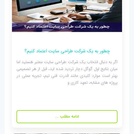
چطور به یک شرکت طراحی سایت اعتماد کنیم؟
اگر به دنبال انتخاب یک شرکت طراحی سایت معتبر هستید اما
میان نتایج اول گوگل دچار تردید شده اید، قبل از هر تصمیمی
بهتر است موارد کلیدی مانند قدرت فنی تیم، تجربه عملی در
پروژه های مشابه، تعهد کاری و
ادامه مطلب ...