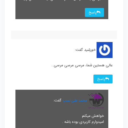
پاسخ
خورشید
گفت:
عالی هستین شما، مرسی مرسی مرسی..
پاسخ
محمد علی نسب
گفت:
خواهش میکنم
امیدوارم کاربردی بوده باشه .