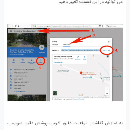
می توانید در این قسمت تغییر دهید.
به نمایش گذاشتن موقعیت دقیق آدرس، پوشش دقیق سرویس،