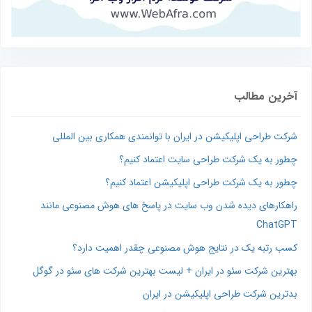
آخرین مطالب
شرکت طراحی اپلیکیشن در ایران با توانمندی همکاری بین المللی
چطور به یک شرکت طراحی سایت اعتماد کنیم؟
چطور به یک شرکت طراحی اپلیکیشن اعتماد کنیم؟
راهکارهای دیده شدن وب‌ سایت در پاسخ‌ های هوش مصنوعی مانند
ChatGPT
کسب رتبه یک در نتایج هوش مصنوعی چقدر اهمیت دارد؟
بهترین شرکت سئو در ایران + لیست بهترین شرکت های سئو در گوگل
بدترین شرکت طراحی اپلیکیشن در ایران