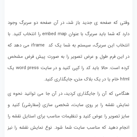
وقتی که صفحه ی جدید باز شد، در آن صفحه دو سربرگ وجود
دارد که شما باید سربرگ با عنوان embed map را انتخاب کنید. با
انتخاب این سربرگ، سیستم به شما یک کد iframe می دهد که
در این فرم طول و عرض تصویر را به صورت پیش فرض مشخص
کرده است. حالا باید کد را کپی کنید و در سایت word press یک
html خام یا در یک بلاک متن، جایگذاری کنید.
هنگامی که آن را جایگذاری کردید، در آن جا می توانید نحوه ی
نمایش نقشه را بر روی سایت، شخصی سازی (سفارشی) کنید و
سایز تصویر را عوض کنید و تنظیمات مناسب برای استایل نقشه را
انجام دهید که مناسب سایت شما شود. نوع نمایش نقشه را نیز