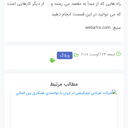
راه هایی که از مبدأ به مقصد می رسند و … از دیگر کارهایی است
که می توانید در این قسمت انجام دهید.
منبع: webafra.com
جمعه 24 آگوست 2018
وبلاگ
مطالب مرتبط