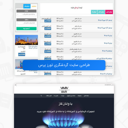
طراحی سایت گردشگری تورز پرس