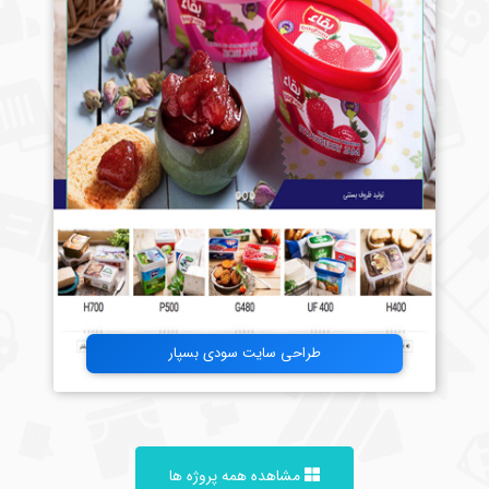
طراحی سایت سودی بسپار
مشاهده همه پروژه ها