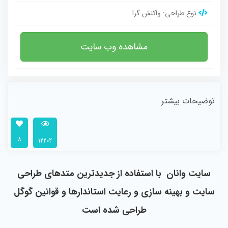
نوع طراحی:
واکنش گرا
مشاهده وب سایت
توضیحات بیشتر
8
12202
سایت وانان با استفاده از جدیدترین متدهای طراحی
سایت و بهینه سازی و رعایت استاندارها و قوانین گوگل
طراحی شده است