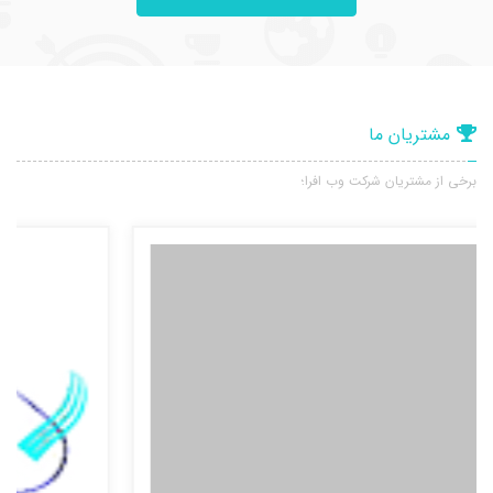
مشتریان ما
برخی از مشتریان شرکت وب افرا؛