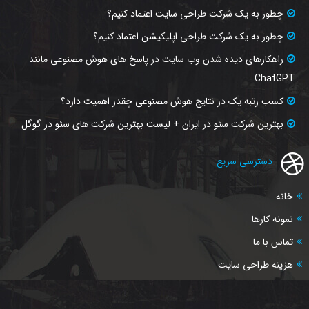
چطور به یک شرکت طراحی سایت اعتماد کنیم؟
چطور به یک شرکت طراحی اپلیکیشن اعتماد کنیم؟
راهکارهای دیده شدن وب‌ سایت در پاسخ‌ های هوش مصنوعی مانند
ChatGPT
کسب رتبه یک در نتایج هوش مصنوعی چقدر اهمیت دارد؟
بهترین شرکت سئو در ایران + لیست بهترین شرکت های سئو در گوگل
دسترسی سریع
خانه
نمونه کارها
تماس با ما
هزینه طراحی سایت