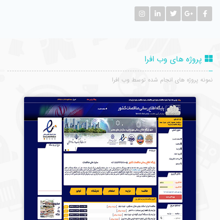
پروژه های وب افرا
نمونه پروژه های انجام شده توسط وب افرا