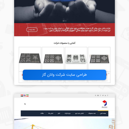
طراحی سایت شرکت وانان گاز