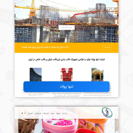
تنها پولاد