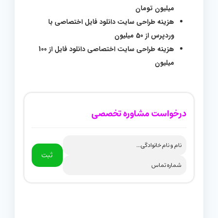
میلیون تومان
هزینه طراحی سایت دانلود فایل اختصاصی با
وردپرس از 50 میلیون
هزینه طراحی سایت اختصاصی دانلود فایل از 100
میلیون
درخواست مشاوره تخصصی
ثبت