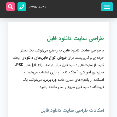
منو
02191018036
اصلی
طراحی سایت دانلود فایل
با
طراحی سایت دانلود فایل
به راحتی می‌توانید یک بستر
حرفه‌ای و کاربرپسند برای
فروش انواع فایل‌های دانلودی
ایجاد
کنید. از سایت‌های دانلود فایل برای عرضه انواع فایل‌های
PSD
،
فایل‌های آموزشی، آهنگ، کتاب و بازی استفاده می‌شود. با
استفاده از پلتفرم‌های مدرن مانند
وردپرس
، می‌توانید یک
فروشگاه دانلود فایل سریع و امن داشته باشید.
امکانات طراحی سایت دانلود فایل