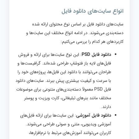
انواع سایت‌های دانلود فایل
سایت‌های دانلود فایل بر اساس نوع محتوای ارائه شده
دسته‌بندی می‌شوند. در ادامه انواع مختلف این سایت‌ها و
کاربردهای هر کدام را بررسی می‌کنیم:
دانلود فایل PSD
: این نوع سایت‌ها برای ارائه و فروش
فایل‌های لایه باز فتوشاپ طراحی شده‌اند. گرافیست‌ها و
طراحان می‌توانند با دانلود این فایل‌ها، پروژه‌های خود را
با سرعت و کیفیت بیشتری پیش ببرند. سایت‌های دانلود
فایل PSD معمولاً دسته‌بندی‌های متنوعی برای موضوعات
مختلف مانند بنرهای تبلیغاتی، کارت ویزیت و پوستر
دارند.
دانلود فایل آموزشی
: این سایت‌ها برای ارائه فایل‌های
آموزشی ویدیویی، متنی و صوتی طراحی می‌شوند.
کاربران می‌توانند آموزش‌های مرتبط با نرم‌افزارها،