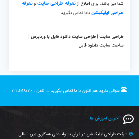
تعرفه طراحی سایت
تعرفه
شما می باشد. برای اطلاع از
و
طراحی اپلیکیشن
باما تماس بگیرید.
طراحی سایت | طراحی سایت دانلود فایل با وردپرس |
ساخت سایت دانلود فایل
سوالی دارید هم اکنون با ما تماس بگیرید ...
تلفن :
02191018036
آخرین آموزش ها
شرکت طراحی اپلیکیشن در ایران با توانمندی همکاری بین المللی