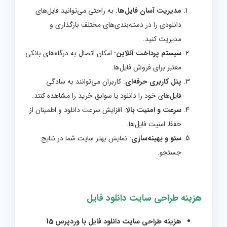
مدیریت آسان فایل‌ها
: به راحتی می‌توانید فایل‌های
دانلودی را در دسته‌بندی‌های مختلف بارگذاری و
مدیریت کنید.
سیستم پرداخت آنلاین
: امکان اتصال به درگاه‌های بانکی
معتبر برای فروش فایل‌ها.
پنل کاربری حرفه‌ای
: کاربران می‌توانند به سادگی
فایل‌های خود را دانلود یا سوابق خرید را مشاهده کنند.
سرعت و امنیت بالا
: افزایش سرعت دانلود و اطمینان از
حفظ امنیت فایل‌ها.
سئو و بهینه‌سازی
: نمایش بهتر سایت شما در نتایج
جستجو.
هزینه طراحی سایت دانلود فایل
هزینه طراحی سایت دانلود فایل با وردپرس 15