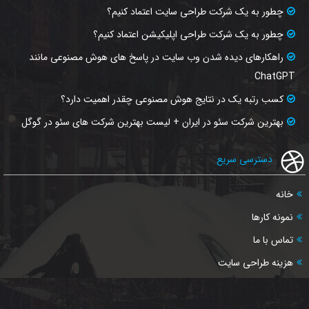
چطور به یک شرکت طراحی سایت اعتماد کنیم؟
چطور به یک شرکت طراحی اپلیکیشن اعتماد کنیم؟
راهکارهای دیده شدن وب‌ سایت در پاسخ‌ های هوش مصنوعی مانند
ChatGPT
کسب رتبه یک در نتایج هوش مصنوعی چقدر اهمیت دارد؟
بهترین شرکت سئو در ایران + لیست بهترین شرکت های سئو در گوگل
دسترسی سریع
خانه
نمونه کارها
تماس با ما
هزینه طراحی سایت