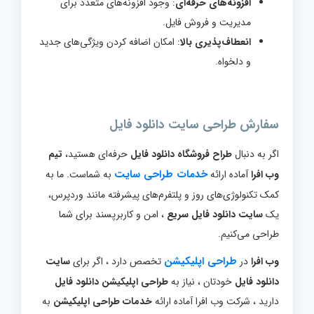
افزونه‌های حرفه‌ای
: وجود افزونه‌های متعدد برای
مدیریت و فروش فایل.
انعطاف‌پذیری بالا
: امکان اضافه کردن ویژگی‌های جدید
و دلخواه.
سفارش طراحی سایت دانلود فایل
اگر به دنبال
طراح فروشگاه دانلود فایل
حرفه‌ای هستید،
تیم
خدمات طراحی سایت
وب افرا
آماده ارائه
به شماست. ما به
کمک تکنولوژی‌های روز و پلتفرم‌های پیشرفته مانند وردپرس،
یک
سایت دانلود فایل سریع
، امن و کاربرپسند برای شما
طراحی می‌کنیم.
طراحی اپلیکیشن
وب افرا
در
تخصص دارد ، اگر برای
سایت
دانلود فایل
خودتان ، نیاز به
طراحی اپلیکیشن دانلود فایل
دارید ، شرکت وب افرا آماده ارائه
خدمات طراحی اپلیکیشن
به