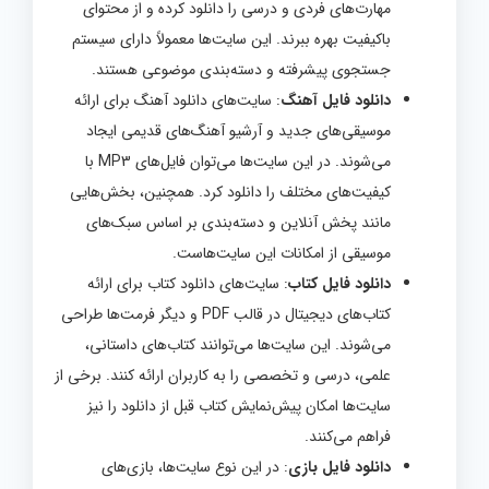
مهارت‌های فردی و درسی را دانلود کرده و از محتوای
باکیفیت بهره ببرند. این سایت‌ها معمولاً دارای سیستم
جستجوی پیشرفته و دسته‌بندی موضوعی هستند.
دانلود فایل آهنگ
: سایت‌های دانلود آهنگ برای ارائه
موسیقی‌های جدید و آرشیو آهنگ‌های قدیمی ایجاد
می‌شوند. در این سایت‌ها می‌توان فایل‌های MP3 با
کیفیت‌های مختلف را دانلود کرد. همچنین، بخش‌هایی
مانند پخش آنلاین و دسته‌بندی بر اساس سبک‌های
موسیقی از امکانات این سایت‌هاست.
دانلود فایل کتاب
: سایت‌های دانلود کتاب برای ارائه
کتاب‌های دیجیتال در قالب PDF و دیگر فرمت‌ها طراحی
می‌شوند. این سایت‌ها می‌توانند کتاب‌های داستانی،
علمی، درسی و تخصصی را به کاربران ارائه کنند. برخی از
سایت‌ها امکان پیش‌نمایش کتاب قبل از دانلود را نیز
فراهم می‌کنند.
دانلود فایل بازی
: در این نوع سایت‌ها، بازی‌های