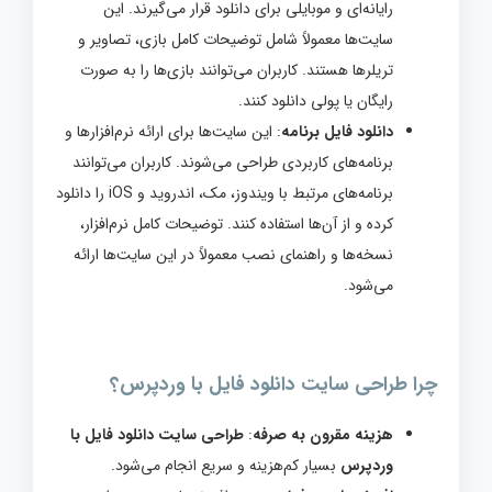
رایانه‌ای و موبایلی برای دانلود قرار می‌گیرند. این
سایت‌ها معمولاً شامل توضیحات کامل بازی، تصاویر و
تریلرها هستند. کاربران می‌توانند بازی‌ها را به صورت
رایگان یا پولی دانلود کنند.
دانلود فایل برنامه
: این سایت‌ها برای ارائه نرم‌افزارها و
برنامه‌های کاربردی طراحی می‌شوند. کاربران می‌توانند
برنامه‌های مرتبط با ویندوز، مک، اندروید و iOS را دانلود
کرده و از آن‌ها استفاده کنند. توضیحات کامل نرم‌افزار،
نسخه‌ها و راهنمای نصب معمولاً در این سایت‌ها ارائه
می‌شود.
چرا طراحی سایت دانلود فایل با وردپرس؟
هزینه مقرون به صرفه
:
طراحی سایت دانلود فایل با
وردپرس
بسیار کم‌هزینه و سریع انجام می‌شود.