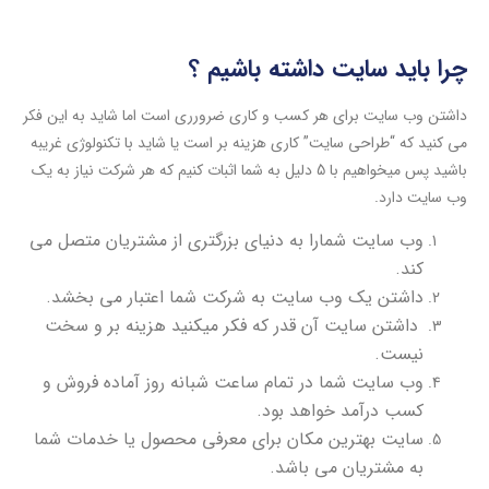
چرا باید سایت داشته باشیم ؟
داشتن وب سایت برای هر کسب و کاری ضرورری است اما شاید به این فکر
می کنید که “طراحی سایت” کاری هزینه بر است یا شاید با تکنولوژی غریبه
باشید پس میخواهیم با 5 دلیل به شما اثبات کنیم که هر شرکت نیاز به یک
وب سایت دارد.
وب سایت شمارا به دنیای بزرگتری از مشتریان متصل می
کند.
داشتن یک وب سایت به شرکت شما اعتبار می بخشد.
داشتن سایت آن قدر که فکر میکنید هزینه بر و سخت
نیست.
وب سایت شما در تمام ساعت شبانه روز آماده فروش و
کسب درآمد خواهد بود.
سایت بهترین مکان برای معرفی محصول یا خدمات شما
به مشتریان می باشد.