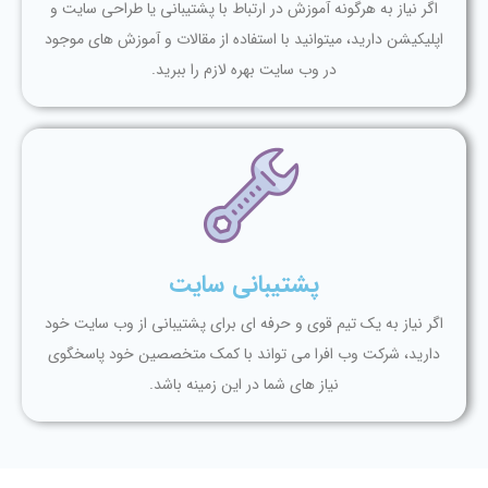
اگر نیاز به هرگونه آموزش در ارتباط با پشتیبانی یا طراحی سایت و
اپلیکیشن دارید، میتوانید با استفاده از مقالات و آموزش های موجود
در وب سایت بهره لازم را ببرید.
پشتیبانی سایت
اگر نیاز به یک تیم قوی و حرفه ای برای پشتیبانی از وب سایت خود
دارید، شرکت وب افرا می تواند با کمک متخصصین خود پاسخگوی
نیاز های شما در این زمینه باشد.