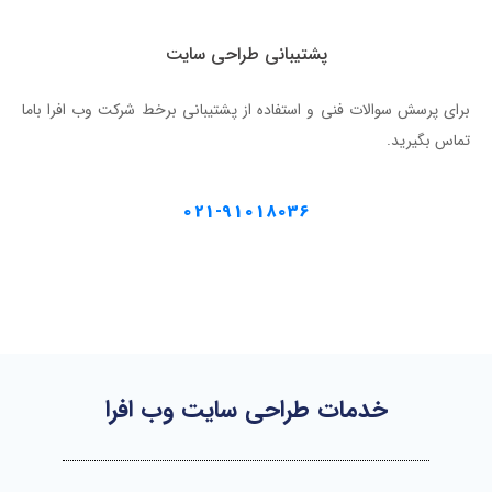
پشتیبانی طراحی سایت
برای پرسش سوالات فنی و استفاده از پشتیبانی برخط شرکت وب افرا باما
تماس بگیرید.
021-91018036
خدمات طراحی سایت وب افرا