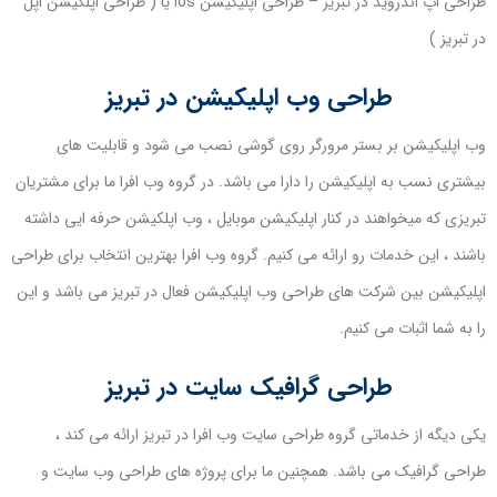
طراحی اپ اندروید در تبریز – طراحی اپلیکیشن ios یا ( طراحی اپلکیشن اپل
در تبریز )
طراحی وب اپلیکیشن در تبریز
وب اپلیکیشن بر بستر مرورگر روی گوشی نصب می شود و قابلیت های
بیشتری نسب به اپلیکیشن را دارا می باشد. در گروه وب افرا ما برای مشتریان
تبریزی که میخواهند در کنار اپلیکیشن موبایل ، وب اپلکیشن حرفه ایی داشته
باشند ، این خدمات رو ارائه می کنیم. گروه وب افرا بهترین انتخاب برای طراحی
اپلیکیشن بین شرکت های طراحی وب اپلیکیشن فعال در تبریز می باشد و این
را به شما اثبات می کنیم.
طراحی گرافیک سایت در تبریز
یکی دیگه از خدماتی گروه طراحی سایت وب افرا در تبریز ارائه می کند ،
طراحی گرافیک می باشد. همچنین ما برای پروژه های طراحی وب سایت و