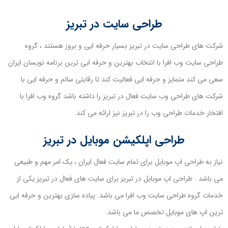
طراحی سایت در تبریز
شرکت های طراحی سایت در تبریز بسیار حرفه ایی و بروز هستند ، گروه
طراحی سایت وب افرا با انتخاب بهترین و حرفه ایی ترین برنامه نویسان ایران
سعی می کند متمایز و حرفه ایی فعالیت کند تا رقابتی سالم و حرفه ایی با
شرکت های طراحی وب سایت فعال در تبریز را داشته باشد گروه وب افرا با
افتخار خدمات طراحی وب را در تبریز نیز ارائه می کند.
طراحی اپلکیشن موبایل در تبریز
نیاز به طراحی اپ موبایل برای تمام سایت فعال ایران ، یک امر مهم و طبیعی
می باشد . طراحی اپ موبایل در تبریز برای سایت های فعال در تبریز یکی از
خدمات گروه طراحی سایت وب افرا می باشد. پیاده سازی بهترین و حرفه ایی
ترین اپ های موبایل تخصص ما می باشد.