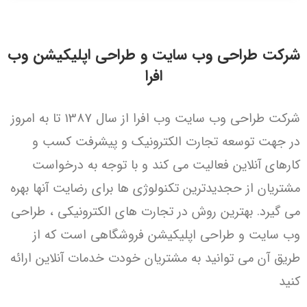
شرکت طراحی وب سایت و طراحی اپلیکیشن وب
افرا
شرکت طراحی وب سایت وب افرا از سال 1387 تا به امروز
در جهت توسعه تجارت الکترونیک و پیشرفت کسب و
کارهای آنلاین فعالیت می کند و با توجه به درخواست
مشتریان از حجدیدترین تکنولوژی ها برای رضایت آنها بهره
می گیرد. ​بهترین روش در تجارت های الکترونیکی ، طراحی
وب سایت و طراحی اپلیکیشن فروشگاهی است که از
طریق آن می توانید به مشتریان خودت خدمات آنلاین ارائه
کنید