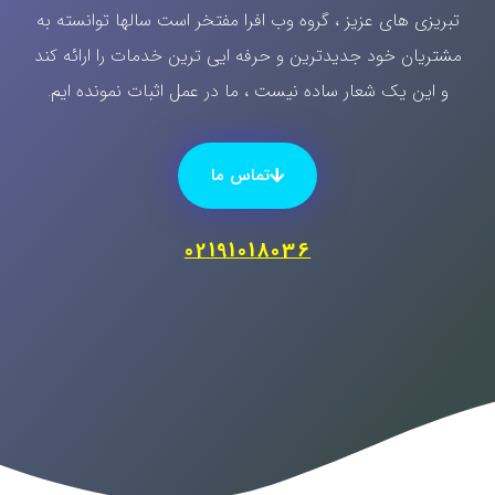
تبریزی های عزیز ، گروه وب افرا مفتخر است سالها توانسته به
مشتریان خود جدیدترین و حرفه ایی ترین خدمات را ارائه کند
و این یک شعار ساده نیست ، ما در عمل اثبات نمونده ایم.
تماس ما
02191018036