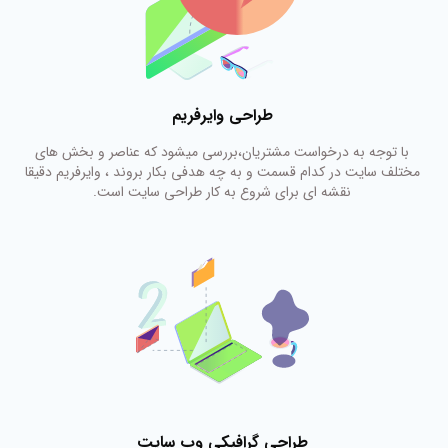
طراحی وایرفریم
با توجه به درخواست مشتریان،بررسی میشود که عناصر و بخش های
مختلف سایت در کدام قسمت و به چه هدفی بکار بروند ، وایرفریم دقیقا
نقشه ای برای شروع به کار طراحی سایت است.
طراحی گرافیکی وب سایت