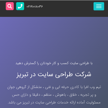
منو
02191018036
اصلی
با طراحی سایت کسب و کار خودتان را گسترش دهید
شرکت طراحی سایت در تبریز
تیم وب افرا با کادری حرفه ایی و فنی ، متشکل از گروهی جوان
و پر تجربه ، خلاق ، باهوش ، منظم ، دقیقا و دارای حس
مسئولیت آماده ارائه خدمات طراحی سایت در تبریز می باشد.