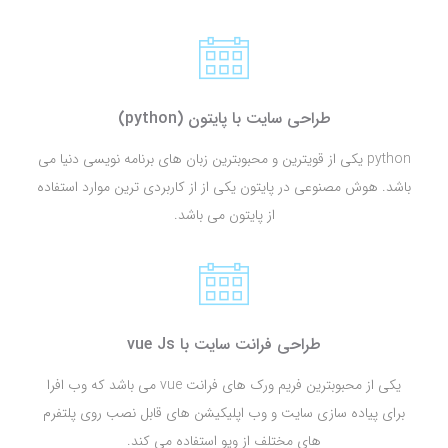
طراحی سایت با پایتون (python)
python یکی از قویترین و محبوبترین زبان های برنامه نویسی دنیا می
باشد. هوش مصنوعی در پایتون یکی از از کاربردی ترین موارد استفاده
از پایتون می باشد.
طراحی فرانت سایت با vue Js
یکی از محبوبترین فریم ورک های فرانت vue می باشد که وب افرا
برای پیاده سازی سایت و وب اپلیکیشن های قابل نصب روی پلتفرم
های مختلف از ویو استفاده می کند.