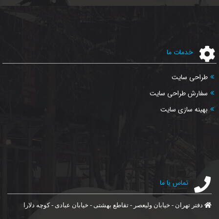
خدمات ما
طراحی سایت
سفارش طراحی سایت
بهینه سازی سایت
تماس با ما
دفتر تهران - خیابان ولیعصر - تقاطع بهشتی - خیابان عبادی - کوچه دلارا