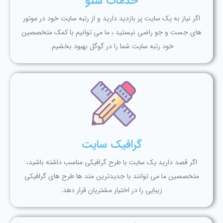
خدمات سئو
اگر نیاز به یک سایت پر بازدید دارید و از رتبه سایت خود در موتور
های جست و جو راضی نیستید ، ما می توانیم با کمک متخصصین
خود رتبه سایت شما را در گوگل بهبود بخشیم.
گرافیک سایت
اگر قصد دارید یک سایت با طرح گرافیکی مناسب داشته باشید،
متخصصین ما می توانند با جدیدترین متد ها طرح های گرافیکی
زیبایی را در اختیار مشتریان قرار دهد.