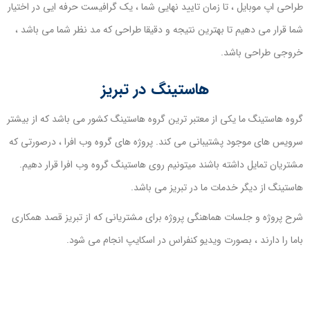
طراحی اپ موبایل ، تا زمان تایید نهایی شما ، یک گرافیست حرفه ایی در اختیار
شما قرار می دهیم تا بهترین نتیجه و دقیقا طراحی که مد نظر شما می باشد ،
خروجی طراحی باشد.
هاستینگ در تبریز
گروه هاستینگ ما یکی از معتبر ترین گروه هاستینگ کشور می باشد که از بیشتر
سرویس های موجود پشتیبانی می کند. پروژه های گروه وب افرا ، درصورتی که
مشتریان تمایل داشته باشند میتونیم روی هاستینگ گروه وب افرا قرار دهیم.
هاستینگ از دیگر خدمات ما در تبریز می باشد.
شرح پروژه و جلسات هماهنگی پروژه برای مشتریانی که از تبریز قصد همکاری
باما را دارند ، بصورت ویدیو کنفراس در اسکایپ انجام می شود.