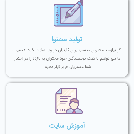
تولید محتوا
اگر نیازمند محتوای مناسب برای کاربران در وب سایت خود هستید ،
ما می توانیم با کمک نویسندگان خود محتوای پر بازده را در اختیار
شما مشتریان عزیز قرار دهیم.
آموزش سایت