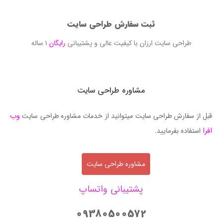
ثبت سفارش طراحی سایت
طراحی سایت ارزان با کیفیت عالی و پشتیبانی
رایگان
۱ ساله
مشاوره طراحی سایت
وب
قبل از سفارش طراحی سایت میتوانید از خدمات مشاوره طراحی سایت
افرا
استفاده بفرمایید.
مشاوره طراحی سایت
پشتیبانی واتساپ
09380500572