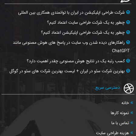
شرکت طراحی اپلیکیشن در ایران با توانمندی همکاری بین المللی
چطور به یک شرکت طراحی سایت اعتماد کنیم؟
چطور به یک شرکت طراحی اپلیکیشن اعتماد کنیم؟
راهکارهای دیده شدن وب‌ سایت در پاسخ‌ های هوش مصنوعی مانند
ChatGPT
کسب رتبه یک در نتایج هوش مصنوعی چقدر اهمیت دارد؟
بهترین شرکت سئو در ایران + لیست بهترین شرکت های سئو در گوگل
دسترسی سریع
خانه
نمونه کارها
تماس با ما
هزینه طراحی سایت