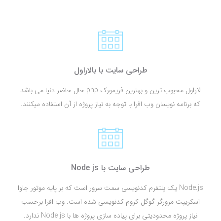
طراحی سایت با بالاراول
لاراول محبوب ترین و بهترین فریمورک php حال حاضر دنیا می باشد
که برنامه نویسان وب افرا با توجه به نیاز پروژه از آن استفاده میکنند.
طراحی سایت با Node js
Node.js یک پلتفرم کدنویسی سمت سرور است که بر پایه موتور جاوا
اسکریپت مرورگر گوگل‌ کروم کدنویسی شده است. وب افرا برحسب
نیاز پروژه محدودیتی برای پیاده سازی پروژه ها با Node js ندارد.