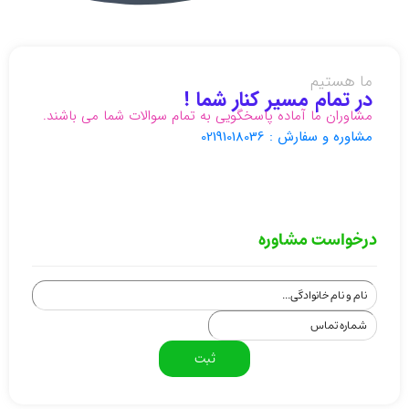
ما هستیم
در تمام مسیر کنار شما !
مشاوران ما آماده پاسخگویی به تمام سوالات شما می باشند.
مشاوره و سفارش : 02191018036
درخواست مشاوره
ثبت