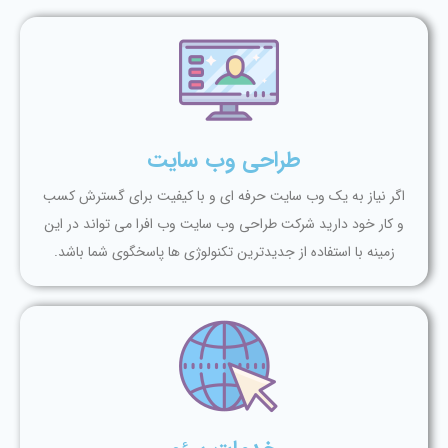
طراحی وب سایت
اگر نیاز به یک وب سایت حرفه ای و با کیفیت برای گسترش کسب
و کار خود دارید شرکت طراحی وب سایت وب افرا می تواند در این
زمینه با استفاده از جدیدترین تکنولوژی ها پاسخگوی شما باشد.