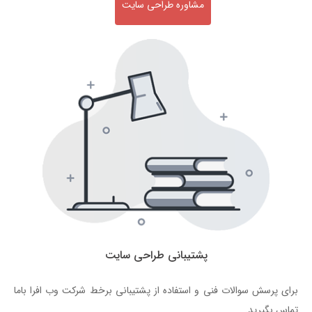
مشاوره طراحی سایت
پشتیبانی طراحی سایت
برای پرسش سوالات فنی و استفاده از پشتیبانی برخط شرکت وب افرا باما
تماس بگیرید.