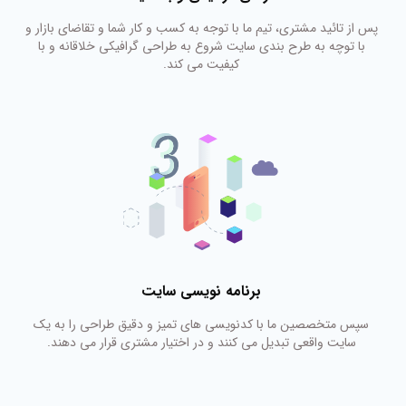
پس از تائید مشتری، تیم ما با توجه به کسب و کار شما و تقاضای بازار و
با توچه به طرح بندی سایت شروع به طراحی گرافیکی خلاقانه و با
کیفیت می کند.
برنامه نویسی سایت
سپس متخصصین ما با کدنویسی های تمیز و دقیق طراحی را به یک
سایت واقعی تبدیل می کنند و در اختیار مشتری قرار می دهند.