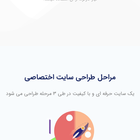
مراحل طراحی سایت اختصاصی
یک سایت حرفه ای و با کیفیت در طی 3 مرحله طراحی می شود