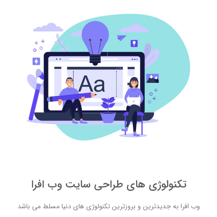
تکنولوژی های طراحی سایت وب افرا
وب افرا به جدیدترین و بروزترین تکنولوژی های دنیا مسلط می باشد