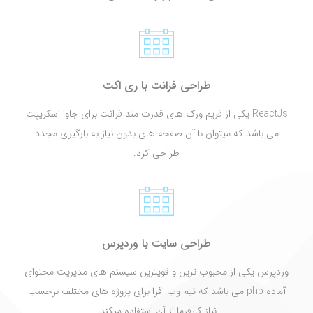
طراحی فرانت با ری اکت
ReactJs یکی از فریم ورک های قدرت مند فرانت برای جاوا اسکریپت
می باشد که میتوان با آن صفحه های بدون نیاز به بارگیری مجدد
طراحی کرد.
طراحی سایت با وردپرس
وردپرس یکی از محبوب ترین و قویترین سیستم های مدیریت محتوای
آماده php می باشد که تیم وب افرا برای پروژه های مختلف برحسب
نیاز کارفرما از آن استفاده میکند.