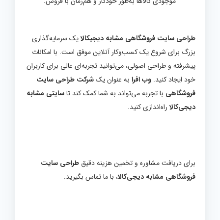
موجودی کالاها به‌طور خودکار و هم‌زمان با فروش.
طراحی سایت فروشگاهی مشابه دیجیکالا
یک سرمایه‌گذاری
بزرگ برای شروع یک کسب‌وکار آنلاین موفق است. با امکانات
پیشرفته و طراحی اصولی، می‌توانید تجربه‌ای عالی برای کاربران
خود ایجاد کنید.
وب افرا
به عنوان یک
شرکت طراحی سایت
فروشگاهی
با تجربه می‌تواند به شما کمک کند تا
سایتی مشابه
دیجی‌کالا
راه‌اندازی کنید.
برای دریافت مشاوره و تخمین هزینه دقیق
طراحی سایت
فروشگاهی مشابه دیجی‌کالا
، با ما تماس بگیرید.