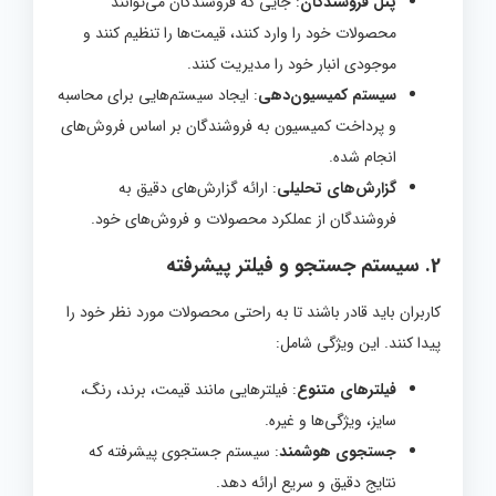
پنل فروشندگان
: جایی که فروشندگان می‌توانند
محصولات خود را وارد کنند، قیمت‌ها را تنظیم کنند و
موجودی انبار خود را مدیریت کنند.
سیستم کمیسیون‌دهی
: ایجاد سیستم‌هایی برای محاسبه
و پرداخت کمیسیون به فروشندگان بر اساس فروش‌های
انجام شده.
گزارش‌های تحلیلی
: ارائه گزارش‌های دقیق به
فروشندگان از عملکرد محصولات و فروش‌های خود.
2.
سیستم جستجو و فیلتر پیشرفته
کاربران باید قادر باشند تا به راحتی محصولات مورد نظر خود را
پیدا کنند. این ویژگی شامل:
فیلترهای متنوع
: فیلترهایی مانند قیمت، برند، رنگ،
سایز، ویژگی‌ها و غیره.
جستجوی هوشمند
: سیستم جستجوی پیشرفته که
نتایج دقیق و سریع ارائه دهد.