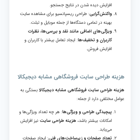
افزایش دیده شدن در نتایج جستجو.
واکنش‌گرایی
: طراحی ریسپانسیو برای مشاهده سایت
بهینه در تمامی دستگاه‌ها از جمله موبایل و تبلت.
ویژگی‌های اضافی مانند نقد و بررسی‌ها، نظرات
کاربران و تخفیف‌ها
: ایجاد تعامل بیشتر با کاربران و
افزایش فروش.
هزینه طراحی سایت فروشگاهی مشابه دیجیکالا
هزینه طراحی سایت فروشگاهی مشابه دیجیکالا
بستگی به
عوامل مختلفی دارد از جمله:
پیچیدگی طراحی و ویژگی‌ها
: هر چه تعداد ویژگی‌ها و
امکانات بیشتر باشد،
هزینه طراحی سایت
نیز افزایش
می‌یابد.
تعداد صفحات و زیرساخت‌های فنی
: ایجاد صفحات