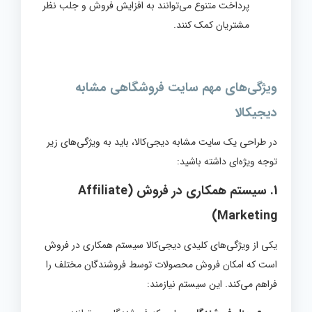
پرداخت متنوع می‌توانند به افزایش فروش و جلب نظر
مشتریان کمک کنند.
ویژگی‌های مهم سایت فروشگاهی مشابه
دیجیکالا
در طراحی یک سایت مشابه دیجی‌کالا، باید به ویژگی‌های زیر
توجه ویژه‌ای داشته باشید:
1. سیستم همکاری در فروش (Affiliate
Marketing)
یکی از ویژگی‌های کلیدی دیجی‌کالا سیستم همکاری در فروش
است که امکان فروش محصولات توسط فروشندگان مختلف را
فراهم می‌کند. این سیستم نیازمند: