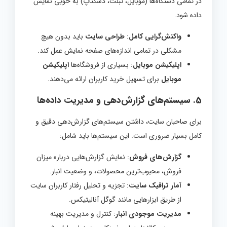
در تمامی دستگاه‌ها (موبایل، تبلت، دسکتاپ) به خوبی نمایش
داده شود.
واکنش‌گرایی کامل
:
طراحی سایت
باید بدون هیچ
مشکلی در تمامی اندازه‌های صفحه نمایش عمل کند.
اپلیکیشن موبایل
: بسیاری از فروشگاه‌ها
اپلیکیشن
موبایل
برای تسهیل خرید کاربران ارائه می‌دهند.
5.
سیستم‌های گزارش‌دهی و مدیریت داده‌ها
برای صاحبان سایت، داشتن سیستم‌های گزارش‌دهی دقیق و
کامل بسیار ضروری است. این سیستم‌ها باید شامل:
گزارش‌های فروش
: نمایش گزارش‌هایی درباره میزان
فروش، محبوب‌ترین محصولات، و وضعیت انبار.
آمار ترافیک سایت
: تجزیه و تحلیل رفتار کاربران سایت
از طریق ابزارهایی مانند گوگل آنالیتیکس.
مدیریت موجودی انبار
: کنترل و مدیریت بهینه