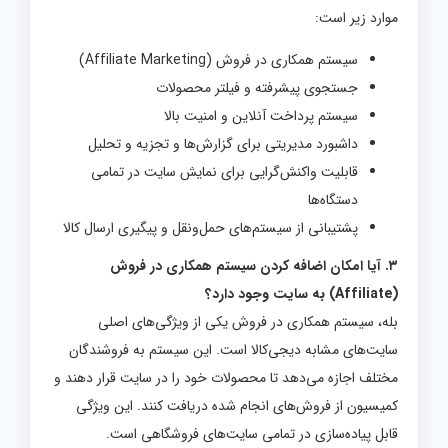
موارد زیر است:
سیستم همکاری در فروش (Affiliate Marketing)
جستجوی پیشرفته و فیلتر محصولات
سیستم پرداخت آنلاین و امنیت بالا
داشبورد مدیریتی برای گزارش‌ها و تجزیه و تحلیل
قابلیت واکنش‌گرایی برای نمایش سایت در تمامی
دستگاه‌ها
پشتیبانی از سیستم‌های حمل‌ونقل و پیگیری ارسال کالا
۳. آیا امکان اضافه کردن سیستم همکاری در فروش
(Affiliate) به سایت وجود دارد؟
بله، سیستم همکاری در فروش یکی از ویژگی‌های اصلی
سایت‌های مشابه دیجی‌کالا است. این سیستم به فروشندگان
مختلف اجازه می‌دهد تا محصولات خود را در سایت قرار دهند و
کمیسیون از فروش‌های انجام شده دریافت کنند. این ویژگی
قابل پیاده‌سازی در تمامی سایت‌های فروشگاهی است.