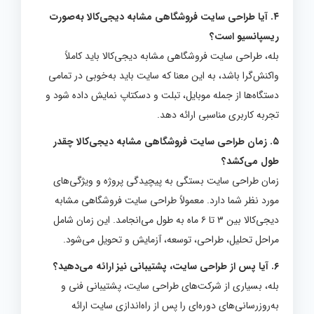
۴. آیا طراحی سایت فروشگاهی مشابه دیجی‌کالا به‌صورت
ریسپانسیو است؟
بله، طراحی سایت فروشگاهی مشابه دیجی‌کالا باید کاملاً
واکنش‌گرا باشد، به این معنا که سایت باید به‌خوبی در تمامی
دستگاه‌ها از جمله موبایل، تبلت و دسکتاپ نمایش داده شود و
تجربه کاربری مناسبی ارائه دهد.
۵. زمان طراحی سایت فروشگاهی مشابه دیجی‌کالا چقدر
طول می‌کشد؟
زمان طراحی سایت بستگی به پیچیدگی پروژه و ویژگی‌های
مورد نظر شما دارد. معمولاً طراحی سایت فروشگاهی مشابه
دیجی‌کالا بین ۳ تا ۶ ماه به طول می‌انجامد. این زمان شامل
مراحل تحلیل، طراحی، توسعه، آزمایش و تحویل می‌شود.
۶. آیا پس از طراحی سایت، پشتیبانی نیز ارائه می‌دهید؟
بله، بسیاری از شرکت‌های طراحی سایت، پشتیبانی فنی و
به‌روزرسانی‌های دوره‌ای را پس از راه‌اندازی سایت ارائه