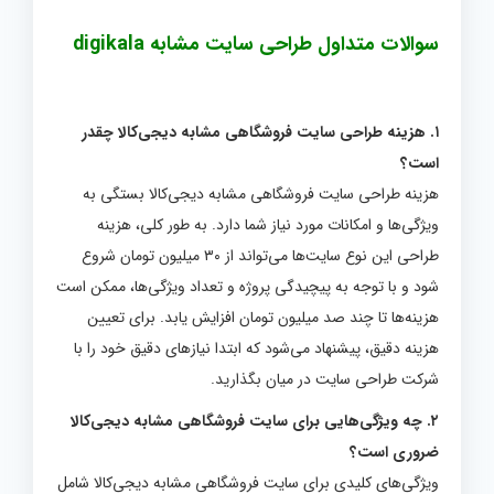
سوالات متداول طراحی سایت مشابه digikala
۱. هزینه طراحی سایت فروشگاهی مشابه دیجی‌کالا چقدر
است؟
هزینه طراحی سایت فروشگاهی مشابه دیجی‌کالا بستگی به
ویژگی‌ها و امکانات مورد نیاز شما دارد. به طور کلی، هزینه
طراحی این نوع سایت‌ها می‌تواند از ۳۰ میلیون تومان شروع
شود و با توجه به پیچیدگی پروژه و تعداد ویژگی‌ها، ممکن است
هزینه‌ها تا چند صد میلیون تومان افزایش یابد. برای تعیین
هزینه دقیق، پیشنهاد می‌شود که ابتدا نیازهای دقیق خود را با
شرکت طراحی سایت در میان بگذارید.
۲. چه ویژگی‌هایی برای سایت فروشگاهی مشابه دیجی‌کالا
ضروری است؟
ویژگی‌های کلیدی برای سایت فروشگاهی مشابه دیجی‌کالا شامل