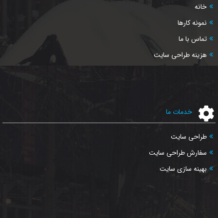
خانه
نمونه کارها
تماس با ما
هزینه طراحی سایت
خدمات ما
طراحی سایت
سفارش طراحی سایت
بهینه سازی سایت