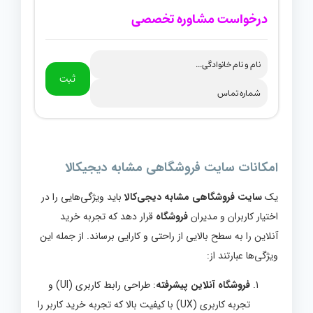
درخواست مشاوره تخصصی
ثبت
امکانات سایت فروشگاهی مشابه دیجیکالا
یک
سایت فروشگاهی مشابه دیجی‌کالا
باید ویژگی‌هایی را در
اختیار کاربران و مدیران
فروشگاه
قرار دهد که تجربه خرید
آنلاین را به سطح بالایی از راحتی و کارایی برساند. از جمله این
ویژگی‌ها عبارتند از:
فروشگاه آنلاین پیشرفته
: طراحی رابط کاربری (UI) و
تجربه کاربری (UX) با کیفیت بالا که تجربه خرید کاربر را