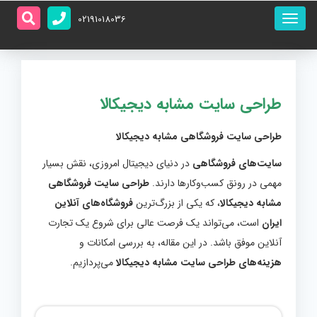
منو
02191018036
اصلی
طراحی سایت مشابه دیجیکالا
طراحی سایت فروشگاهی مشابه دیجیکالا
سایت‌های فروشگاهی
در دنیای دیجیتال امروزی، نقش بسیار
مهمی در رونق کسب‌وکارها دارند.
طراحی سایت فروشگاهی
مشابه دیجیکالا
، که یکی از بزرگ‌ترین
فروشگاه‌های آنلاین
ایران
است، می‌تواند یک فرصت عالی برای شروع یک تجارت
آنلاین موفق باشد. در این مقاله، به بررسی امکانات و
هزینه‌های طراحی سایت مشابه دیجیکالا
می‌پردازیم.