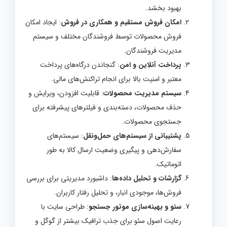
بهبود بخشد.
امکان فروش مستقیم و همکاری در فروش
: ایجاد امکان
فروش محصولات توسط فروشندگان مختلف و سیستم
مدیریت فروشندگان.
پرداخت آنلاین و امن
: گنجاندن درگاه‌های پرداخت
معتبر و امنیت بالا برای انجام تراکنش‌های مالی.
سیستم مدیریت محصولات
: قابلیت افزودن، ویرایش و
حذف محصولات، دسته‌بندی و فیلترهای پیشرفته برای
جستجوی محصولات.
پشتیبانی از سیستم‌های حمل‌ونقل
: سیستم‌های
سفارش‌دهی و پیگیری وضعیت ارسال کالا به طور
اتوماتیک.
گزارشات و تحلیل داده‌ها
: داشبورد مدیریتی برای بررسی
فروش‌ها، موجودی انبار، و تحلیل رفتار کاربران.
سئو و بهینه‌سازی موتور جستجو
: طراحی سایت با
رعایت اصول سئو برای جذب ترافیک بیشتر از گوگل و