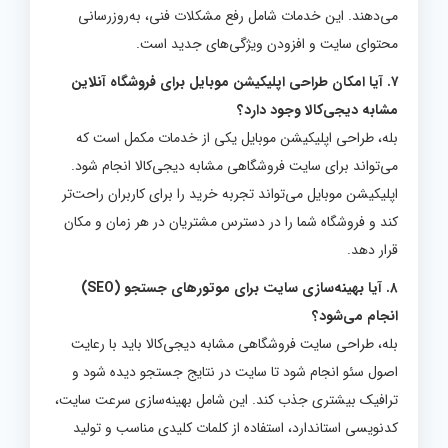
می‌دهند. این خدمات شامل رفع مشکلات فنی، به‌روزرسانی
محتوای سایت و افزودن ویژگی‌های جدید است.
۷. آیا امکان طراحی اپلیکیشن موبایل برای فروشگاه آنلاین
مشابه دیجی‌کالا وجود دارد؟
بله، طراحی اپلیکیشن موبایل یکی از خدمات مکمل است که
می‌تواند برای سایت فروشگاهی مشابه دیجی‌کالا انجام شود.
اپلیکیشن موبایل می‌تواند تجربه خرید را برای کاربران راحت‌تر
کند و فروشگاه شما را در دسترس مشتریان در هر زمان و مکان
قرار دهد.
۸. آیا بهینه‌سازی سایت برای موتورهای جستجو (SEO)
انجام می‌شود؟
بله، طراحی سایت فروشگاهی مشابه دیجی‌کالا باید با رعایت
اصول سئو انجام شود تا سایت در نتایج جستجو دیده شود و
ترافیک بیشتری جذب کند. این شامل بهینه‌سازی سرعت سایت،
کدنویسی استاندارد، استفاده از کلمات کلیدی مناسب و تولید