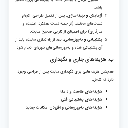
باشد.
آزمایش و بهینه‌سازی
: پس از تکمیل طراحی، انجام
تست‌های مختلف (از جمله تست عملکرد، امنیت، و
سازگاری) برای اطمینان از کارایی صحیح سایت.
پشتیبانی و به‌روزرسانی
: بعد از راه‌اندازی سایت، باید از
آن پشتیبانی شده و به‌روزرسانی‌های دوره‌ای انجام شود.
ب.
هزینه‌های جاری و نگهداری
همچنین هزینه‌هایی برای نگهداری سایت پس از طراحی وجود
دارد که شامل:
هزینه‌های هاست و دامنه
هزینه‌های پشتیبانی فنی
هزینه‌های به‌روزرسانی و افزودن امکانات جدید