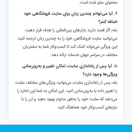
محتوای سئو شده است.
۹. آیا می‌توانم چندین زبان برای سایت فروشگاهی خود
اضافه کنم؟
بله، اگر قصد دارید بازارهای بین‌المللی را هدف قرار دهید،
می‌توانید سایت فروشگاهی خود را به چندین زبان ترجمه کنید.
این ویژگی می‌تواند کمک کند تا کسب‌وکار شما به مشتریان
مختلف در سراسر جهان خدمات ارائه دهد.
۱۰. آیا پس از راه‌اندازی سایت، امکان تغییر و به‌روزرسانی
ویژگی‌ها وجود دارد؟
بله، پس از راه‌اندازی سایت، می‌توانید ویژگی‌های مختلف سایت
را تغییر داده یا به‌روزرسانی کنید. این امکان به شما این اجازه را
می‌دهد که سایت خود را به‌طور مداوم بهبود دهید و آن را با
نیازهای کسب‌وکار خود هماهنگ کنید.