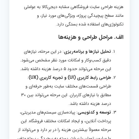
هزینه طراحی سایت فروشگاهی مشابه دیجی‌کالا به عواملی
مانند سطح پیچیدگی پروژه، ویژگی‌های مورد نیاز، و
تکنولوژی‌های استفاده شده بستگی دارد.
الف.
مراحل طراحی و هزینه‌ها
تحلیل نیازها و برنامه‌ریزی
: در این مرحله، نیازهای
دقیق کسب‌وکار و امکانات مورد نظر مشخص می‌شود.
این مرحله می‌تواند حدود ۵ درصذ هزینه داشته باشد.
طراحی رابط کاربری (UI) و تجربه کاربری (UX)
:
طراحی قسمت‌های مختلف سایت به‌طور حرفه‌ای و
مطابق با نیازهای کاربران. این مرحله می‌تواند بین 30
درصد هزینه داشته باشد.
توسعه و کدنویسی
: پیاده‌سازی سیستم‌های مدیریتی،
پرداخت آنلاین، و ایجاد امکانات مختلف فروشگاه. این
مرحله معمولاً بیشترین هزینه را در بر دارد و می‌تواند از
10 میلیون تومان یا بیشتر بسته به پیچیدگی پروژه متغیر