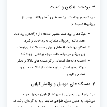
3.
پرداخت آنلاین و امنیت
سیستم‌های پرداخت باید مطمئن و آسان باشند. برخی از
ویژگی‌ها عبارتند از:
درگاه‌های پرداخت معتبر
: استفاده از درگاه‌های پرداخت
معتبر مانند زرین‌پال، سامان، به‌پرداخت، و غیره.
امکان پرداخت اقساطی
: برای محصولات گران‌قیمت،
این ویژگی می‌تواند جلب توجه بیشتری ایجاد کند.
امنیت داده‌ها
: استفاده از گواهینامه‌های SSL و دیگر
پروتکل‌های امنیتی برای حفاظت از اطلاعات مالی و
شخصی کاربران.
4.
دستگاه‌های موبایل و واکنش‌گرایی
در دنیای امروز، بسیاری از خریدها از طریق موبایل انجام
می‌شود. به همین دلیل،
طراحی سایت
باید به گونه‌ای باشد که