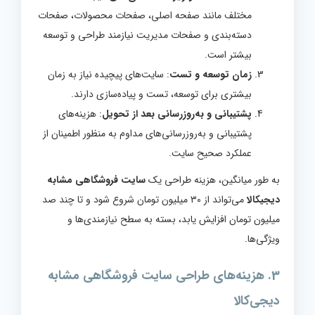
مختلف مانند صفحه اصلی، صفحات محصولات، صفحات
دسته‌بندی و صفحات مدیریت نیازمند طراحی و توسعه
بیشتر است.
زمان توسعه و تست
: سایت‌های پیچیده نیاز به زمان
بیشتری برای توسعه، تست و پیاده‌سازی دارند.
پشتیبانی و به‌روزرسانی بعد از تحویل
: هزینه‌های
پشتیبانی و به‌روزرسانی‌های مداوم به منظور اطمینان از
عملکرد صحیح سایت.
به طور میانگین، هزینه طراحی یک
سایت فروشگاهی مشابه
دیجیکالا
می‌تواند از ۳۰ میلیون تومان شروع شود و تا چند صد
میلیون تومان افزایش یابد، بسته به سطح نیازمندی‌ها و
ویژگی‌ها.
3. هزینه‌های طراحی سایت فروشگاهی مشابه
دیجی‌کالا