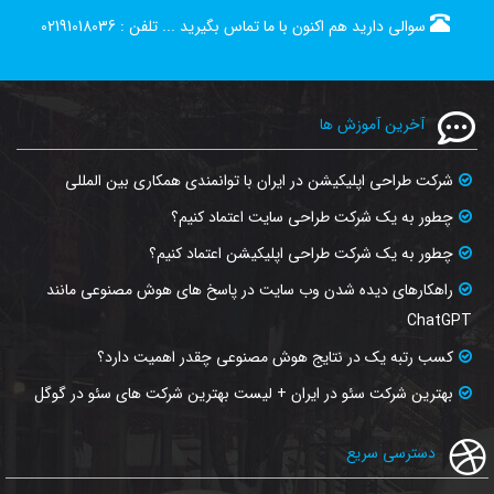
سوالی دارید هم اکنون با ما تماس بگیرید ...
تلفن :
02191018036
آخرین آموزش ها
شرکت طراحی اپلیکیشن در ایران با توانمندی همکاری بین المللی
چطور به یک شرکت طراحی سایت اعتماد کنیم؟
چطور به یک شرکت طراحی اپلیکیشن اعتماد کنیم؟
راهکارهای دیده شدن وب‌ سایت در پاسخ‌ های هوش مصنوعی مانند
ChatGPT
کسب رتبه یک در نتایج هوش مصنوعی چقدر اهمیت دارد؟
بهترین شرکت سئو در ایران + لیست بهترین شرکت های سئو در گوگل
دسترسی سریع