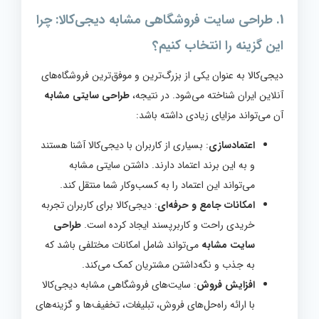
1. طراحی سایت فروشگاهی مشابه دیجی‌کالا: چرا
این گزینه را انتخاب کنیم؟
دیجی‌کالا به عنوان یکی از بزرگ‌ترین و موفق‌ترین فروشگاه‌های
آنلاین ایران شناخته می‌شود. در نتیجه،
طراحی سایتی مشابه
آن می‌تواند مزایای زیادی داشته باشد:
اعتمادسازی
: بسیاری از کاربران با دیجی‌کالا آشنا هستند
و به این برند اعتماد دارند. داشتن سایتی مشابه
می‌تواند این اعتماد را به کسب‌وکار شما منتقل کند.
امکانات جامع و حرفه‌ای
: دیجی‌کالا برای کاربران تجربه
خریدی راحت و کاربرپسند ایجاد کرده است.
طراحی
سایت مشابه
می‌تواند شامل امکانات مختلفی باشد که
به جذب و نگه‌داشتن مشتریان کمک می‌کند.
افزایش فروش
: سایت‌های فروشگاهی مشابه دیجی‌کالا
با ارائه راه‌حل‌های فروش، تبلیغات، تخفیف‌ها و گزینه‌های