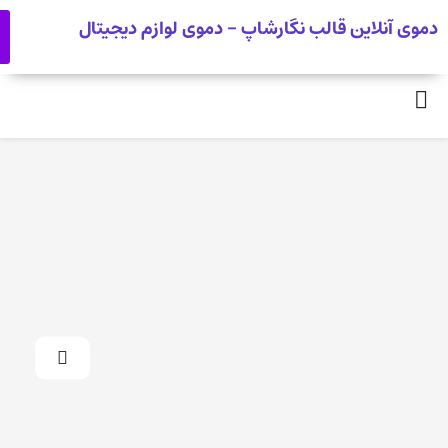
دموی آنلاین قالب نگارشاپ - دموی لوازم دیجیتال