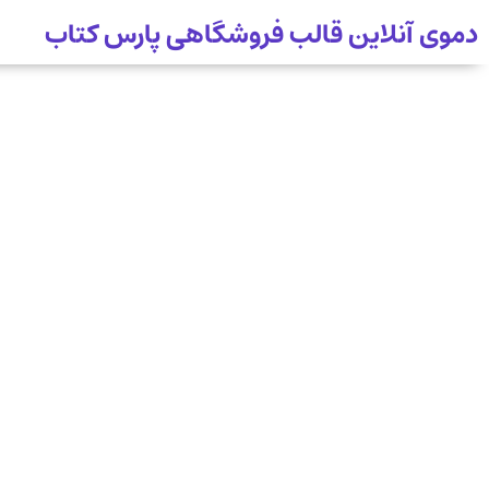
دموی آنلاین قالب فروشگاهی پارس کتاب