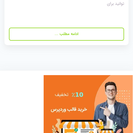
توانید برای
ادامه مطلب ...