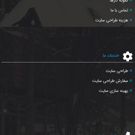
نمونه کارها
تماس با ما
هزینه طراحی سایت
خدمات ما
طراحی سایت
سفارش طراحی سایت
بهینه سازی سایت