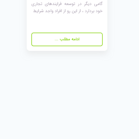
گامی دیگر در توسعه فرایندهای تجاری
خود بردارد ، از این رو از افراد واجد شرایط
ادامه مطلب ...