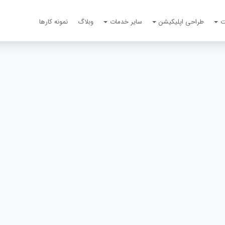
ت
طراحی اپلیکیشن
سایر خدمات
وبلاگ
نمونه کارها