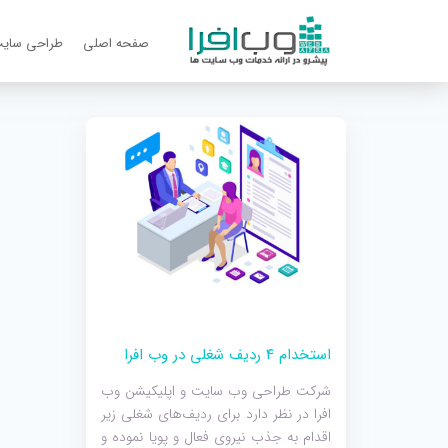
صفحه اصلی
طراحی سای
استخدام ۴ ردیف شغلی در وب افرا
شرکت طراحی وب سایت و اپلیکیشن وب
افرا در نظر دارد برای ردیف‌های شغلی زیر
اقدام به جذب نیروی فعال و پویا نموده و