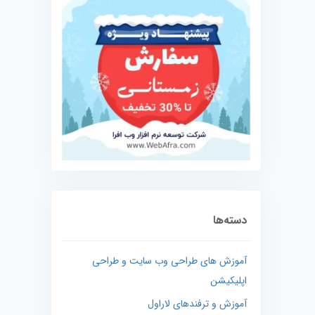
دسته‌ها
آموزش های طراحی وب سایت و طراحی
اپلیکیشن
آموزش و ترفندهای لاراول