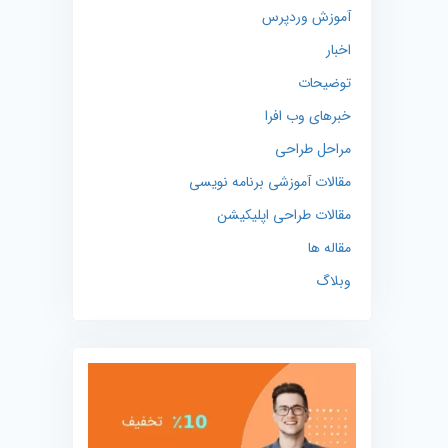
آموزش وردپرس
اخبار
توضیحات
خبرهای وب افرا
مراحل طراحی
مقالات آموزشی برنامه نویسی
مقالات طراحی اپلیکیشن
مقاله ها
وبلاگ