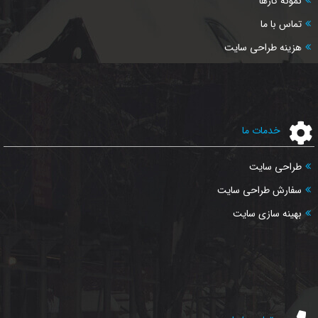
نمونه کارها
تماس با ما
هزینه طراحی سایت
خدمات ما
طراحی سایت
سفارش طراحی سایت
بهینه سازی سایت