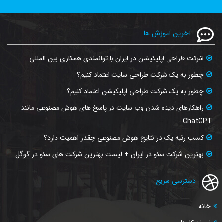
آخرین آموزش ها
شرکت طراحی اپلیکیشن در ایران با توانمندی همکاری بین المللی
چطور به یک شرکت طراحی سایت اعتماد کنیم؟
چطور به یک شرکت طراحی اپلیکیشن اعتماد کنیم؟
راهکارهای دیده شدن وب‌ سایت در پاسخ‌ های هوش مصنوعی مانند
ChatGPT
کسب رتبه یک در نتایج هوش مصنوعی چقدر اهمیت دارد؟
بهترین شرکت سئو در ایران + لیست بهترین شرکت های سئو در گوگل
دسترسی سریع
خانه