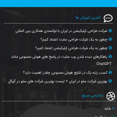
آخرین آموزش ها
شرکت طراحی اپلیکیشن در ایران با توانمندی همکاری بین المللی
چطور به یک شرکت طراحی سایت اعتماد کنیم؟
چطور به یک شرکت طراحی اپلیکیشن اعتماد کنیم؟
راهکارهای دیده شدن وب‌ سایت در پاسخ‌ های هوش مصنوعی مانند
ChatGPT
کسب رتبه یک در نتایج هوش مصنوعی چقدر اهمیت دارد؟
بهترین شرکت سئو در ایران + لیست بهترین شرکت های سئو در گوگل
دسترسی سریع
خانه