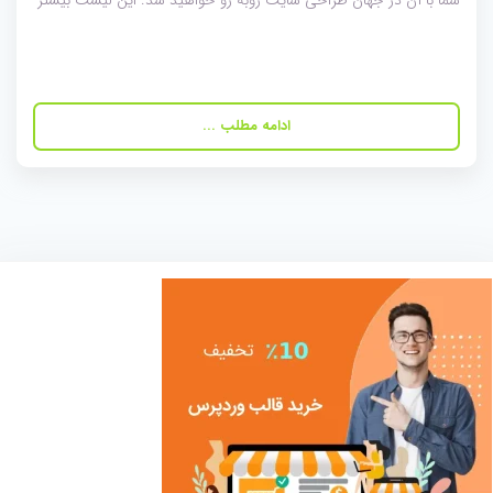
شما با آن در جهان طراحی سایت روبه رو خواهید شد. این لیست بیشتر
ادامه مطلب ...