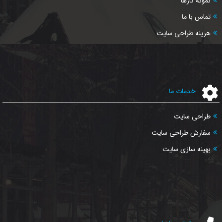
نمونه کارها
تماس با ما
هزینه طراحی سایت
خدمات ما
طراحی سایت
سفارش طراحی سایت
بهینه سازی سایت