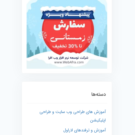
دسته‌ها
آموزش های طراحی وب سایت و طراحی
اپلیکیشن
آموزش و ترفندهای لاراول