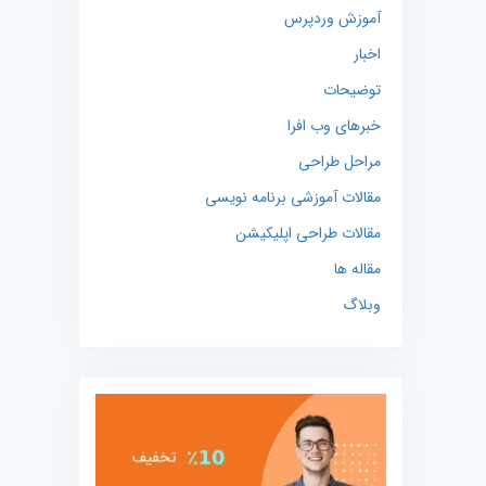
آموزش وردپرس
اخبار
توضیحات
خبرهای وب افرا
مراحل طراحی
مقالات آموزشی برنامه نویسی
مقالات طراحی اپلیکیشن
مقاله ها
وبلاگ