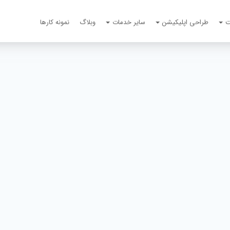
ت
طراحی اپلیکیشن
سایر خدمات
وبلاگ
نمونه کارها