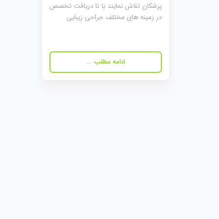
پزشکان تلاش نمایند با تا دریافت تخصص
در زمینه های مختلف جراحی زیبایی
ادامه مطلب ...