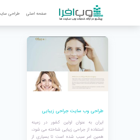
صفحه اصلی
طراحی سای
طراحی وب سایت جراحی زیبایی
ایران به عنوان اولین کشور در زمینه
استفاده از جراحی زیبایی شناخته می شود،
همین امر سبب شده است تا بسیاری از