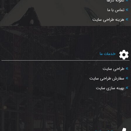
نمونه کارها
تماس با ما
هزینه طراحی سایت
خدمات ما
طراحی سایت
سفارش طراحی سایت
بهینه سازی سایت