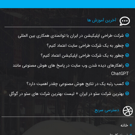
آخرین آموزش ها
شرکت طراحی اپلیکیشن در ایران با توانمندی همکاری بین المللی
چطور به یک شرکت طراحی سایت اعتماد کنیم؟
چطور به یک شرکت طراحی اپلیکیشن اعتماد کنیم؟
راهکارهای دیده شدن وب‌ سایت در پاسخ‌ های هوش مصنوعی مانند
ChatGPT
کسب رتبه یک در نتایج هوش مصنوعی چقدر اهمیت دارد؟
بهترین شرکت سئو در ایران + لیست بهترین شرکت های سئو در گوگل
دسترسی سریع
خانه